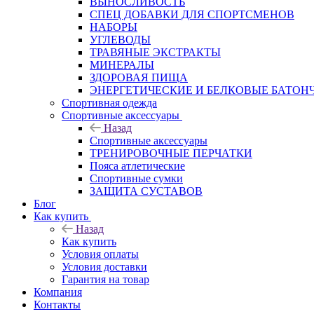
ВЫНОСЛИВОСТЬ
СПЕЦ ДОБАВКИ ДЛЯ СПОРТСМЕНОВ
НАБОРЫ
УГЛЕВОДЫ
ТРАВЯНЫЕ ЭКСТРАКТЫ
МИНЕРАЛЫ
ЗДОРОВАЯ ПИЩА
ЭНЕРГЕТИЧЕСКИЕ И БЕЛКОВЫЕ БАТОН
Спортивная одежда
Спортивные аксессуары
Назад
Спортивные аксессуары
ТРЕНИРОВОЧНЫЕ ПЕРЧАТКИ
Пояса атлетические
Спортивные сумки
ЗАЩИТА СУСТАВОВ
Блог
Как купить
Назад
Как купить
Условия оплаты
Условия доставки
Гарантия на товар
Компания
Контакты