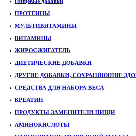
Пищевые добавки
ПРОТЕИНЫ
МУЛЬТИВИТАМИНЫ
ВИТАМИНЫ
ЖИРОСЖИГАТЕЛЬ
ДИЕТИЧЕСКИЕ ДОБАВКИ
ДРУГИЕ ДОБАВКИ, СОХРАНЯЮЩИЕ ЗДО
СРЕДСТВА ДЛЯ НАБОРА ВЕСА
КРЕАТИН
ПРОДУКТЫ-ЗАМЕНИТЕЛИ ПИЩИ
АМИНОКИСЛОТЫ