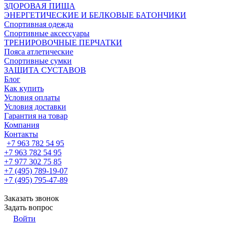
ЗДОРОВАЯ ПИЩА
ЭНЕРГЕТИЧЕСКИЕ И БЕЛКОВЫЕ БАТОНЧИКИ
Спортивная одежда
Спортивные аксессуары
ТРЕНИРОВОЧНЫЕ ПЕРЧАТКИ
Пояса атлетические
Спортивные сумки
ЗАЩИТА СУСТАВОВ
Блог
Как купить
Условия оплаты
Условия доставки
Гарантия на товар
Компания
Контакты
+7 963 782 54 95
+7 963 782 54 95
+7 977 302 75 85
+7 (495) 789-19-07
+7 (495) 795-47-89
Заказать звонок
Задать вопрос
Войти