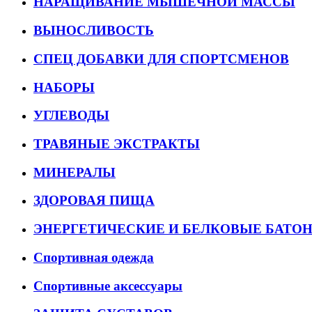
НАРАЩИВАНИЕ МЫШЕЧНОЙ МАССЫ
ВЫНОСЛИВОСТЬ
СПЕЦ ДОБАВКИ ДЛЯ СПОРТСМЕНОВ
НАБОРЫ
УГЛЕВОДЫ
ТРАВЯНЫЕ ЭКСТРАКТЫ
МИНЕРАЛЫ
ЗДОРОВАЯ ПИЩА
ЭНЕРГЕТИЧЕСКИЕ И БЕЛКОВЫЕ БАТО
Спортивная одежда
Спортивные аксессуары