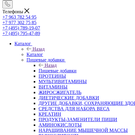
Телефоны
+7 963 782 54 95
+7 977 302 75 85
+7 (495) 789-19-07
+7 (495) 795-47-89
Каталог
Назад
Каталог
Пищевые добавки
Назад
Пищевые добавки
ПРОТЕИНЫ
МУЛЬТИВИТАМИНЫ
ВИТАМИНЫ
ЖИРОСЖИГАТЕЛЬ
ДИЕТИЧЕСКИЕ ДОБАВКИ
ДРУГИЕ ДОБАВКИ, СОХРАНЯЮЩИЕ ЗДО
СРЕДСТВА ДЛЯ НАБОРА ВЕСА
КРЕАТИН
ПРОДУКТЫ-ЗАМЕНИТЕЛИ ПИЩИ
АМИНОКИСЛОТЫ
НАРАЩИВАНИЕ МЫШЕЧНОЙ МАССЫ