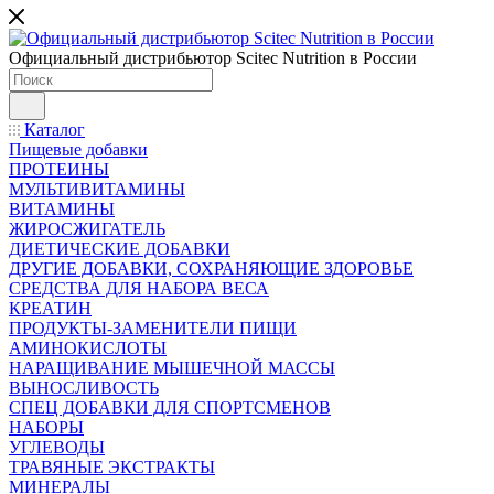
Официальный дистрибьютор Scitec Nutrition в России
Каталог
Пищевые добавки
ПРОТЕИНЫ
МУЛЬТИВИТАМИНЫ
ВИТАМИНЫ
ЖИРОСЖИГАТЕЛЬ
ДИЕТИЧЕСКИЕ ДОБАВКИ
ДРУГИЕ ДОБАВКИ, СОХРАНЯЮЩИЕ ЗДОРОВЬЕ
СРЕДСТВА ДЛЯ НАБОРА ВЕСА
КРЕАТИН
ПРОДУКТЫ-ЗАМЕНИТЕЛИ ПИЩИ
АМИНОКИСЛОТЫ
НАРАЩИВАНИЕ МЫШЕЧНОЙ МАССЫ
ВЫНОСЛИВОСТЬ
СПЕЦ ДОБАВКИ ДЛЯ СПОРТСМЕНОВ
НАБОРЫ
УГЛЕВОДЫ
ТРАВЯНЫЕ ЭКСТРАКТЫ
МИНЕРАЛЫ