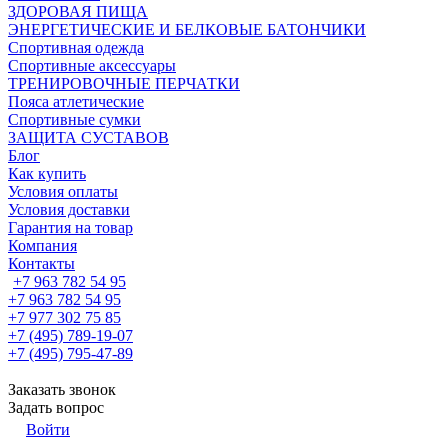
ЗДОРОВАЯ ПИЩА
ЭНЕРГЕТИЧЕСКИЕ И БЕЛКОВЫЕ БАТОНЧИКИ
Спортивная одежда
Спортивные аксессуары
ТРЕНИРОВОЧНЫЕ ПЕРЧАТКИ
Пояса атлетические
Спортивные сумки
ЗАЩИТА СУСТАВОВ
Блог
Как купить
Условия оплаты
Условия доставки
Гарантия на товар
Компания
Контакты
+7 963 782 54 95
+7 963 782 54 95
+7 977 302 75 85
+7 (495) 789-19-07
+7 (495) 795-47-89
Заказать звонок
Задать вопрос
Войти