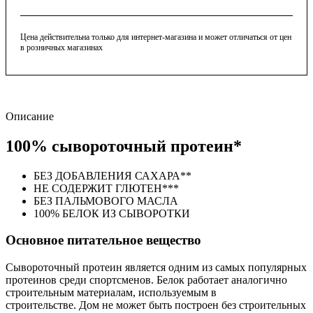
Цена действительна только для интернет-магазина и может отличаться от цен
в розничных магазинах
Описание
100% сывороточный протеин*
БЕЗ ДОБАВЛЕНИЯ САХАРА**
НЕ СОДЕРЖИТ ГЛЮТЕН***
БЕЗ ПАЛЬМОВОГО МАСЛА
100% БЕЛОК ИЗ СЫВОРОТКИ
Основное питательное вещество
Сывороточный протеин является одним из самых популярных
протеинов среди спортсменов. Белок работает аналогично
строительным материалам, используемым в
строительстве. Дом не может быть построен без строительных