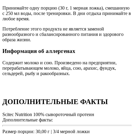
Принимайте одну порцию (30 г, 1 мерная ложка), смешанную
с 250 мл воды, после тренировки. В дни отдыха принимайте в
любое время.
Потребление этого продукта не является заменой
разнообразного и сбалансированного питания и здорового
образа жизни.
Информация об аллергенах
Содержит молоко и сою. Произведено на предприятии,
перерабатывающем молоко, яйца, сою, арахис, фундук,
сельдерей, рыбу и ракообразных.
ДОПОЛНИТЕЛЬНЫЕ ФАКТЫ
Scitec Nutrition 100% сывороточный протеин
Дополнительные факты:
Размер порции: 30,00 г | 3/4 мерной ложки