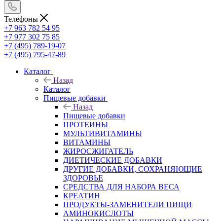
Телефоны
+7 963 782 54 95
+7 977 302 75 85
+7 (495) 789-19-07
+7 (495) 795-47-89
Каталог
Назад
Каталог
Пищевые добавки
Назад
Пищевые добавки
ПРОТЕИНЫ
МУЛЬТИВИТАМИНЫ
ВИТАМИНЫ
ЖИРОСЖИГАТЕЛЬ
ДИЕТИЧЕСКИЕ ДОБАВКИ
ДРУГИЕ ДОБАВКИ, СОХРАНЯЮЩИЕ
ЗДОРОВЬЕ
СРЕДСТВА ДЛЯ НАБОРА ВЕСА
КРЕАТИН
ПРОДУКТЫ-ЗАМЕНИТЕЛИ ПИЩИ
АМИНОКИСЛОТЫ