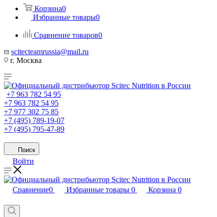
Корзина
0
Избранные товары
0
Сравнение товаров
0
scitecteamrussia@mail.ru
г. Москва
+7 963 782 54 95
+7 963 782 54 95
+7 977 302 75 85
+7 (495) 789-19-07
+7 (495) 795-47-89
Поиск
Войти
Сравнение
0
Избранные товары
0
Корзина
0