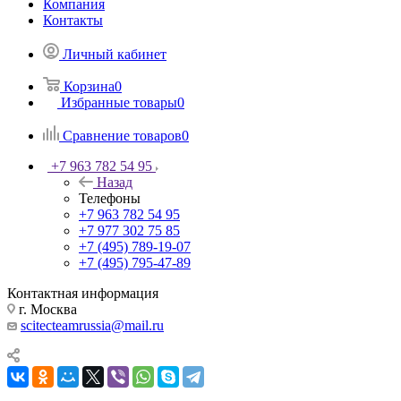
Компания
Контакты
Личный кабинет
Корзина
0
Избранные товары
0
Сравнение товаров
0
+7 963 782 54 95
Назад
Телефоны
+7 963 782 54 95
+7 977 302 75 85
+7 (495) 789-19-07
+7 (495) 795-47-89
Контактная информация
г. Москва
scitecteamrussia@mail.ru