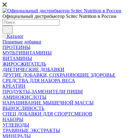
Официальный дистрибьютор Scitec Nutrition в России
Каталог
Пищевые добавки
ПРОТЕИНЫ
МУЛЬТИВИТАМИНЫ
ВИТАМИНЫ
ЖИРОСЖИГАТЕЛЬ
ДИЕТИЧЕСКИЕ ДОБАВКИ
ДРУГИЕ ДОБАВКИ, СОХРАНЯЮЩИЕ ЗДОРОВЬЕ
СРЕДСТВА ДЛЯ НАБОРА ВЕСА
КРЕАТИН
ПРОДУКТЫ-ЗАМЕНИТЕЛИ ПИЩИ
АМИНОКИСЛОТЫ
НАРАЩИВАНИЕ МЫШЕЧНОЙ МАССЫ
ВЫНОСЛИВОСТЬ
СПЕЦ ДОБАВКИ ДЛЯ СПОРТСМЕНОВ
НАБОРЫ
УГЛЕВОДЫ
ТРАВЯНЫЕ ЭКСТРАКТЫ
МИНЕРАЛЫ