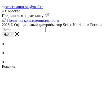
scitecteamrussia@mail.ru
г. Москва
Подписаться на рассылку
Политика конфиденциальности
2026 © Официальный дистрибьютор Scitec Nutrition в России
Найти
0
0
0
Корзина