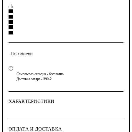
Нет в наличии
Самовывоз сегодня - бесплатно
Доставка завтра - 390 ₽
ХАРАКТЕРИСТИКИ
ОПЛАТА И ДОСТАВКА