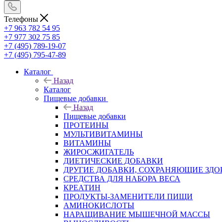
Телефоны
+7 963 782 54 95
+7 977 302 75 85
+7 (495) 789-19-07
+7 (495) 795-47-89
Каталог
Назад
Каталог
Пищевые добавки
Назад
Пищевые добавки
ПРОТЕИНЫ
МУЛЬТИВИТАМИНЫ
ВИТАМИНЫ
ЖИРОСЖИГАТЕЛЬ
ДИЕТИЧЕСКИЕ ДОБАВКИ
ДРУГИЕ ДОБАВКИ, СОХРАНЯЮЩИЕ ЗДО
СРЕДСТВА ДЛЯ НАБОРА ВЕСА
КРЕАТИН
ПРОДУКТЫ-ЗАМЕНИТЕЛИ ПИЩИ
АМИНОКИСЛОТЫ
НАРАЩИВАНИЕ МЫШЕЧНОЙ МАССЫ