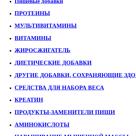
Пищевые добавки
ПРОТЕИНЫ
МУЛЬТИВИТАМИНЫ
ВИТАМИНЫ
ЖИРОСЖИГАТЕЛЬ
ДИЕТИЧЕСКИЕ ДОБАВКИ
ДРУГИЕ ДОБАВКИ, СОХРАНЯЮЩИЕ ЗДО
СРЕДСТВА ДЛЯ НАБОРА ВЕСА
КРЕАТИН
ПРОДУКТЫ-ЗАМЕНИТЕЛИ ПИЩИ
АМИНОКИСЛОТЫ