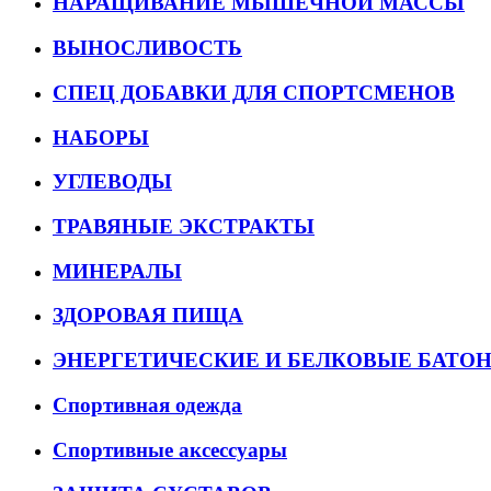
НАРАЩИВАНИЕ МЫШЕЧНОЙ МАССЫ
ВЫНОСЛИВОСТЬ
СПЕЦ ДОБАВКИ ДЛЯ СПОРТСМЕНОВ
НАБОРЫ
УГЛЕВОДЫ
ТРАВЯНЫЕ ЭКСТРАКТЫ
МИНЕРАЛЫ
ЗДОРОВАЯ ПИЩА
ЭНЕРГЕТИЧЕСКИЕ И БЕЛКОВЫЕ БАТО
Спортивная одежда
Спортивные аксессуары