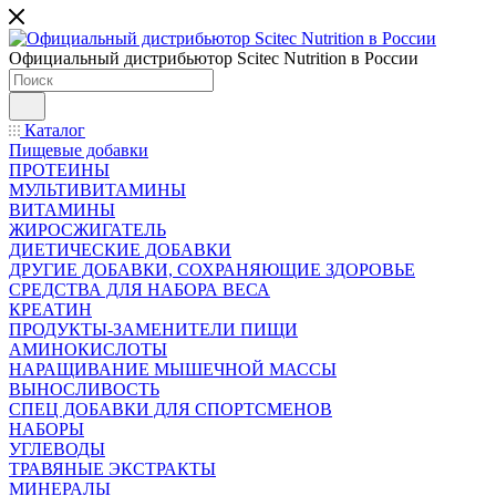
Официальный дистрибьютор Scitec Nutrition в России
Каталог
Пищевые добавки
ПРОТЕИНЫ
МУЛЬТИВИТАМИНЫ
ВИТАМИНЫ
ЖИРОСЖИГАТЕЛЬ
ДИЕТИЧЕСКИЕ ДОБАВКИ
ДРУГИЕ ДОБАВКИ, СОХРАНЯЮЩИЕ ЗДОРОВЬЕ
СРЕДСТВА ДЛЯ НАБОРА ВЕСА
КРЕАТИН
ПРОДУКТЫ-ЗАМЕНИТЕЛИ ПИЩИ
АМИНОКИСЛОТЫ
НАРАЩИВАНИЕ МЫШЕЧНОЙ МАССЫ
ВЫНОСЛИВОСТЬ
СПЕЦ ДОБАВКИ ДЛЯ СПОРТСМЕНОВ
НАБОРЫ
УГЛЕВОДЫ
ТРАВЯНЫЕ ЭКСТРАКТЫ
МИНЕРАЛЫ