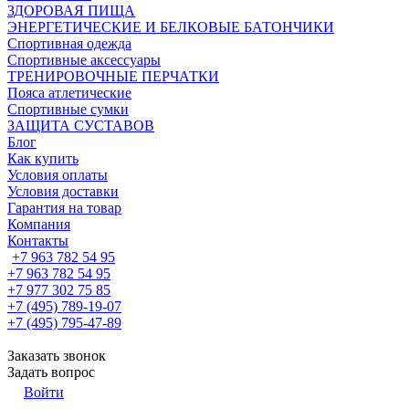
ЗДОРОВАЯ ПИЩА
ЭНЕРГЕТИЧЕСКИЕ И БЕЛКОВЫЕ БАТОНЧИКИ
Спортивная одежда
Спортивные аксессуары
ТРЕНИРОВОЧНЫЕ ПЕРЧАТКИ
Пояса атлетические
Спортивные сумки
ЗАЩИТА СУСТАВОВ
Блог
Как купить
Условия оплаты
Условия доставки
Гарантия на товар
Компания
Контакты
+7 963 782 54 95
+7 963 782 54 95
+7 977 302 75 85
+7 (495) 789-19-07
+7 (495) 795-47-89
Заказать звонок
Задать вопрос
Войти