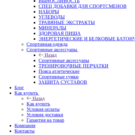
ВЫНОСЛИВОСТЬ
СПЕЦ ДОБАВКИ ДЛЯ СПОРТСМЕНОВ
НАБОРЫ
УГЛЕВОДЫ
ТРАВЯНЫЕ ЭКСТРАКТЫ
МИНЕРАЛЫ
ЗДОРОВАЯ ПИЩА
ЭНЕРГЕТИЧЕСКИЕ И БЕЛКОВЫЕ БАТОН
Спортивная одежда
Спортивные аксессуары
Назад
Спортивные аксессуары
ТРЕНИРОВОЧНЫЕ ПЕРЧАТКИ
Пояса атлетические
Спортивные сумки
ЗАЩИТА СУСТАВОВ
Блог
Как купить
Назад
Как купить
Условия оплаты
Условия доставки
Гарантия на товар
Компания
Контакты