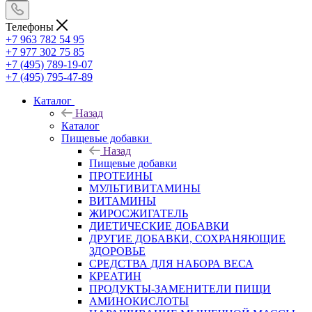
Телефоны
+7 963 782 54 95
+7 977 302 75 85
+7 (495) 789-19-07
+7 (495) 795-47-89
Каталог
Назад
Каталог
Пищевые добавки
Назад
Пищевые добавки
ПРОТЕИНЫ
МУЛЬТИВИТАМИНЫ
ВИТАМИНЫ
ЖИРОСЖИГАТЕЛЬ
ДИЕТИЧЕСКИЕ ДОБАВКИ
ДРУГИЕ ДОБАВКИ, СОХРАНЯЮЩИЕ
ЗДОРОВЬЕ
СРЕДСТВА ДЛЯ НАБОРА ВЕСА
КРЕАТИН
ПРОДУКТЫ-ЗАМЕНИТЕЛИ ПИЩИ
АМИНОКИСЛОТЫ