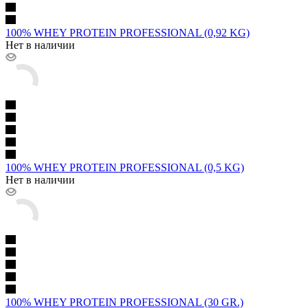
100% WHEY PROTEIN PROFESSIONAL (0,92 KG)
Нет в наличии
100% WHEY PROTEIN PROFESSIONAL (0,5 KG)
Нет в наличии
100% WHEY PROTEIN PROFESSIONAL (30 GR.)