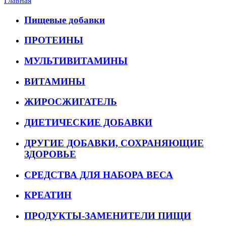
Главная
Пищевые добавки
ПРОТЕИНЫ
МУЛЬТИВИТАМИНЫ
ВИТАМИНЫ
ЖИРОСЖИГАТЕЛЬ
ДИЕТИЧЕСКИЕ ДОБАВКИ
ДРУГИЕ ДОБАВКИ, СОХРАНЯЮЩИЕ
ЗДОРОВЬЕ
СРЕДСТВА ДЛЯ НАБОРА ВЕСА
КРЕАТИН
ПРОДУКТЫ-ЗАМЕНИТЕЛИ ПИЩИ