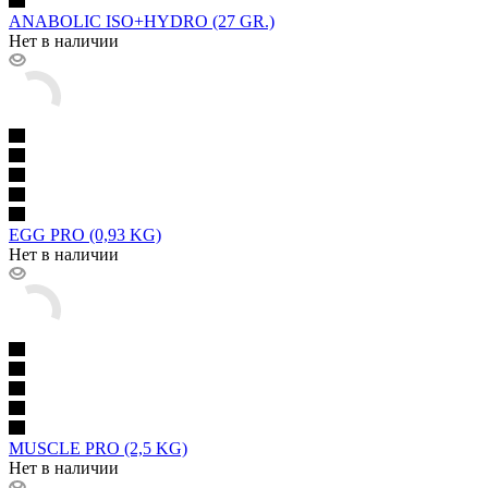
ANABOLIC ISO+HYDRO (27 GR.)
Нет в наличии
EGG PRO (0,93 KG)
Нет в наличии
MUSCLE PRO (2,5 KG)
Нет в наличии