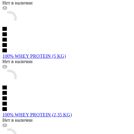
Нет в наличии
100% WHEY PROTEIN (5 KG)
Нет в наличии
100% WHEY PROTEIN (2,35 KG)
Нет в наличии