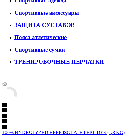
Спортивная одежда
Спортивные аксессуары
ЗАЩИТА СУСТАВОВ
Пояса атлетические
Спортивные сумки
ТРЕНИРОВОЧНЫЕ ПЕРЧАТКИ
100% HYDROLYZED BEEF ISOLATE PEPTIDES (1,8 KG)