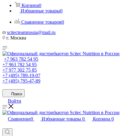
Корзина
0
Избранные товары
0
Сравнение товаров
0
scitecteamrussia@mail.ru
г. Москва
+7 963 782 54 95
+7 963 782 54 95
+7 977 302 75 85
+7 (495) 789-19-07
+7 (495) 795-47-89
Поиск
Войти
Сравнение
0
Избранные товары
0
Корзина
0