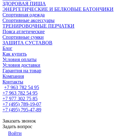
ЗДОРОВАЯ ПИЩА
ЭНЕРГЕТИЧЕСКИЕ И БЕЛКОВЫЕ БАТОНЧИКИ
Спортивная одежда
Спортивные аксессуары
ТРЕНИРОВОЧНЫЕ ПЕРЧАТКИ
Пояса атлетические
Спортивные сумки
ЗАЩИТА СУСТАВОВ
Блог
Как купить
Условия оплаты
Условия доставки
Гарантия на товар
Компания
Контакты
+7 963 782 54 95
+7 963 782 54 95
+7 977 302 75 85
+7 (495) 789-19-07
+7 (495) 795-47-89
Заказать звонок
Задать вопрос
Войти