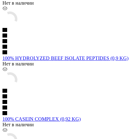
Нет в наличии
100% HYDROLYZED BEEF ISOLATE PEPTIDES (0,9 KG)
Нет в наличии
100% CASEIN COMPLEX (0,92 KG)
Нет в наличии