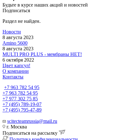
Будьте в курсе наших акций и новостей
Подписаться
Раздел не найден.
Новости
8 августа 2023
Amino 5600
8 августа 2023
MULTI PRO PLUS - мембраны НЕТ!
6 октября 2022
Цвет капсул!
О компании
Контакты
+7 963 782 54 95
+7 963 782 54 95
+7 977 302 75 85
+7 (495) 789-19-07
+7 (495) 795-47-89
scitecteamrussia@mail.ru
г. Москва
Подписаться на рассылку
Политика конфиденциальности