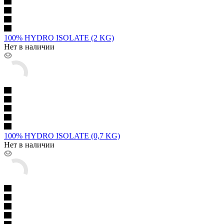
100% HYDRO ISOLATE (2 KG)
Нет в наличии
100% HYDRO ISOLATE (0,7 KG)
Нет в наличии