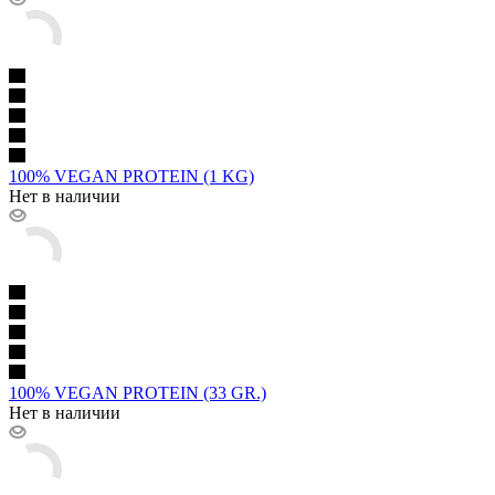
100% VEGAN PROTEIN (1 KG)
Нет в наличии
100% VEGAN PROTEIN (33 GR.)
Нет в наличии