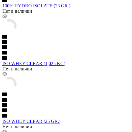
100% HYDRO ISOLATE (23 GR.)
Нет в наличии
ISO WHEY CLEAR (1,025 KG)
Нет в наличии
ISO WHEY CLEAR (25 GR.)
Нет в наличии