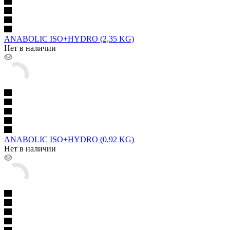
ANABOLIC ISO+HYDRO (2,35 KG)
Нет в наличии
ANABOLIC ISO+HYDRO (0,92 KG)
Нет в наличии