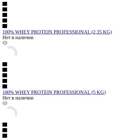
100% WHEY PROTEIN PROFESSIONAL (2,35 KG)
Нет в наличии
100% WHEY PROTEIN PROFESSIONAL (5 KG)
Нет в наличии