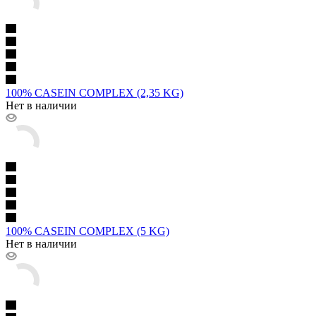
100% CASEIN COMPLEX (2,35 KG)
Нет в наличии
100% CASEIN COMPLEX (5 KG)
Нет в наличии