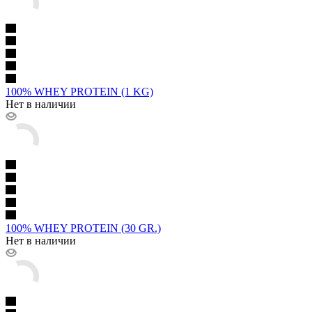
100% WHEY PROTEIN (1 KG)
Нет в наличии
100% WHEY PROTEIN (30 GR.)
Нет в наличии