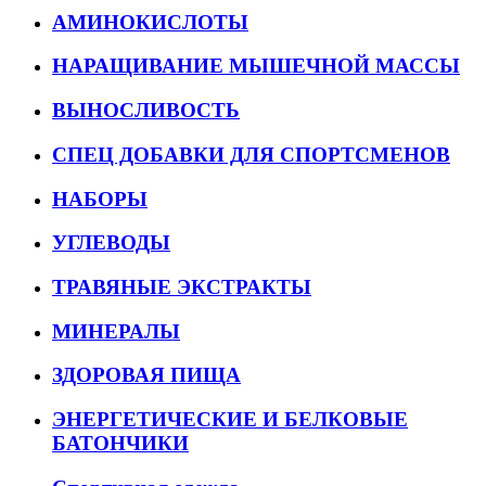
АМИНОКИСЛОТЫ
НАРАЩИВАНИЕ МЫШЕЧНОЙ МАССЫ
ВЫНОСЛИВОСТЬ
СПЕЦ ДОБАВКИ ДЛЯ СПОРТСМЕНОВ
НАБОРЫ
УГЛЕВОДЫ
ТРАВЯНЫЕ ЭКСТРАКТЫ
МИНЕРАЛЫ
ЗДОРОВАЯ ПИЩА
ЭНЕРГЕТИЧЕСКИЕ И БЕЛКОВЫЕ
БАТОНЧИКИ