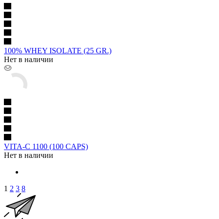
100% WHEY ISOLATE (25 GR.)
Нет в наличии
VITA-C 1100 (100 CAPS)
Нет в наличии
1
2
3
8