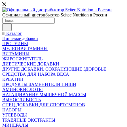
Официальный дистрибьютор Scitec Nutrition в России
Каталог
Пищевые добавки
ПРОТЕИНЫ
МУЛЬТИВИТАМИНЫ
ВИТАМИНЫ
ЖИРОСЖИГАТЕЛЬ
ДИЕТИЧЕСКИЕ ДОБАВКИ
ДРУГИЕ ДОБАВКИ, СОХРАНЯЮЩИЕ ЗДОРОВЬЕ
СРЕДСТВА ДЛЯ НАБОРА ВЕСА
КРЕАТИН
ПРОДУКТЫ-ЗАМЕНИТЕЛИ ПИЩИ
АМИНОКИСЛОТЫ
НАРАЩИВАНИЕ МЫШЕЧНОЙ МАССЫ
ВЫНОСЛИВОСТЬ
СПЕЦ ДОБАВКИ ДЛЯ СПОРТСМЕНОВ
НАБОРЫ
УГЛЕВОДЫ
ТРАВЯНЫЕ ЭКСТРАКТЫ
МИНЕРАЛЫ