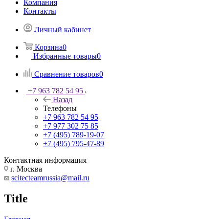
Компания
Контакты
Личный кабинет
Корзина
0
Избранные товары
0
Сравнение товаров
0
+7 963 782 54 95
Назад
Телефоны
+7 963 782 54 95
+7 977 302 75 85
+7 (495) 789-19-07
+7 (495) 795-47-89
Контактная информация
г. Москва
scitecteamrussia@mail.ru
Title