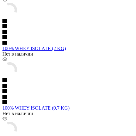
100% WHEY ISOLATE (2 KG)
Нет в наличии
100% WHEY ISOLATE (0,7 KG)
Нет в наличии