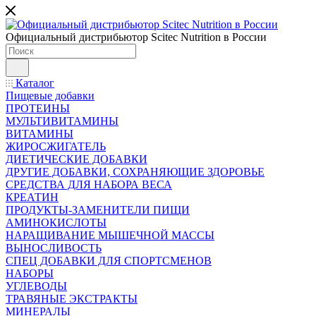
Официальный дистрибьютор Scitec Nutrition в России
Каталог
Пищевые добавки
ПРОТЕИНЫ
МУЛЬТИВИТАМИНЫ
ВИТАМИНЫ
ЖИРОСЖИГАТЕЛЬ
ДИЕТИЧЕСКИЕ ДОБАВКИ
ДРУГИЕ ДОБАВКИ, СОХРАНЯЮЩИЕ ЗДОРОВЬЕ
СРЕДСТВА ДЛЯ НАБОРА ВЕСА
КРЕАТИН
ПРОДУКТЫ-ЗАМЕНИТЕЛИ ПИЩИ
АМИНОКИСЛОТЫ
НАРАЩИВАНИЕ МЫШЕЧНОЙ МАССЫ
ВЫНОСЛИВОСТЬ
СПЕЦ ДОБАВКИ ДЛЯ СПОРТСМЕНОВ
НАБОРЫ
УГЛЕВОДЫ
ТРАВЯНЫЕ ЭКСТРАКТЫ
МИНЕРАЛЫ