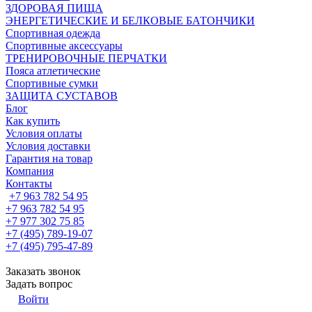
ЗДОРОВАЯ ПИЩА
ЭНЕРГЕТИЧЕСКИЕ И БЕЛКОВЫЕ БАТОНЧИКИ
Спортивная одежда
Спортивные аксессуары
ТРЕНИРОВОЧНЫЕ ПЕРЧАТКИ
Пояса атлетические
Спортивные сумки
ЗАЩИТА СУСТАВОВ
Блог
Как купить
Условия оплаты
Условия доставки
Гарантия на товар
Компания
Контакты
+7 963 782 54 95
+7 963 782 54 95
+7 977 302 75 85
+7 (495) 789-19-07
+7 (495) 795-47-89
Заказать звонок
Задать вопрос
Войти