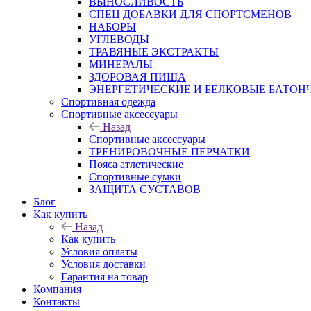
ВЫНОСЛИВОСТЬ
СПЕЦ ДОБАВКИ ДЛЯ СПОРТСМЕНОВ
НАБОРЫ
УГЛЕВОДЫ
ТРАВЯНЫЕ ЭКСТРАКТЫ
МИНЕРАЛЫ
ЗДОРОВАЯ ПИЩА
ЭНЕРГЕТИЧЕСКИЕ И БЕЛКОВЫЕ БАТОН
Спортивная одежда
Спортивные аксессуары
Назад
Спортивные аксессуары
ТРЕНИРОВОЧНЫЕ ПЕРЧАТКИ
Пояса атлетические
Спортивные сумки
ЗАЩИТА СУСТАВОВ
Блог
Как купить
Назад
Как купить
Условия оплаты
Условия доставки
Гарантия на товар
Компания
Контакты