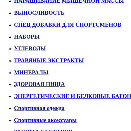
НАРАЩИВАНИЕ МЫШЕЧНОЙ МАССЫ
ВЫНОСЛИВОСТЬ
СПЕЦ ДОБАВКИ ДЛЯ СПОРТСМЕНОВ
НАБОРЫ
УГЛЕВОДЫ
ТРАВЯНЫЕ ЭКСТРАКТЫ
МИНЕРАЛЫ
ЗДОРОВАЯ ПИЩА
ЭНЕРГЕТИЧЕСКИЕ И БЕЛКОВЫЕ БАТО
Спортивная одежда
Спортивные аксессуары