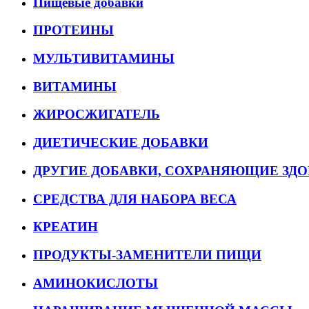
Пищевые добавки
ПРОТЕИНЫ
МУЛЬТИВИТАМИНЫ
ВИТАМИНЫ
ЖИРОСЖИГАТЕЛЬ
ДИЕТИЧЕСКИЕ ДОБАВКИ
ДРУГИЕ ДОБАВКИ, СОХРАНЯЮЩИЕ ЗДО
СРЕДСТВА ДЛЯ НАБОРА ВЕСА
КРЕАТИН
ПРОДУКТЫ-ЗАМЕНИТЕЛИ ПИЩИ
АМИНОКИСЛОТЫ