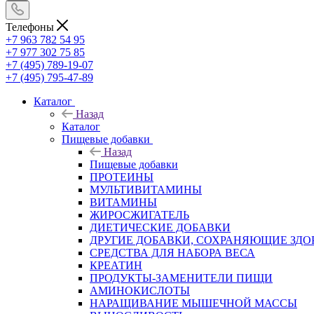
Телефоны
+7 963 782 54 95
+7 977 302 75 85
+7 (495) 789-19-07
+7 (495) 795-47-89
Каталог
Назад
Каталог
Пищевые добавки
Назад
Пищевые добавки
ПРОТЕИНЫ
МУЛЬТИВИТАМИНЫ
ВИТАМИНЫ
ЖИРОСЖИГАТЕЛЬ
ДИЕТИЧЕСКИЕ ДОБАВКИ
ДРУГИЕ ДОБАВКИ, СОХРАНЯЮЩИЕ ЗДО
СРЕДСТВА ДЛЯ НАБОРА ВЕСА
КРЕАТИН
ПРОДУКТЫ-ЗАМЕНИТЕЛИ ПИЩИ
АМИНОКИСЛОТЫ
НАРАЩИВАНИЕ МЫШЕЧНОЙ МАССЫ