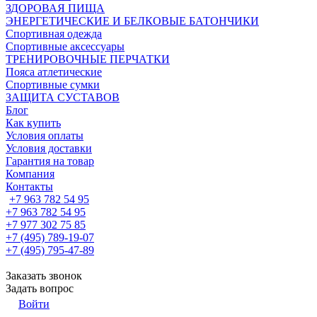
ЗДОРОВАЯ ПИЩА
ЭНЕРГЕТИЧЕСКИЕ И БЕЛКОВЫЕ БАТОНЧИКИ
Спортивная одежда
Спортивные аксессуары
ТРЕНИРОВОЧНЫЕ ПЕРЧАТКИ
Пояса атлетические
Спортивные сумки
ЗАЩИТА СУСТАВОВ
Блог
Как купить
Условия оплаты
Условия доставки
Гарантия на товар
Компания
Контакты
+7 963 782 54 95
+7 963 782 54 95
+7 977 302 75 85
+7 (495) 789-19-07
+7 (495) 795-47-89
Заказать звонок
Задать вопрос
Войти