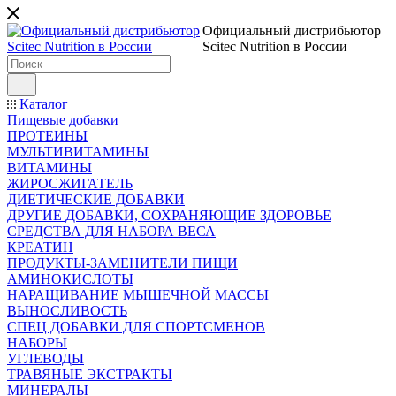
Официальный дистрибьютор
Scitec Nutrition в России
Каталог
Пищевые добавки
ПРОТЕИНЫ
МУЛЬТИВИТАМИНЫ
ВИТАМИНЫ
ЖИРОСЖИГАТЕЛЬ
ДИЕТИЧЕСКИЕ ДОБАВКИ
ДРУГИЕ ДОБАВКИ, СОХРАНЯЮЩИЕ ЗДОРОВЬЕ
СРЕДСТВА ДЛЯ НАБОРА ВЕСА
КРЕАТИН
ПРОДУКТЫ-ЗАМЕНИТЕЛИ ПИЩИ
АМИНОКИСЛОТЫ
НАРАЩИВАНИЕ МЫШЕЧНОЙ МАССЫ
ВЫНОСЛИВОСТЬ
СПЕЦ ДОБАВКИ ДЛЯ СПОРТСМЕНОВ
НАБОРЫ
УГЛЕВОДЫ
ТРАВЯНЫЕ ЭКСТРАКТЫ
МИНЕРАЛЫ