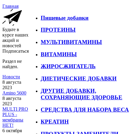
Главная
Пищевые добавки
ПРОТЕИНЫ
Будьте в
курсе наших
акций и
МУЛЬТИВИТАМИНЫ
новостей
Подписаться
ВИТАМИНЫ
Раздел не
ЖИРОСЖИГАТЕЛЬ
найден.
Новости
ДИЕТИЧЕСКИЕ ДОБАВКИ
8 августа
2023
ДРУГИЕ ДОБАВКИ,
Amino 5600
СОХРАНЯЮЩИЕ ЗДОРОВЬЕ
8 августа
2023
СРЕДСТВА ДЛЯ НАБОРА ВЕСА
MULTI PRO
PLUS -
мембраны
КРЕАТИН
НЕТ!
6 октября
ПРОДУКТЫ-ЗАМЕНИТЕЛИ