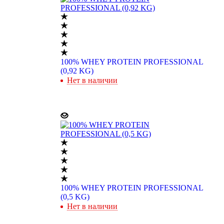
100% WHEY PROTEIN PROFESSIONAL
(0,92 KG)
Нет в наличии
100% WHEY PROTEIN PROFESSIONAL
(0,5 KG)
Нет в наличии