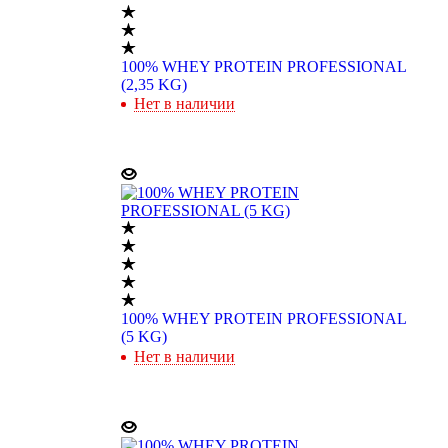
100% WHEY PROTEIN PROFESSIONAL
(2,35 KG)
Нет в наличии
100% WHEY PROTEIN PROFESSIONAL
(5 KG)
Нет в наличии