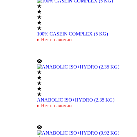
100% CASEIN COMPLEX (5 KG)
Нет в наличии
ANABOLIC ISO+HYDRO (2,35 KG)
Нет в наличии