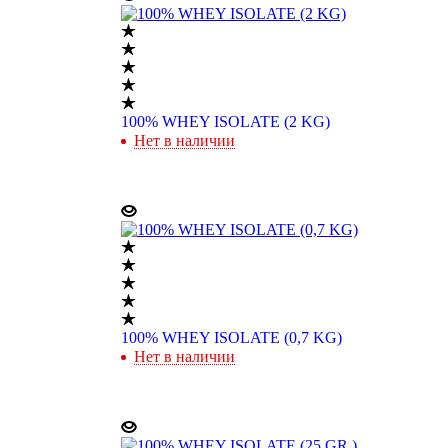
100% WHEY ISOLATE (2 KG)
Нет в наличии
100% WHEY ISOLATE (0,7 KG)
Нет в наличии