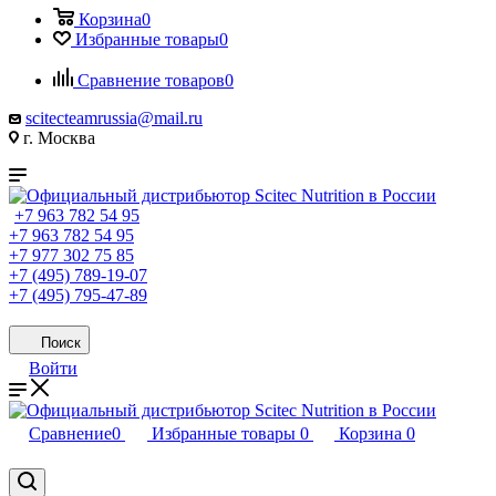
Корзина
0
Избранные товары
0
Сравнение товаров
0
scitecteamrussia@mail.ru
г. Москва
+7 963 782 54 95
+7 963 782 54 95
+7 977 302 75 85
+7 (495) 789-19-07
+7 (495) 795-47-89
Поиск
Войти
Сравнение
0
Избранные товары
0
Корзина
0