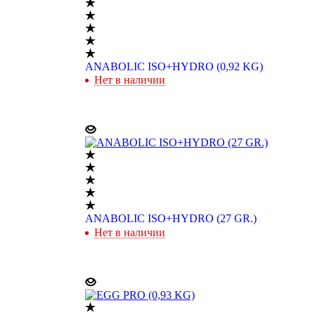
ANABOLIC ISO+HYDRO (0,92 KG)
Нет в наличии
ANABOLIC ISO+HYDRO (27 GR.)
Нет в наличии