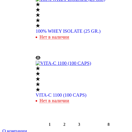
100% WHEY ISOLATE (25 GR.)
Нет в наличии
VITA-C 1100 (100 CAPS)
Нет в наличии
1
2
3
8
О компании