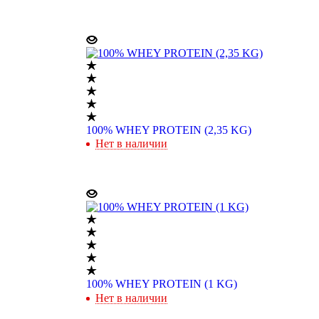
100% WHEY PROTEIN (2,35 KG)
Нет в наличии
100% WHEY PROTEIN (1 KG)
Нет в наличии