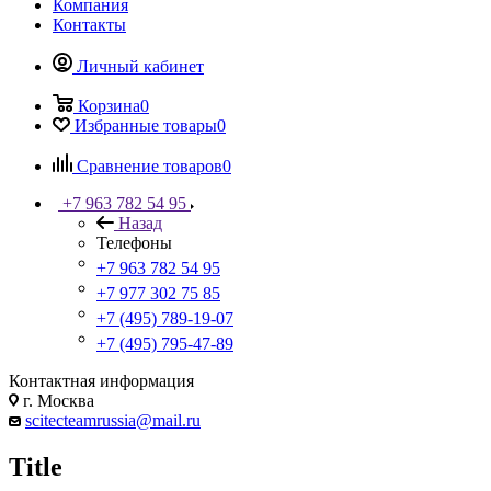
Компания
Контакты
Личный кабинет
Корзина
0
Избранные товары
0
Сравнение товаров
0
+7 963 782 54 95
Назад
Телефоны
+7 963 782 54 95
+7 977 302 75 85
+7 (495) 789-19-07
+7 (495) 795-47-89
Контактная информация
г. Москва
scitecteamrussia@mail.ru
Title