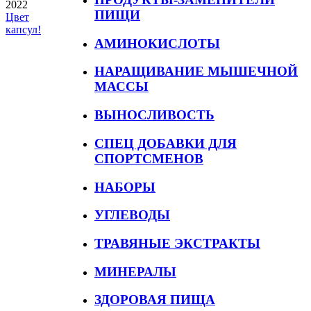
2022
ПИЩИ
Цвет
капсул!
АМИНОКИСЛОТЫ
НАРАЩИВАНИЕ МЫШЕЧНОЙ
МАССЫ
ВЫНОСЛИВОСТЬ
СПЕЦ ДОБАВКИ ДЛЯ
СПОРТСМЕНОВ
НАБОРЫ
УГЛЕВОДЫ
ТРАВЯНЫЕ ЭКСТРАКТЫ
МИНЕРАЛЫ
ЗДОРОВАЯ ПИЩА