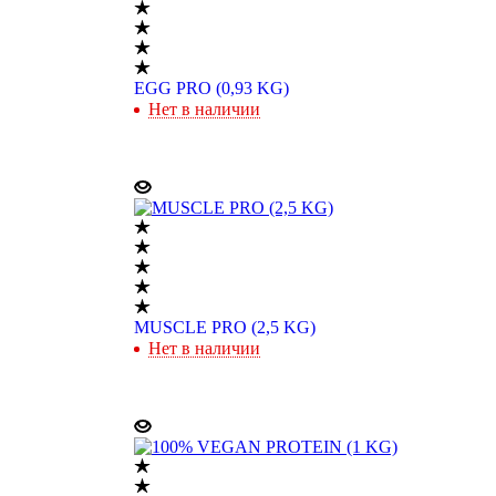
EGG PRO (0,93 KG)
Нет в наличии
MUSCLE PRO (2,5 KG)
Нет в наличии