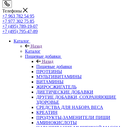
Телефоны
+7 963 782 54 95
+7 977 302 75 85
+7 (495) 789-19-07
+7 (495) 795-47-89
Каталог
Назад
Каталог
Пищевые добавки
Назад
Пищевые добавки
ПРОТЕИНЫ
МУЛЬТИВИТАМИНЫ
ВИТАМИНЫ
ЖИРОСЖИГАТЕЛЬ
ДИЕТИЧЕСКИЕ ДОБАВКИ
ДРУГИЕ ДОБАВКИ, СОХРАНЯЮЩИЕ
ЗДОРОВЬЕ
СРЕДСТВА ДЛЯ НАБОРА ВЕСА
КРЕАТИН
ПРОДУКТЫ-ЗАМЕНИТЕЛИ ПИЩИ
АМИНОКИСЛОТЫ