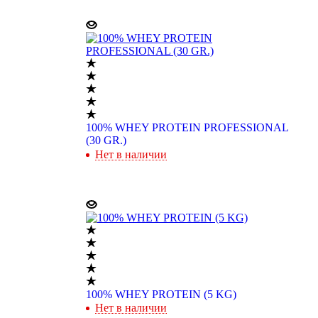
100% WHEY PROTEIN PROFESSIONAL
(30 GR.)
Нет в наличии
100% WHEY PROTEIN (5 KG)
Нет в наличии