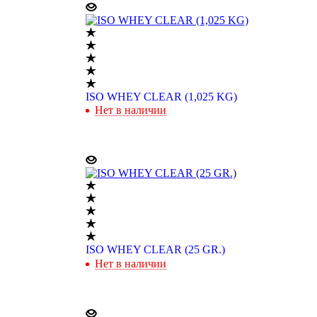
ISO WHEY CLEAR (1,025 KG)
Нет в наличии
ISO WHEY CLEAR (25 GR.)
Нет в наличии