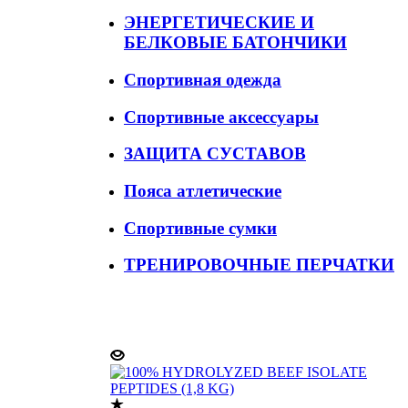
ЭНЕРГЕТИЧЕСКИЕ И
БЕЛКОВЫЕ БАТОНЧИКИ
Спортивная одежда
Спортивные аксессуары
ЗАЩИТА СУСТАВОВ
Пояса атлетические
Спортивные сумки
ТРЕНИРОВОЧНЫЕ ПЕРЧАТКИ