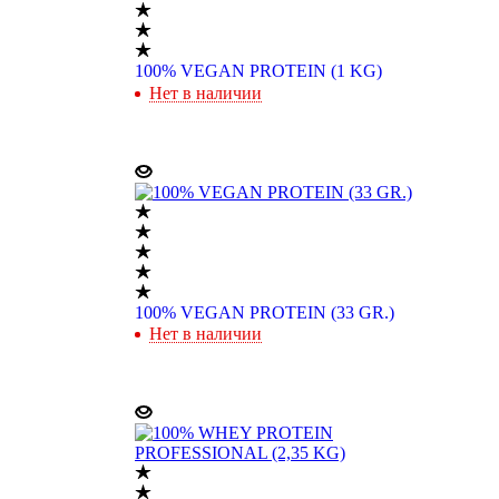
100% VEGAN PROTEIN (1 KG)
Нет в наличии
100% VEGAN PROTEIN (33 GR.)
Нет в наличии