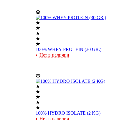
100% WHEY PROTEIN (30 GR.)
Нет в наличии
100% HYDRO ISOLATE (2 KG)
Нет в наличии