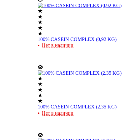
100% CASEIN COMPLEX (0,92 KG)
Нет в наличии
100% CASEIN COMPLEX (2,35 KG)
Нет в наличии