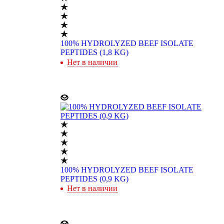
100% HYDROLYZED BEEF ISOLATE
PEPTIDES (1,8 KG)
Нет в наличии
100% HYDROLYZED BEEF ISOLATE
PEPTIDES (0,9 KG)
Нет в наличии