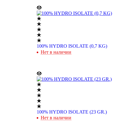
100% HYDRO ISOLATE (0,7 KG)
Нет в наличии
100% HYDRO ISOLATE (23 GR.)
Нет в наличии