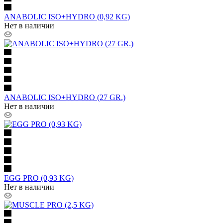
ANABOLIC ISO+HYDRO (0,92 KG)
Нет в наличии
ANABOLIC ISO+HYDRO (27 GR.)
Нет в наличии
EGG PRO (0,93 KG)
Нет в наличии