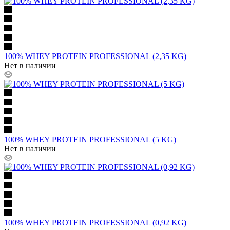
100% WHEY PROTEIN PROFESSIONAL (2,35 KG)
Нет в наличии
100% WHEY PROTEIN PROFESSIONAL (5 KG)
Нет в наличии
100% WHEY PROTEIN PROFESSIONAL (0,92 KG)