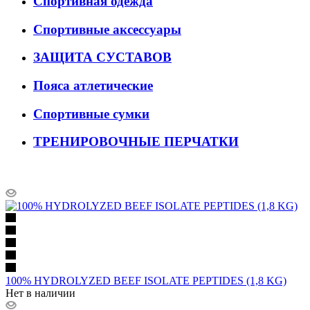
Спортивная одежда
Спортивные аксессуары
ЗАЩИТА СУСТАВОВ
Пояса атлетические
Спортивные сумки
ТРЕНИРОВОЧНЫЕ ПЕРЧАТКИ
100% HYDROLYZED BEEF ISOLATE PEPTIDES (1,8 KG)
Нет в наличии