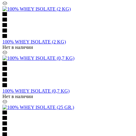
100% WHEY ISOLATE (2 KG)
Нет в наличии
100% WHEY ISOLATE (0,7 KG)
Нет в наличии