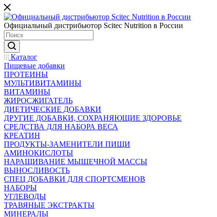
Официальный дистрибьютор Scitec Nutrition в России
Каталог
Пищевые добавки
ПРОТЕИНЫ
МУЛЬТИВИТАМИНЫ
ВИТАМИНЫ
ЖИРОСЖИГАТЕЛЬ
ДИЕТИЧЕСКИЕ ДОБАВКИ
ДРУГИЕ ДОБАВКИ, СОХРАНЯЮЩИЕ ЗДОРОВЬЕ
СРЕДСТВА ДЛЯ НАБОРА ВЕСА
КРЕАТИН
ПРОДУКТЫ-ЗАМЕНИТЕЛИ ПИЩИ
АМИНОКИСЛОТЫ
НАРАЩИВАНИЕ МЫШЕЧНОЙ МАССЫ
ВЫНОСЛИВОСТЬ
СПЕЦ ДОБАВКИ ДЛЯ СПОРТСМЕНОВ
НАБОРЫ
УГЛЕВОДЫ
ТРАВЯНЫЕ ЭКСТРАКТЫ
МИНЕРАЛЫ