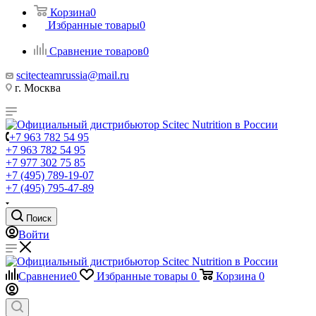
Корзина
0
Избранные товары
0
Сравнение товаров
0
scitecteamrussia@mail.ru
г. Москва
+7 963 782 54 95
+7 963 782 54 95
+7 977 302 75 85
+7 (495) 789-19-07
+7 (495) 795-47-89
Поиск
Войти
Сравнение
0
Избранные товары
0
Корзина
0