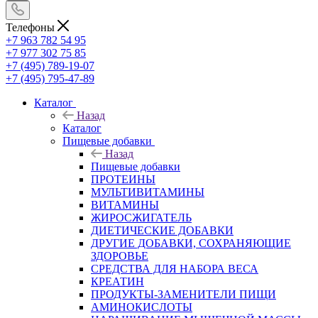
Телефоны
+7 963 782 54 95
+7 977 302 75 85
+7 (495) 789-19-07
+7 (495) 795-47-89
Каталог
Назад
Каталог
Пищевые добавки
Назад
Пищевые добавки
ПРОТЕИНЫ
МУЛЬТИВИТАМИНЫ
ВИТАМИНЫ
ЖИРОСЖИГАТЕЛЬ
ДИЕТИЧЕСКИЕ ДОБАВКИ
ДРУГИЕ ДОБАВКИ, СОХРАНЯЮЩИЕ
ЗДОРОВЬЕ
СРЕДСТВА ДЛЯ НАБОРА ВЕСА
КРЕАТИН
ПРОДУКТЫ-ЗАМЕНИТЕЛИ ПИЩИ
АМИНОКИСЛОТЫ