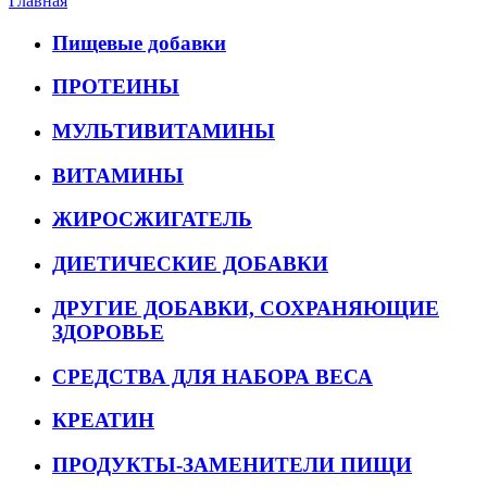
Главная
Пищевые добавки
ПРОТЕИНЫ
МУЛЬТИВИТАМИНЫ
ВИТАМИНЫ
ЖИРОСЖИГАТЕЛЬ
ДИЕТИЧЕСКИЕ ДОБАВКИ
ДРУГИЕ ДОБАВКИ, СОХРАНЯЮЩИЕ
ЗДОРОВЬЕ
СРЕДСТВА ДЛЯ НАБОРА ВЕСА
КРЕАТИН
ПРОДУКТЫ-ЗАМЕНИТЕЛИ ПИЩИ