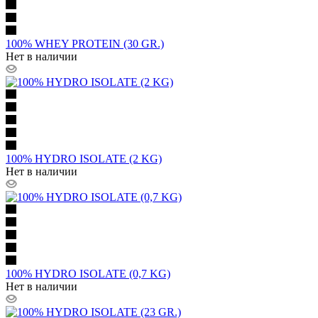
100% WHEY PROTEIN (30 GR.)
Нет в наличии
100% HYDRO ISOLATE (2 KG)
Нет в наличии
100% HYDRO ISOLATE (0,7 KG)
Нет в наличии