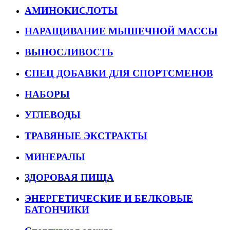
АМИНОКИСЛОТЫ
НАРАЩИВАНИЕ МЫШЕЧНОЙ МАССЫ
ВЫНОСЛИВОСТЬ
СПЕЦ ДОБАВКИ ДЛЯ СПОРТСМЕНОВ
НАБОРЫ
УГЛЕВОДЫ
ТРАВЯНЫЕ ЭКСТРАКТЫ
МИНЕРАЛЫ
ЗДОРОВАЯ ПИЩА
ЭНЕРГЕТИЧЕСКИЕ И БЕЛКОВЫЕ
БАТОНЧИКИ