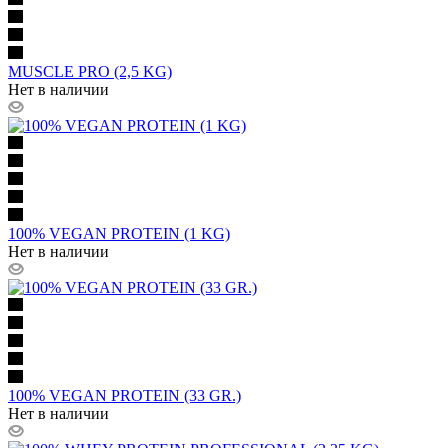
MUSCLE PRO (2,5 KG)
Нет в наличии
100% VEGAN PROTEIN (1 KG)
Нет в наличии
100% VEGAN PROTEIN (33 GR.)
Нет в наличии