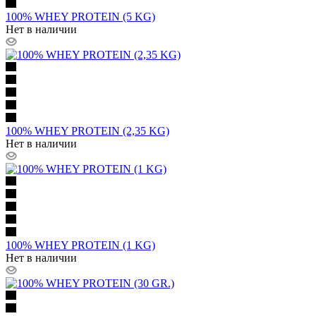
100% WHEY PROTEIN (5 KG)
Нет в наличии
100% WHEY PROTEIN (2,35 KG)
Нет в наличии
100% WHEY PROTEIN (1 KG)
Нет в наличии