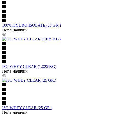
100% HYDRO ISOLATE (23 GR.)
Нет в наличии
ISO WHEY CLEAR (1,025 KG)
Нет в наличии
ISO WHEY CLEAR (25 GR.)
Нет в наличии