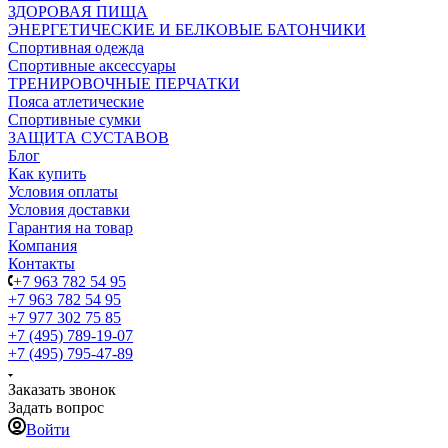
ЗДОРОВАЯ ПИЩА
ЭНЕРГЕТИЧЕСКИЕ И БЕЛКОВЫЕ БАТОНЧИКИ
Спортивная одежда
Спортивные аксессуары
ТРЕНИРОВОЧНЫЕ ПЕРЧАТКИ
Пояса атлетические
Спортивные сумки
ЗАЩИТА СУСТАВОВ
Блог
Как купить
Условия оплаты
Условия доставки
Гарантия на товар
Компания
Контакты
+7 963 782 54 95
+7 963 782 54 95
+7 977 302 75 85
+7 (495) 789-19-07
+7 (495) 795-47-89
Заказать звонок
Задать вопрос
Войти