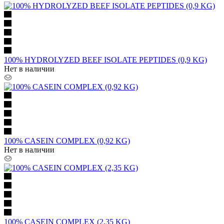
100% HYDROLYZED BEEF ISOLATE PEPTIDES (0,9 KG)
Нет в наличии
100% CASEIN COMPLEX (0,92 KG)
Нет в наличии
100% CASEIN COMPLEX (2,35 KG)