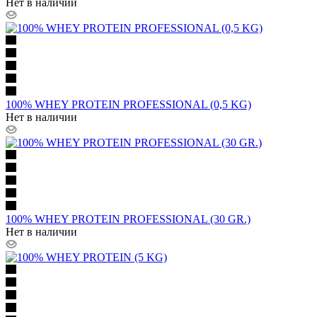
Нет в наличии
100% WHEY PROTEIN PROFESSIONAL (0,5 KG)
Нет в наличии
100% WHEY PROTEIN PROFESSIONAL (30 GR.)
Нет в наличии