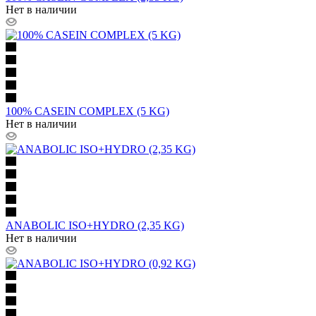
Нет в наличии
100% CASEIN COMPLEX (5 KG)
Нет в наличии
ANABOLIC ISO+HYDRO (2,35 KG)
Нет в наличии