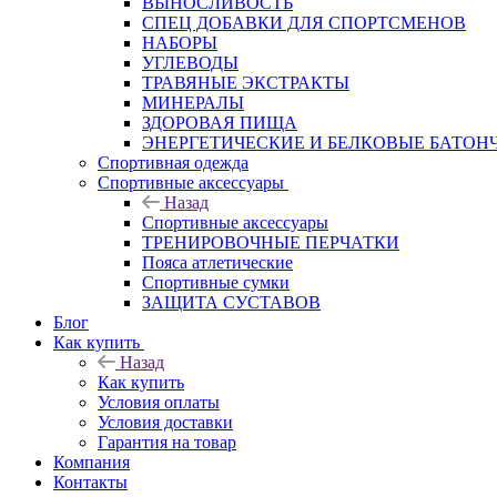
ВЫНОСЛИВОСТЬ
СПЕЦ ДОБАВКИ ДЛЯ СПОРТСМЕНОВ
НАБОРЫ
УГЛЕВОДЫ
ТРАВЯНЫЕ ЭКСТРАКТЫ
МИНЕРАЛЫ
ЗДОРОВАЯ ПИЩА
ЭНЕРГЕТИЧЕСКИЕ И БЕЛКОВЫЕ БАТОН
Спортивная одежда
Спортивные аксессуары
Назад
Спортивные аксессуары
ТРЕНИРОВОЧНЫЕ ПЕРЧАТКИ
Пояса атлетические
Спортивные сумки
ЗАЩИТА СУСТАВОВ
Блог
Как купить
Назад
Как купить
Условия оплаты
Условия доставки
Гарантия на товар
Компания
Контакты