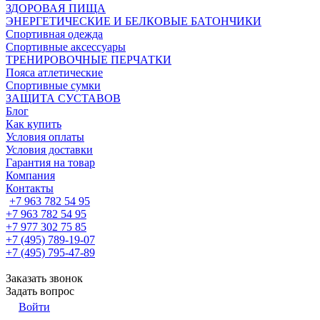
ЗДОРОВАЯ ПИЩА
ЭНЕРГЕТИЧЕСКИЕ И БЕЛКОВЫЕ БАТОНЧИКИ
Спортивная одежда
Спортивные аксессуары
ТРЕНИРОВОЧНЫЕ ПЕРЧАТКИ
Пояса атлетические
Спортивные сумки
ЗАЩИТА СУСТАВОВ
Блог
Как купить
Условия оплаты
Условия доставки
Гарантия на товар
Компания
Контакты
+7 963 782 54 95
+7 963 782 54 95
+7 977 302 75 85
+7 (495) 789-19-07
+7 (495) 795-47-89
Заказать звонок
Задать вопрос
Войти