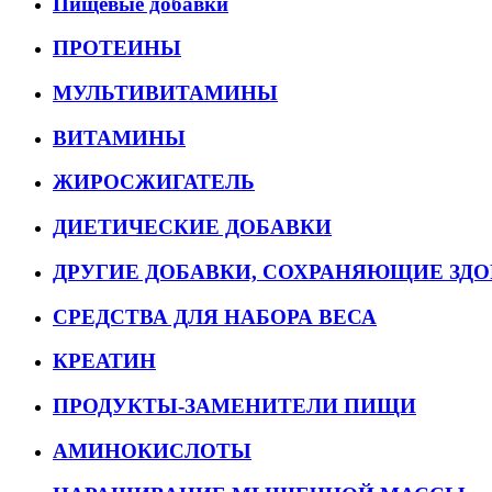
Пищевые добавки
ПРОТЕИНЫ
МУЛЬТИВИТАМИНЫ
ВИТАМИНЫ
ЖИРОСЖИГАТЕЛЬ
ДИЕТИЧЕСКИЕ ДОБАВКИ
ДРУГИЕ ДОБАВКИ, СОХРАНЯЮЩИЕ ЗДО
СРЕДСТВА ДЛЯ НАБОРА ВЕСА
КРЕАТИН
ПРОДУКТЫ-ЗАМЕНИТЕЛИ ПИЩИ
АМИНОКИСЛОТЫ