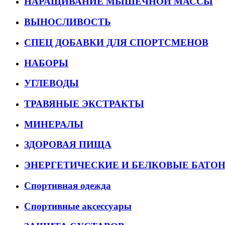
НАРАЩИВАНИЕ МЫШЕЧНОЙ МАССЫ
ВЫНОСЛИВОСТЬ
СПЕЦ ДОБАВКИ ДЛЯ СПОРТСМЕНОВ
НАБОРЫ
УГЛЕВОДЫ
ТРАВЯНЫЕ ЭКСТРАКТЫ
МИНЕРАЛЫ
ЗДОРОВАЯ ПИЩА
ЭНЕРГЕТИЧЕСКИЕ И БЕЛКОВЫЕ БАТО
Спортивная одежда
Спортивные аксессуары