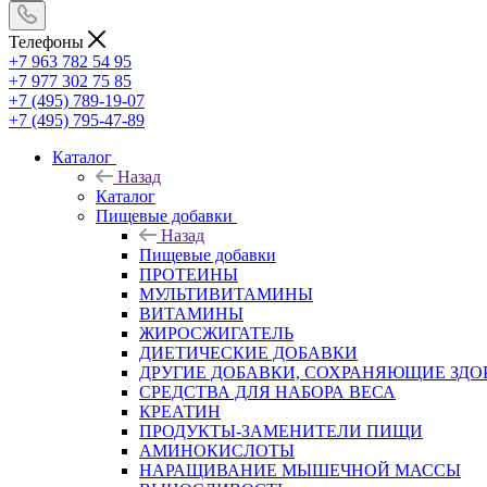
Телефоны
+7 963 782 54 95
+7 977 302 75 85
+7 (495) 789-19-07
+7 (495) 795-47-89
Каталог
Назад
Каталог
Пищевые добавки
Назад
Пищевые добавки
ПРОТЕИНЫ
МУЛЬТИВИТАМИНЫ
ВИТАМИНЫ
ЖИРОСЖИГАТЕЛЬ
ДИЕТИЧЕСКИЕ ДОБАВКИ
ДРУГИЕ ДОБАВКИ, СОХРАНЯЮЩИЕ ЗДО
СРЕДСТВА ДЛЯ НАБОРА ВЕСА
КРЕАТИН
ПРОДУКТЫ-ЗАМЕНИТЕЛИ ПИЩИ
АМИНОКИСЛОТЫ
НАРАЩИВАНИЕ МЫШЕЧНОЙ МАССЫ