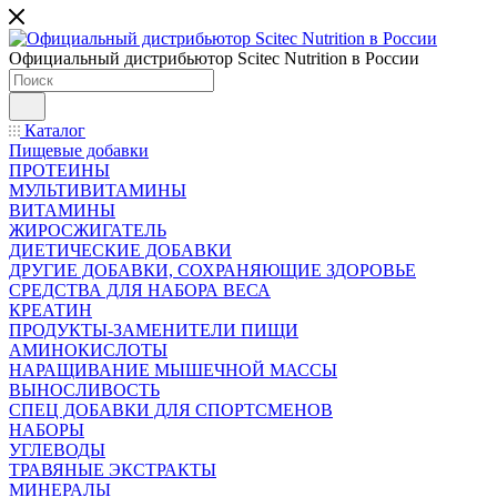
Официальный дистрибьютор Scitec Nutrition в России
Каталог
Пищевые добавки
ПРОТЕИНЫ
МУЛЬТИВИТАМИНЫ
ВИТАМИНЫ
ЖИРОСЖИГАТЕЛЬ
ДИЕТИЧЕСКИЕ ДОБАВКИ
ДРУГИЕ ДОБАВКИ, СОХРАНЯЮЩИЕ ЗДОРОВЬЕ
СРЕДСТВА ДЛЯ НАБОРА ВЕСА
КРЕАТИН
ПРОДУКТЫ-ЗАМЕНИТЕЛИ ПИЩИ
АМИНОКИСЛОТЫ
НАРАЩИВАНИЕ МЫШЕЧНОЙ МАССЫ
ВЫНОСЛИВОСТЬ
СПЕЦ ДОБАВКИ ДЛЯ СПОРТСМЕНОВ
НАБОРЫ
УГЛЕВОДЫ
ТРАВЯНЫЕ ЭКСТРАКТЫ
МИНЕРАЛЫ