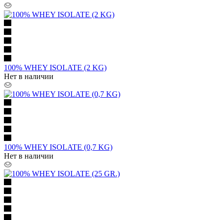
100% WHEY ISOLATE (2 KG)
Нет в наличии
100% WHEY ISOLATE (0,7 KG)
Нет в наличии