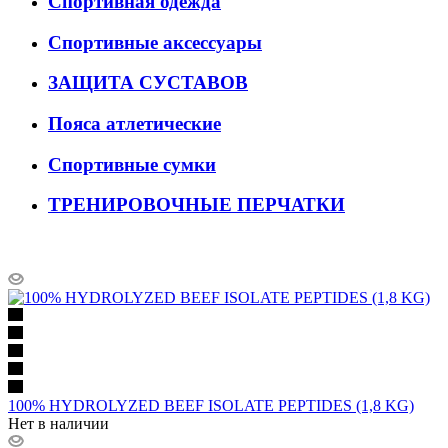
Спортивная одежда
Спортивные аксессуары
ЗАЩИТА СУСТАВОВ
Пояса атлетические
Спортивные сумки
ТРЕНИРОВОЧНЫЕ ПЕРЧАТКИ
100% HYDROLYZED BEEF ISOLATE PEPTIDES (1,8 KG)
Нет в наличии