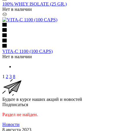
100% WHEY ISOLATE (25 GR.)
Нет в наличии
VITA-C 1100 (100 CAPS)
Нет в наличии
1
2
3
8
Будьте в курсе наших акций и новостей
Подписаться
Раздел не найден.
Новости
8 августа 2023