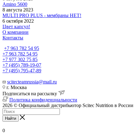
Amino 5600
8 августа 2023
MULTI PRO PLUS - мембраны НЕТ!
6 октября 2022
Цвет капсул!
О компании
Контакты
+7 963 782 54 95
+7 963 782 54 95
+7 977 302 75 85
+7 (495) 789-19-07
+7 (495) 795-47-89
scitecteamrussia@mail.ru
г. Москва
Подписаться на рассылку
Политика конфиденциальности
2026 © Официальный дистрибьютор Scitec Nutrition в России
Найти
0