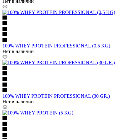
Нет в наличии
100% WHEY PROTEIN PROFESSIONAL (0,5 KG)
Нет в наличии
100% WHEY PROTEIN PROFESSIONAL (30 GR.)
Нет в наличии