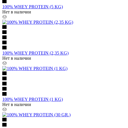
100% WHEY PROTEIN (5 KG)
Нет в наличии
100% WHEY PROTEIN (2,35 KG)
Нет в наличии
100% WHEY PROTEIN (1 KG)
Нет в наличии