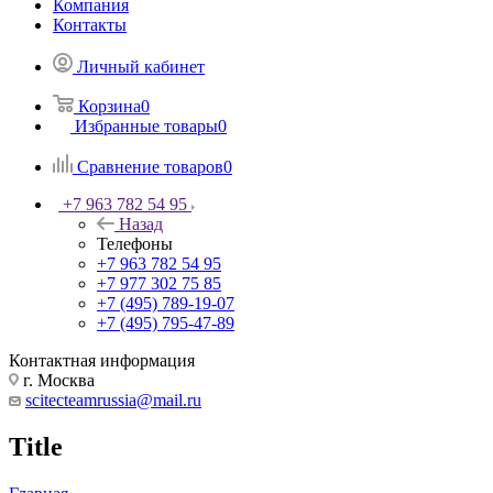
Компания
Контакты
Личный кабинет
Корзина
0
Избранные товары
0
Сравнение товаров
0
+7 963 782 54 95
Назад
Телефоны
+7 963 782 54 95
+7 977 302 75 85
+7 (495) 789-19-07
+7 (495) 795-47-89
Контактная информация
г. Москва
scitecteamrussia@mail.ru
Title