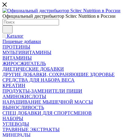
Официальный дистрибьютор Scitec Nutrition в России
Каталог
Пищевые добавки
ПРОТЕИНЫ
МУЛЬТИВИТАМИНЫ
ВИТАМИНЫ
ЖИРОСЖИГАТЕЛЬ
ДИЕТИЧЕСКИЕ ДОБАВКИ
ДРУГИЕ ДОБАВКИ, СОХРАНЯЮЩИЕ ЗДОРОВЬЕ
СРЕДСТВА ДЛЯ НАБОРА ВЕСА
КРЕАТИН
ПРОДУКТЫ-ЗАМЕНИТЕЛИ ПИЩИ
АМИНОКИСЛОТЫ
НАРАЩИВАНИЕ МЫШЕЧНОЙ МАССЫ
ВЫНОСЛИВОСТЬ
СПЕЦ ДОБАВКИ ДЛЯ СПОРТСМЕНОВ
НАБОРЫ
УГЛЕВОДЫ
ТРАВЯНЫЕ ЭКСТРАКТЫ
МИНЕРАЛЫ