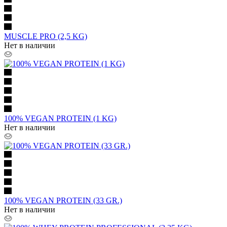
MUSCLE PRO (2,5 KG)
Нет в наличии
100% VEGAN PROTEIN (1 KG)
Нет в наличии
100% VEGAN PROTEIN (33 GR.)
Нет в наличии