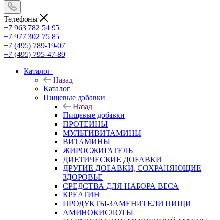
Телефоны
+7 963 782 54 95
+7 977 302 75 85
+7 (495) 789-19-07
+7 (495) 795-47-89
Каталог
Назад
Каталог
Пищевые добавки
Назад
Пищевые добавки
ПРОТЕИНЫ
МУЛЬТИВИТАМИНЫ
ВИТАМИНЫ
ЖИРОСЖИГАТЕЛЬ
ДИЕТИЧЕСКИЕ ДОБАВКИ
ДРУГИЕ ДОБАВКИ, СОХРАНЯЮЩИЕ
ЗДОРОВЬЕ
СРЕДСТВА ДЛЯ НАБОРА ВЕСА
КРЕАТИН
ПРОДУКТЫ-ЗАМЕНИТЕЛИ ПИЩИ
АМИНОКИСЛОТЫ