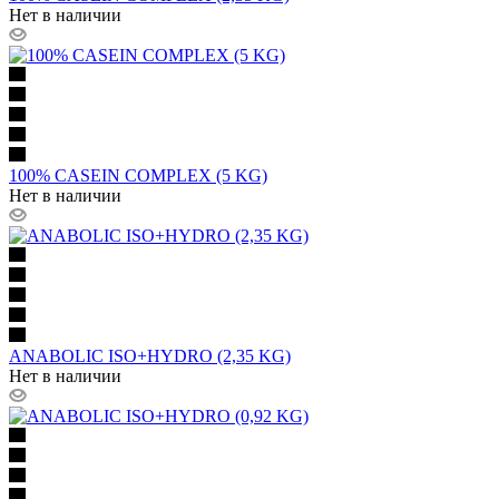
Нет в наличии
100% CASEIN COMPLEX (5 KG)
Нет в наличии
ANABOLIC ISO+HYDRO (2,35 KG)
Нет в наличии