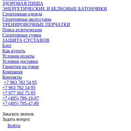
ЗДОРОВАЯ ПИЩА
ЭНЕРГЕТИЧЕСКИЕ И БЕЛКОВЫЕ БАТОНЧИКИ
Спортивная одежда
Спортивные аксессуары
ТРЕНИРОВОЧНЫЕ ПЕРЧАТКИ
Пояса атлетические
Спортивные сумки
ЗАЩИТА СУСТАВОВ
Блог
Как купить
Условия оплаты
Условия доставки
Гарантия на товар
Компания
Контакты
+7 963 782 54 95
+7 963 782 54 95
+7 977 302 75 85
+7 (495) 789-19-07
+7 (495) 795-47-89
Заказать звонок
Задать вопрос
Войти