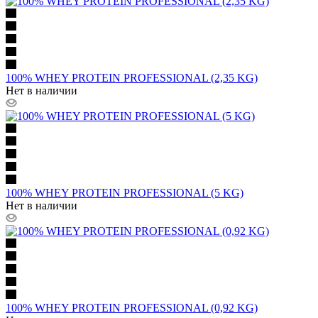
100% WHEY PROTEIN PROFESSIONAL (2,35 KG)
Нет в наличии
100% WHEY PROTEIN PROFESSIONAL (5 KG)
Нет в наличии
100% WHEY PROTEIN PROFESSIONAL (0,92 KG)