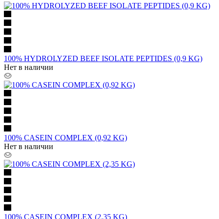
100% HYDROLYZED BEEF ISOLATE PEPTIDES (0,9 KG)
Нет в наличии
100% CASEIN COMPLEX (0,92 KG)
Нет в наличии
100% CASEIN COMPLEX (2,35 KG)