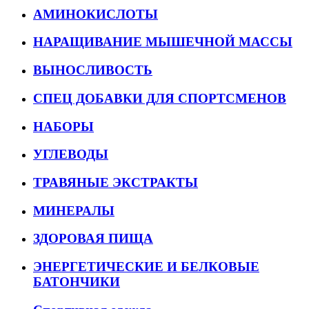
АМИНОКИСЛОТЫ
НАРАЩИВАНИЕ МЫШЕЧНОЙ МАССЫ
ВЫНОСЛИВОСТЬ
СПЕЦ ДОБАВКИ ДЛЯ СПОРТСМЕНОВ
НАБОРЫ
УГЛЕВОДЫ
ТРАВЯНЫЕ ЭКСТРАКТЫ
МИНЕРАЛЫ
ЗДОРОВАЯ ПИЩА
ЭНЕРГЕТИЧЕСКИЕ И БЕЛКОВЫЕ
БАТОНЧИКИ