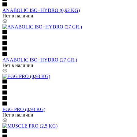
ANABOLIC ISO+HYDRO (0,92 KG)
Нет в наличии
ANABOLIC ISO+HYDRO (27 GR.)
Нет в наличии
EGG PRO (0,93 KG)
Нет в наличии