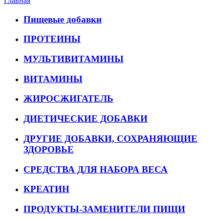
Главная
Пищевые добавки
ПРОТЕИНЫ
МУЛЬТИВИТАМИНЫ
ВИТАМИНЫ
ЖИРОСЖИГАТЕЛЬ
ДИЕТИЧЕСКИЕ ДОБАВКИ
ДРУГИЕ ДОБАВКИ, СОХРАНЯЮЩИЕ
ЗДОРОВЬЕ
СРЕДСТВА ДЛЯ НАБОРА ВЕСА
КРЕАТИН
ПРОДУКТЫ-ЗАМЕНИТЕЛИ ПИЩИ