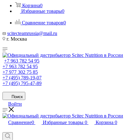
Корзина
0
Избранные товары
0
Сравнение товаров
0
scitecteamrussia@mail.ru
г. Москва
+7 963 782 54 95
+7 963 782 54 95
+7 977 302 75 85
+7 (495) 789-19-07
+7 (495) 795-47-89
Поиск
Войти
Сравнение
0
Избранные товары
0
Корзина
0