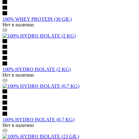
100% WHEY PROTEIN (30 GR.)
Нет в наличии
100% HYDRO ISOLATE (2 KG)
Нет в наличии
100% HYDRO ISOLATE (0,7 KG)
Нет в наличии