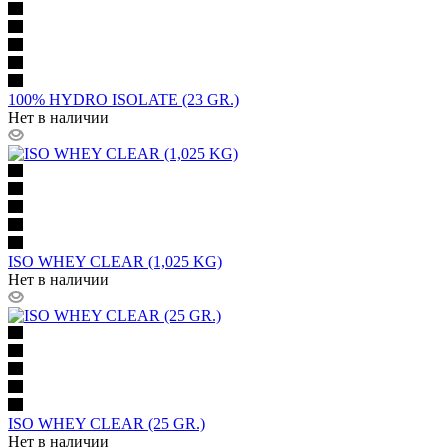
100% HYDRO ISOLATE (23 GR.)
Нет в наличии
ISO WHEY CLEAR (1,025 KG)
Нет в наличии
ISO WHEY CLEAR (25 GR.)
Нет в наличии