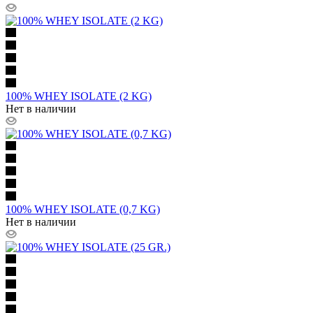
100% WHEY ISOLATE (2 KG)
Нет в наличии
100% WHEY ISOLATE (0,7 KG)
Нет в наличии