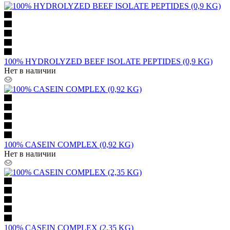
100% HYDROLYZED BEEF ISOLATE PEPTIDES (0,9 KG)
Нет в наличии
100% CASEIN COMPLEX (0,92 KG)
Нет в наличии
100% CASEIN COMPLEX (2,35 KG)