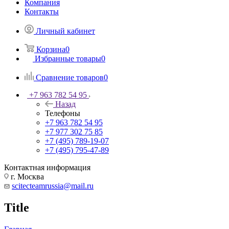
Компания
Контакты
Личный кабинет
Корзина
0
Избранные товары
0
Сравнение товаров
0
+7 963 782 54 95
Назад
Телефоны
+7 963 782 54 95
+7 977 302 75 85
+7 (495) 789-19-07
+7 (495) 795-47-89
Контактная информация
г. Москва
scitecteamrussia@mail.ru
Title