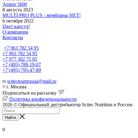
Amino 5600
8 августа 2023
MULTI PRO PLUS - мембраны НЕТ!
6 октября 2022
Цвет капсул!
О компании
Контакты
+7 963 782 54 95
+7 963 782 54 95
+7 977 302 75 85
+7 (495) 789-19-07
+7 (495) 795-47-89
scitecteamrussia@mail.ru
г. Москва
Подписаться на рассылку
Политика конфиденциальности
2026 © Официальный дистрибьютор Scitec Nutrition в России
Найти
0