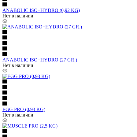
ANABOLIC ISO+HYDRO (0,92 KG)
Нет в наличии
ANABOLIC ISO+HYDRO (27 GR.)
Нет в наличии
EGG PRO (0,93 KG)
Нет в наличии