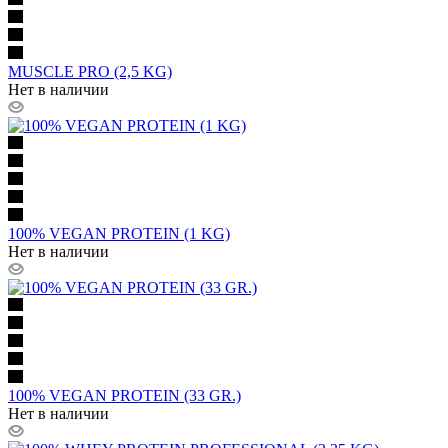
MUSCLE PRO (2,5 KG)
Нет в наличии
100% VEGAN PROTEIN (1 KG)
Нет в наличии
100% VEGAN PROTEIN (33 GR.)
Нет в наличии