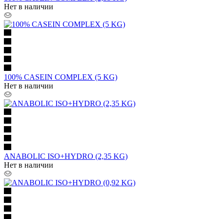
Нет в наличии
100% CASEIN COMPLEX (5 KG)
Нет в наличии
ANABOLIC ISO+HYDRO (2,35 KG)
Нет в наличии