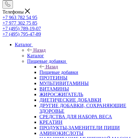
Телефоны
+7 963 782 54 95
+7 977 302 75 85
+7 (495) 789-19-07
+7 (495) 795-47-89
Каталог
Назад
Каталог
Пищевые добавки
Назад
Пищевые добавки
ПРОТЕИНЫ
МУЛЬТИВИТАМИНЫ
ВИТАМИНЫ
ЖИРОСЖИГАТЕЛЬ
ДИЕТИЧЕСКИЕ ДОБАВКИ
ДРУГИЕ ДОБАВКИ, СОХРАНЯЮЩИЕ
ЗДОРОВЬЕ
СРЕДСТВА ДЛЯ НАБОРА ВЕСА
КРЕАТИН
ПРОДУКТЫ-ЗАМЕНИТЕЛИ ПИЩИ
АМИНОКИСЛОТЫ