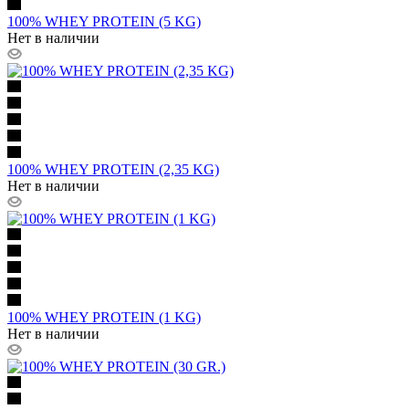
100% WHEY PROTEIN (5 KG)
Нет в наличии
100% WHEY PROTEIN (2,35 KG)
Нет в наличии
100% WHEY PROTEIN (1 KG)
Нет в наличии