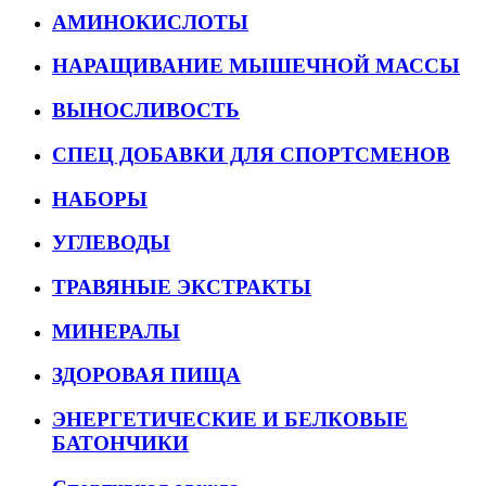
АМИНОКИСЛОТЫ
НАРАЩИВАНИЕ МЫШЕЧНОЙ МАССЫ
ВЫНОСЛИВОСТЬ
СПЕЦ ДОБАВКИ ДЛЯ СПОРТСМЕНОВ
НАБОРЫ
УГЛЕВОДЫ
ТРАВЯНЫЕ ЭКСТРАКТЫ
МИНЕРАЛЫ
ЗДОРОВАЯ ПИЩА
ЭНЕРГЕТИЧЕСКИЕ И БЕЛКОВЫЕ
БАТОНЧИКИ