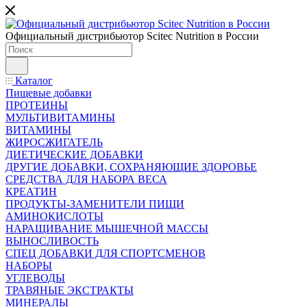
Официальный дистрибьютор Scitec Nutrition в России
Каталог
Пищевые добавки
ПРОТЕИНЫ
МУЛЬТИВИТАМИНЫ
ВИТАМИНЫ
ЖИРОСЖИГАТЕЛЬ
ДИЕТИЧЕСКИЕ ДОБАВКИ
ДРУГИЕ ДОБАВКИ, СОХРАНЯЮЩИЕ ЗДОРОВЬЕ
СРЕДСТВА ДЛЯ НАБОРА ВЕСА
КРЕАТИН
ПРОДУКТЫ-ЗАМЕНИТЕЛИ ПИЩИ
АМИНОКИСЛОТЫ
НАРАЩИВАНИЕ МЫШЕЧНОЙ МАССЫ
ВЫНОСЛИВОСТЬ
СПЕЦ ДОБАВКИ ДЛЯ СПОРТСМЕНОВ
НАБОРЫ
УГЛЕВОДЫ
ТРАВЯНЫЕ ЭКСТРАКТЫ
МИНЕРАЛЫ