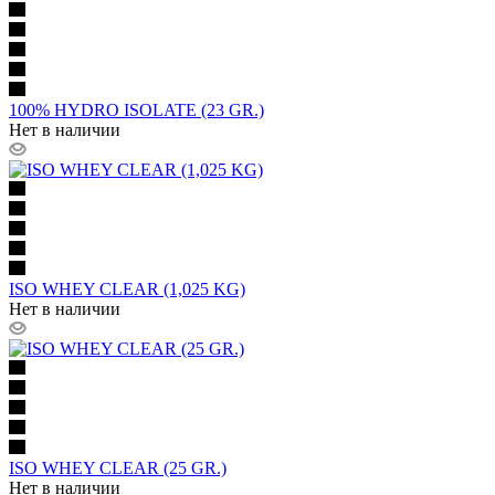
100% HYDRO ISOLATE (23 GR.)
Нет в наличии
ISO WHEY CLEAR (1,025 KG)
Нет в наличии
ISO WHEY CLEAR (25 GR.)
Нет в наличии