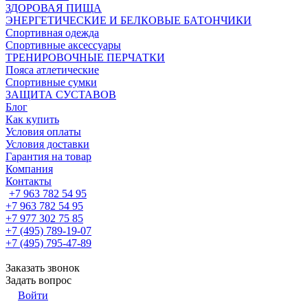
ЗДОРОВАЯ ПИЩА
ЭНЕРГЕТИЧЕСКИЕ И БЕЛКОВЫЕ БАТОНЧИКИ
Спортивная одежда
Спортивные аксессуары
ТРЕНИРОВОЧНЫЕ ПЕРЧАТКИ
Пояса атлетические
Спортивные сумки
ЗАЩИТА СУСТАВОВ
Блог
Как купить
Условия оплаты
Условия доставки
Гарантия на товар
Компания
Контакты
+7 963 782 54 95
+7 963 782 54 95
+7 977 302 75 85
+7 (495) 789-19-07
+7 (495) 795-47-89
Заказать звонок
Задать вопрос
Войти