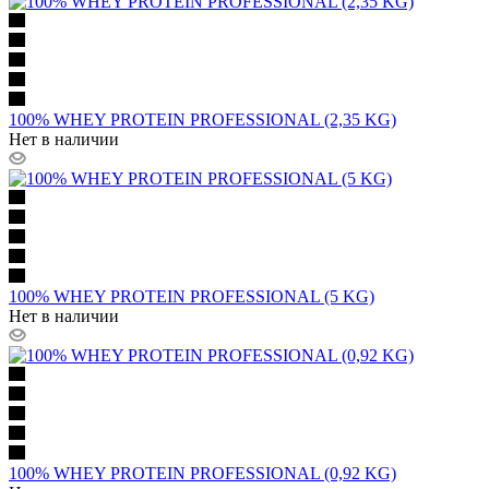
100% WHEY PROTEIN PROFESSIONAL (2,35 KG)
Нет в наличии
100% WHEY PROTEIN PROFESSIONAL (5 KG)
Нет в наличии
100% WHEY PROTEIN PROFESSIONAL (0,92 KG)