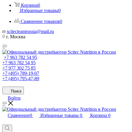
Корзина
0
Избранные товары
0
Сравнение товаров
0
scitecteamrussia@mail.ru
г. Москва
+7 963 782 54 95
+7 963 782 54 95
+7 977 302 75 85
+7 (495) 789-19-07
+7 (495) 795-47-89
Поиск
Войти
Сравнение
0
Избранные товары
0
Корзина
0