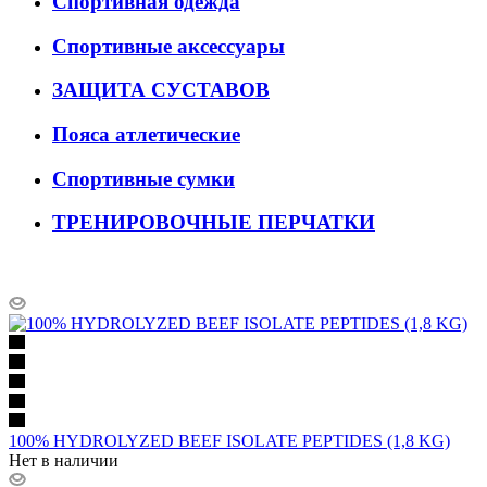
Спортивная одежда
Спортивные аксессуары
ЗАЩИТА СУСТАВОВ
Пояса атлетические
Спортивные сумки
ТРЕНИРОВОЧНЫЕ ПЕРЧАТКИ
100% HYDROLYZED BEEF ISOLATE PEPTIDES (1,8 KG)
Нет в наличии