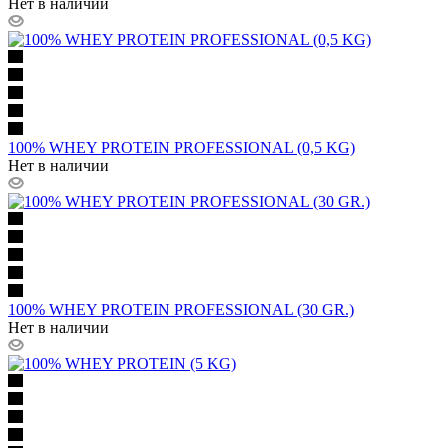
Нет в наличии
100% WHEY PROTEIN PROFESSIONAL (0,5 KG)
Нет в наличии
100% WHEY PROTEIN PROFESSIONAL (30 GR.)
Нет в наличии