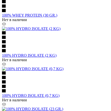
100% WHEY PROTEIN (30 GR.)
Нет в наличии
100% HYDRO ISOLATE (2 KG)
Нет в наличии
100% HYDRO ISOLATE (0,7 KG)
Нет в наличии