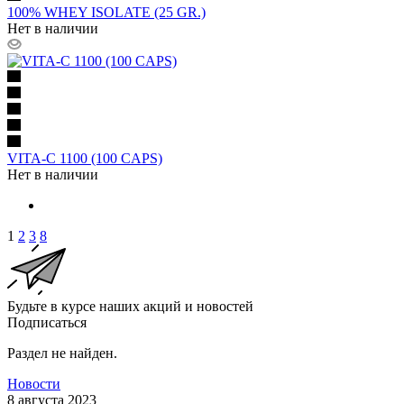
100% WHEY ISOLATE (25 GR.)
Нет в наличии
VITA-C 1100 (100 CAPS)
Нет в наличии
1
2
3
8
Будьте в курсе наших акций и новостей
Подписаться
Раздел не найден.
Новости
8 августа 2023