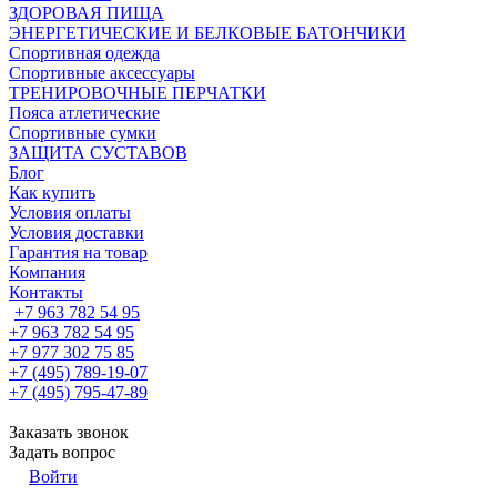
ЗДОРОВАЯ ПИЩА
ЭНЕРГЕТИЧЕСКИЕ И БЕЛКОВЫЕ БАТОНЧИКИ
Спортивная одежда
Спортивные аксессуары
ТРЕНИРОВОЧНЫЕ ПЕРЧАТКИ
Пояса атлетические
Спортивные сумки
ЗАЩИТА СУСТАВОВ
Блог
Как купить
Условия оплаты
Условия доставки
Гарантия на товар
Компания
Контакты
+7 963 782 54 95
+7 963 782 54 95
+7 977 302 75 85
+7 (495) 789-19-07
+7 (495) 795-47-89
Заказать звонок
Задать вопрос
Войти