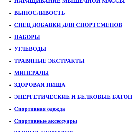
НАРАЩИВАНИЕ МЫШЕЧНОЙ МАССЫ
ВЫНОСЛИВОСТЬ
СПЕЦ ДОБАВКИ ДЛЯ СПОРТСМЕНОВ
НАБОРЫ
УГЛЕВОДЫ
ТРАВЯНЫЕ ЭКСТРАКТЫ
МИНЕРАЛЫ
ЗДОРОВАЯ ПИЩА
ЭНЕРГЕТИЧЕСКИЕ И БЕЛКОВЫЕ БАТО
Спортивная одежда
Спортивные аксессуары