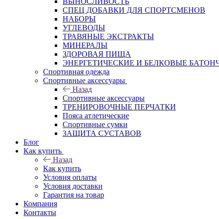
ВЫНОСЛИВОСТЬ
СПЕЦ ДОБАВКИ ДЛЯ СПОРТСМЕНОВ
НАБОРЫ
УГЛЕВОДЫ
ТРАВЯНЫЕ ЭКСТРАКТЫ
МИНЕРАЛЫ
ЗДОРОВАЯ ПИЩА
ЭНЕРГЕТИЧЕСКИЕ И БЕЛКОВЫЕ БАТОН
Спортивная одежда
Спортивные аксессуары
Назад
Спортивные аксессуары
ТРЕНИРОВОЧНЫЕ ПЕРЧАТКИ
Пояса атлетические
Спортивные сумки
ЗАЩИТА СУСТАВОВ
Блог
Как купить
Назад
Как купить
Условия оплаты
Условия доставки
Гарантия на товар
Компания
Контакты