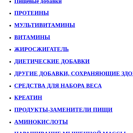
Пищевые добавки
ПРОТЕИНЫ
МУЛЬТИВИТАМИНЫ
ВИТАМИНЫ
ЖИРОСЖИГАТЕЛЬ
ДИЕТИЧЕСКИЕ ДОБАВКИ
ДРУГИЕ ДОБАВКИ, СОХРАНЯЮЩИЕ ЗДО
СРЕДСТВА ДЛЯ НАБОРА ВЕСА
КРЕАТИН
ПРОДУКТЫ-ЗАМЕНИТЕЛИ ПИЩИ
АМИНОКИСЛОТЫ