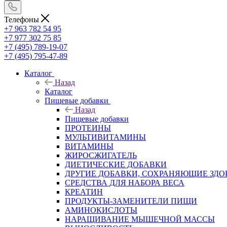
Телефоны
+7 963 782 54 95
+7 977 302 75 85
+7 (495) 789-19-07
+7 (495) 795-47-89
Каталог
Назад
Каталог
Пищевые добавки
Назад
Пищевые добавки
ПРОТЕИНЫ
МУЛЬТИВИТАМИНЫ
ВИТАМИНЫ
ЖИРОСЖИГАТЕЛЬ
ДИЕТИЧЕСКИЕ ДОБАВКИ
ДРУГИЕ ДОБАВКИ, СОХРАНЯЮЩИЕ ЗДО
СРЕДСТВА ДЛЯ НАБОРА ВЕСА
КРЕАТИН
ПРОДУКТЫ-ЗАМЕНИТЕЛИ ПИЩИ
АМИНОКИСЛОТЫ
НАРАЩИВАНИЕ МЫШЕЧНОЙ МАССЫ