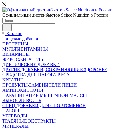
Официальный дистрибьютор Scitec Nutrition в России
Каталог
Пищевые добавки
ПРОТЕИНЫ
МУЛЬТИВИТАМИНЫ
ВИТАМИНЫ
ЖИРОСЖИГАТЕЛЬ
ДИЕТИЧЕСКИЕ ДОБАВКИ
ДРУГИЕ ДОБАВКИ, СОХРАНЯЮЩИЕ ЗДОРОВЬЕ
СРЕДСТВА ДЛЯ НАБОРА ВЕСА
КРЕАТИН
ПРОДУКТЫ-ЗАМЕНИТЕЛИ ПИЩИ
АМИНОКИСЛОТЫ
НАРАЩИВАНИЕ МЫШЕЧНОЙ МАССЫ
ВЫНОСЛИВОСТЬ
СПЕЦ ДОБАВКИ ДЛЯ СПОРТСМЕНОВ
НАБОРЫ
УГЛЕВОДЫ
ТРАВЯНЫЕ ЭКСТРАКТЫ
МИНЕРАЛЫ