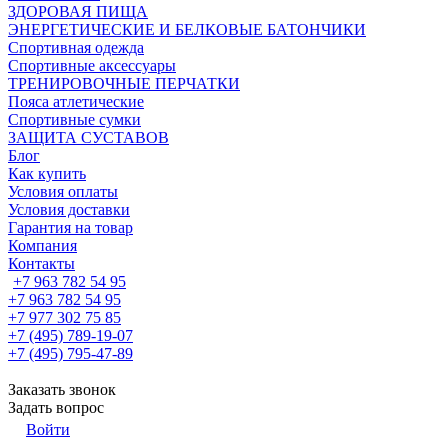
ЗДОРОВАЯ ПИЩА
ЭНЕРГЕТИЧЕСКИЕ И БЕЛКОВЫЕ БАТОНЧИКИ
Спортивная одежда
Спортивные аксессуары
ТРЕНИРОВОЧНЫЕ ПЕРЧАТКИ
Пояса атлетические
Спортивные сумки
ЗАЩИТА СУСТАВОВ
Блог
Как купить
Условия оплаты
Условия доставки
Гарантия на товар
Компания
Контакты
+7 963 782 54 95
+7 963 782 54 95
+7 977 302 75 85
+7 (495) 789-19-07
+7 (495) 795-47-89
Заказать звонок
Задать вопрос
Войти