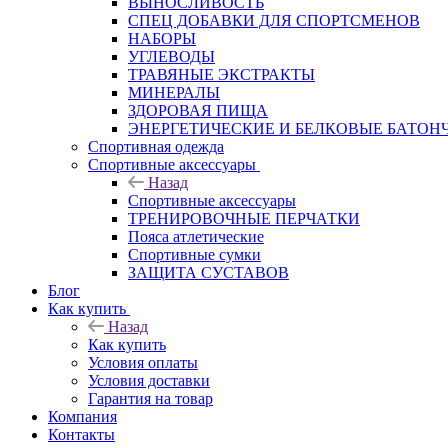
ВЫНОСЛИВОСТЬ
СПЕЦ ДОБАВКИ ДЛЯ СПОРТСМЕНОВ
НАБОРЫ
УГЛЕВОДЫ
ТРАВЯНЫЕ ЭКСТРАКТЫ
МИНЕРАЛЫ
ЗДОРОВАЯ ПИЩА
ЭНЕРГЕТИЧЕСКИЕ И БЕЛКОВЫЕ БАТОН
Спортивная одежда
Спортивные аксессуары
Назад
Спортивные аксессуары
ТРЕНИРОВОЧНЫЕ ПЕРЧАТКИ
Пояса атлетические
Спортивные сумки
ЗАЩИТА СУСТАВОВ
Блог
Как купить
Назад
Как купить
Условия оплаты
Условия доставки
Гарантия на товар
Компания
Контакты