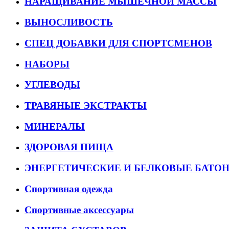
НАРАЩИВАНИЕ МЫШЕЧНОЙ МАССЫ
ВЫНОСЛИВОСТЬ
СПЕЦ ДОБАВКИ ДЛЯ СПОРТСМЕНОВ
НАБОРЫ
УГЛЕВОДЫ
ТРАВЯНЫЕ ЭКСТРАКТЫ
МИНЕРАЛЫ
ЗДОРОВАЯ ПИЩА
ЭНЕРГЕТИЧЕСКИЕ И БЕЛКОВЫЕ БАТО
Спортивная одежда
Спортивные аксессуары