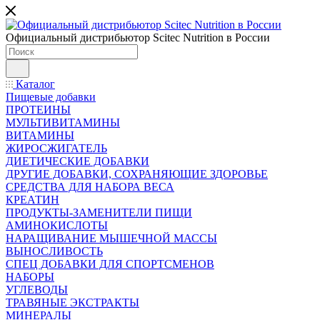
Официальный дистрибьютор Scitec Nutrition в России
Каталог
Пищевые добавки
ПРОТЕИНЫ
МУЛЬТИВИТАМИНЫ
ВИТАМИНЫ
ЖИРОСЖИГАТЕЛЬ
ДИЕТИЧЕСКИЕ ДОБАВКИ
ДРУГИЕ ДОБАВКИ, СОХРАНЯЮЩИЕ ЗДОРОВЬЕ
СРЕДСТВА ДЛЯ НАБОРА ВЕСА
КРЕАТИН
ПРОДУКТЫ-ЗАМЕНИТЕЛИ ПИЩИ
АМИНОКИСЛОТЫ
НАРАЩИВАНИЕ МЫШЕЧНОЙ МАССЫ
ВЫНОСЛИВОСТЬ
СПЕЦ ДОБАВКИ ДЛЯ СПОРТСМЕНОВ
НАБОРЫ
УГЛЕВОДЫ
ТРАВЯНЫЕ ЭКСТРАКТЫ
МИНЕРАЛЫ