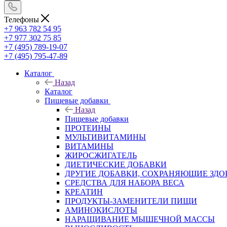
Телефоны
+7 963 782 54 95
+7 977 302 75 85
+7 (495) 789-19-07
+7 (495) 795-47-89
Каталог
Назад
Каталог
Пищевые добавки
Назад
Пищевые добавки
ПРОТЕИНЫ
МУЛЬТИВИТАМИНЫ
ВИТАМИНЫ
ЖИРОСЖИГАТЕЛЬ
ДИЕТИЧЕСКИЕ ДОБАВКИ
ДРУГИЕ ДОБАВКИ, СОХРАНЯЮЩИЕ ЗДО
СРЕДСТВА ДЛЯ НАБОРА ВЕСА
КРЕАТИН
ПРОДУКТЫ-ЗАМЕНИТЕЛИ ПИЩИ
АМИНОКИСЛОТЫ
НАРАЩИВАНИЕ МЫШЕЧНОЙ МАССЫ