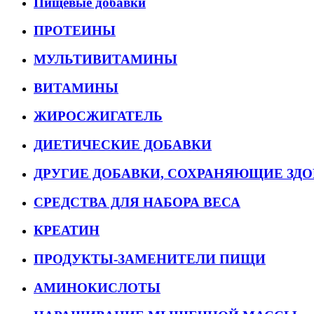
Пищевые добавки
ПРОТЕИНЫ
МУЛЬТИВИТАМИНЫ
ВИТАМИНЫ
ЖИРОСЖИГАТЕЛЬ
ДИЕТИЧЕСКИЕ ДОБАВКИ
ДРУГИЕ ДОБАВКИ, СОХРАНЯЮЩИЕ ЗДО
СРЕДСТВА ДЛЯ НАБОРА ВЕСА
КРЕАТИН
ПРОДУКТЫ-ЗАМЕНИТЕЛИ ПИЩИ
АМИНОКИСЛОТЫ