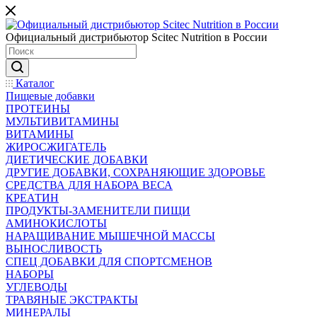
Официальный дистрибьютор Scitec Nutrition в России
Каталог
Пищевые добавки
ПРОТЕИНЫ
МУЛЬТИВИТАМИНЫ
ВИТАМИНЫ
ЖИРОСЖИГАТЕЛЬ
ДИЕТИЧЕСКИЕ ДОБАВКИ
ДРУГИЕ ДОБАВКИ, СОХРАНЯЮЩИЕ ЗДОРОВЬЕ
СРЕДСТВА ДЛЯ НАБОРА ВЕСА
КРЕАТИН
ПРОДУКТЫ-ЗАМЕНИТЕЛИ ПИЩИ
АМИНОКИСЛОТЫ
НАРАЩИВАНИЕ МЫШЕЧНОЙ МАССЫ
ВЫНОСЛИВОСТЬ
СПЕЦ ДОБАВКИ ДЛЯ СПОРТСМЕНОВ
НАБОРЫ
УГЛЕВОДЫ
ТРАВЯНЫЕ ЭКСТРАКТЫ
МИНЕРАЛЫ