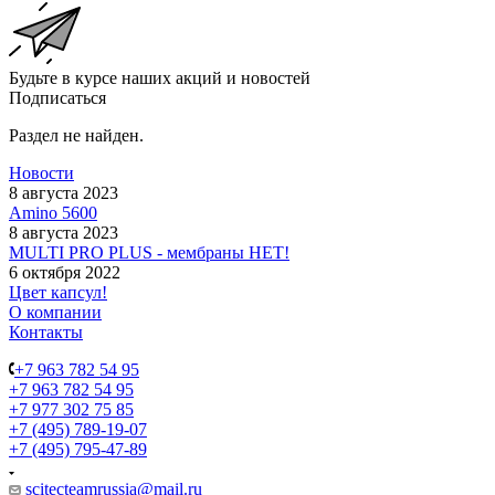
Будьте в курсе наших акций и новостей
Подписаться
Раздел не найден.
Новости
8 августа 2023
Amino 5600
8 августа 2023
MULTI PRO PLUS - мембраны НЕТ!
6 октября 2022
Цвет капсул!
О компании
Контакты
+7 963 782 54 95
+7 963 782 54 95
+7 977 302 75 85
+7 (495) 789-19-07
+7 (495) 795-47-89
scitecteamrussia@mail.ru