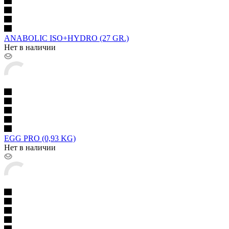
ANABOLIC ISO+HYDRO (27 GR.)
Нет в наличии
EGG PRO (0,93 KG)
Нет в наличии