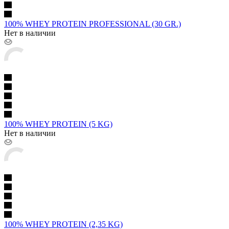
100% WHEY PROTEIN PROFESSIONAL (30 GR.)
Нет в наличии
100% WHEY PROTEIN (5 KG)
Нет в наличии
100% WHEY PROTEIN (2,35 KG)