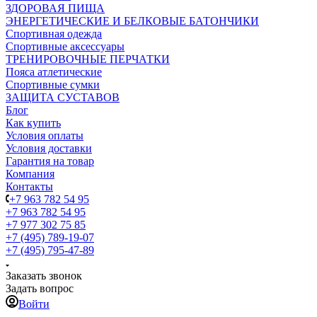
ЗДОРОВАЯ ПИЩА
ЭНЕРГЕТИЧЕСКИЕ И БЕЛКОВЫЕ БАТОНЧИКИ
Спортивная одежда
Спортивные аксессуары
ТРЕНИРОВОЧНЫЕ ПЕРЧАТКИ
Пояса атлетические
Спортивные сумки
ЗАЩИТА СУСТАВОВ
Блог
Как купить
Условия оплаты
Условия доставки
Гарантия на товар
Компания
Контакты
+7 963 782 54 95
+7 963 782 54 95
+7 977 302 75 85
+7 (495) 789-19-07
+7 (495) 795-47-89
Заказать звонок
Задать вопрос
Войти