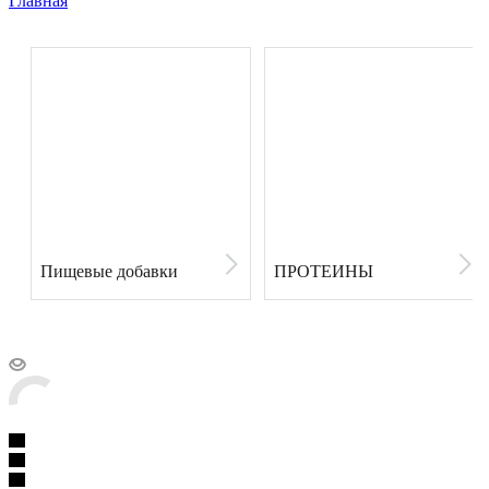
Главная
Пищевые добавки
ПРОТЕИНЫ