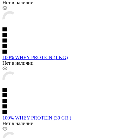
Нет в наличии
100% WHEY PROTEIN (1 KG)
Нет в наличии
100% WHEY PROTEIN (30 GR.)
Нет в наличии