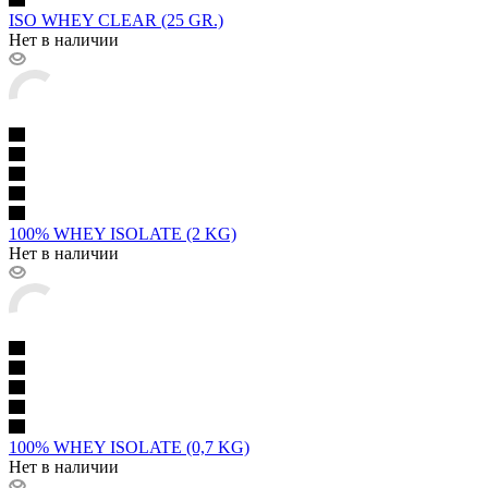
ISO WHEY CLEAR (25 GR.)
Нет в наличии
100% WHEY ISOLATE (2 KG)
Нет в наличии
100% WHEY ISOLATE (0,7 KG)
Нет в наличии