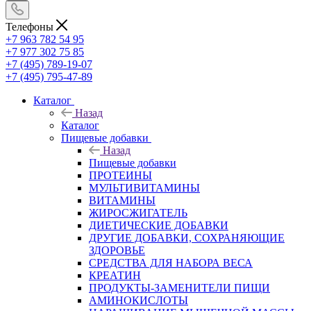
Телефоны
+7 963 782 54 95
+7 977 302 75 85
+7 (495) 789-19-07
+7 (495) 795-47-89
Каталог
Назад
Каталог
Пищевые добавки
Назад
Пищевые добавки
ПРОТЕИНЫ
МУЛЬТИВИТАМИНЫ
ВИТАМИНЫ
ЖИРОСЖИГАТЕЛЬ
ДИЕТИЧЕСКИЕ ДОБАВКИ
ДРУГИЕ ДОБАВКИ, СОХРАНЯЮЩИЕ
ЗДОРОВЬЕ
СРЕДСТВА ДЛЯ НАБОРА ВЕСА
КРЕАТИН
ПРОДУКТЫ-ЗАМЕНИТЕЛИ ПИЩИ
АМИНОКИСЛОТЫ