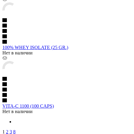
100% WHEY ISOLATE (25 GR.)
Нет в наличии
VITA-C 1100 (100 CAPS)
Нет в наличии
1
2
3
8