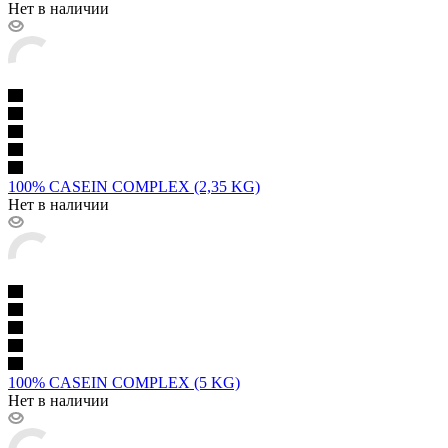
Нет в наличии
100% CASEIN COMPLEX (2,35 KG)
Нет в наличии
100% CASEIN COMPLEX (5 KG)
Нет в наличии