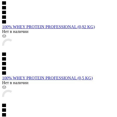
100% WHEY PROTEIN PROFESSIONAL (0,92 KG)
Нет в наличии
100% WHEY PROTEIN PROFESSIONAL (0,5 KG)
Нет в наличии