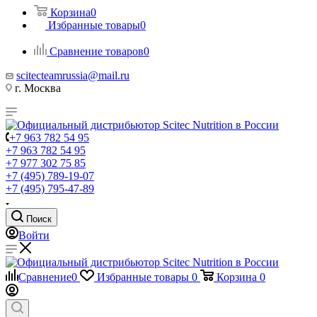
Корзина
0
Избранные товары
0
Сравнение товаров
0
scitecteamrussia@mail.ru
г. Москва
+7 963 782 54 95
+7 963 782 54 95
+7 977 302 75 85
+7 (495) 789-19-07
+7 (495) 795-47-89
Поиск
Войти
Сравнение
0
Избранные товары
0
Корзина
0