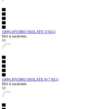
100% HYDRO ISOLATE (2 KG)
Нет в наличии
100% HYDRO ISOLATE (0,7 KG)
Нет в наличии