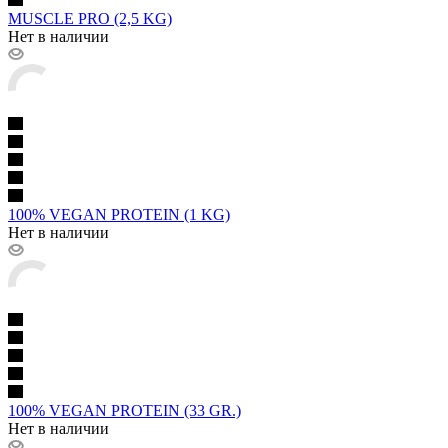
MUSCLE PRO (2,5 KG)
Нет в наличии
100% VEGAN PROTEIN (1 KG)
Нет в наличии
100% VEGAN PROTEIN (33 GR.)
Нет в наличии