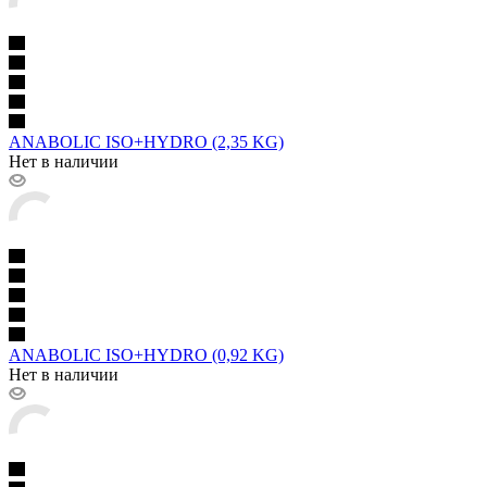
ANABOLIC ISO+HYDRO (2,35 KG)
Нет в наличии
ANABOLIC ISO+HYDRO (0,92 KG)
Нет в наличии