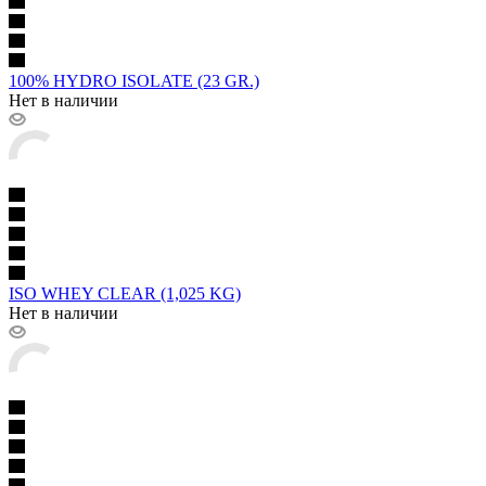
100% HYDRO ISOLATE (23 GR.)
Нет в наличии
ISO WHEY CLEAR (1,025 KG)
Нет в наличии