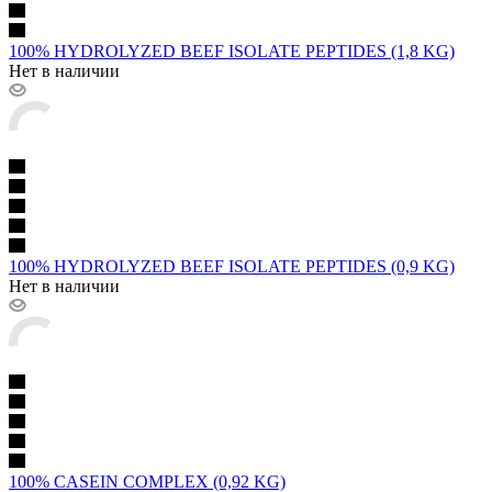
100% HYDROLYZED BEEF ISOLATE PEPTIDES (1,8 KG)
Нет в наличии
100% HYDROLYZED BEEF ISOLATE PEPTIDES (0,9 KG)
Нет в наличии
100% CASEIN COMPLEX (0,92 KG)