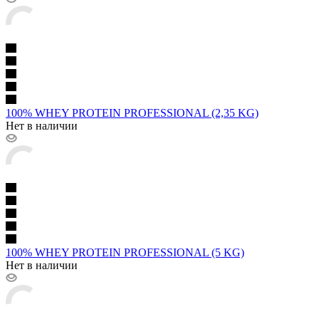
100% WHEY PROTEIN PROFESSIONAL (2,35 KG)
Нет в наличии
100% WHEY PROTEIN PROFESSIONAL (5 KG)
Нет в наличии