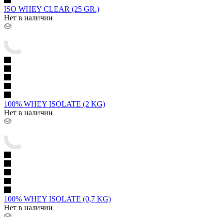
ISO WHEY CLEAR (25 GR.)
Нет в наличии
100% WHEY ISOLATE (2 KG)
Нет в наличии
100% WHEY ISOLATE (0,7 KG)
Нет в наличии