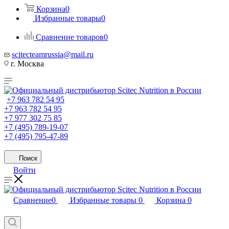
Корзина
0
Избранные товары
0
Сравнение товаров
0
scitecteamrussia@mail.ru
г. Москва
+7 963 782 54 95
+7 963 782 54 95
+7 977 302 75 85
+7 (495) 789-19-07
+7 (495) 795-47-89
Поиск
Войти
Сравнение
0
Избранные товары
0
Корзина
0