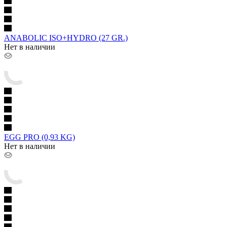
ANABOLIC ISO+HYDRO (27 GR.)
Нет в наличии
EGG PRO (0,93 KG)
Нет в наличии