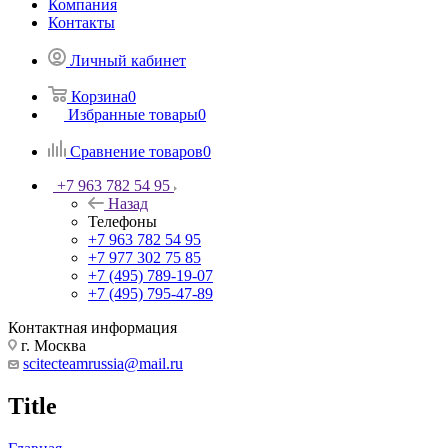
Компания
Контакты
Личный кабинет
Корзина
0
Избранные товары
0
Сравнение товаров
0
+7 963 782 54 95
Назад
Телефоны
+7 963 782 54 95
+7 977 302 75 85
+7 (495) 789-19-07
+7 (495) 795-47-89
Контактная информация
г. Москва
scitecteamrussia@mail.ru
Title