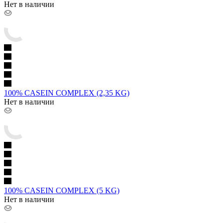
Нет в наличии
100% CASEIN COMPLEX (2,35 KG)
Нет в наличии
100% CASEIN COMPLEX (5 KG)
Нет в наличии