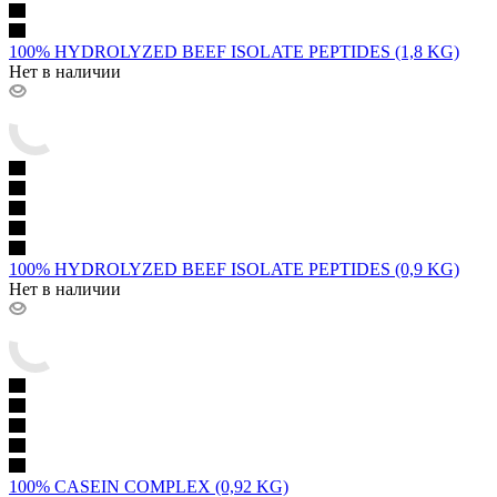
100% HYDROLYZED BEEF ISOLATE PEPTIDES (1,8 KG)
Нет в наличии
100% HYDROLYZED BEEF ISOLATE PEPTIDES (0,9 KG)
Нет в наличии
100% CASEIN COMPLEX (0,92 KG)