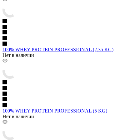
100% WHEY PROTEIN PROFESSIONAL (2,35 KG)
Нет в наличии
100% WHEY PROTEIN PROFESSIONAL (5 KG)
Нет в наличии