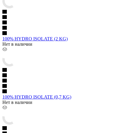
100% HYDRO ISOLATE (2 KG)
Нет в наличии
100% HYDRO ISOLATE (0,7 KG)
Нет в наличии