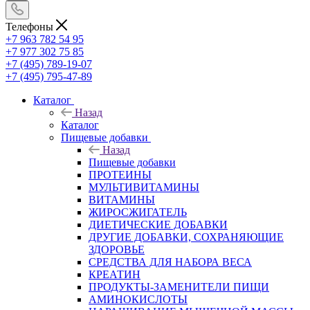
Телефоны
+7 963 782 54 95
+7 977 302 75 85
+7 (495) 789-19-07
+7 (495) 795-47-89
Каталог
Назад
Каталог
Пищевые добавки
Назад
Пищевые добавки
ПРОТЕИНЫ
МУЛЬТИВИТАМИНЫ
ВИТАМИНЫ
ЖИРОСЖИГАТЕЛЬ
ДИЕТИЧЕСКИЕ ДОБАВКИ
ДРУГИЕ ДОБАВКИ, СОХРАНЯЮЩИЕ
ЗДОРОВЬЕ
СРЕДСТВА ДЛЯ НАБОРА ВЕСА
КРЕАТИН
ПРОДУКТЫ-ЗАМЕНИТЕЛИ ПИЩИ
АМИНОКИСЛОТЫ