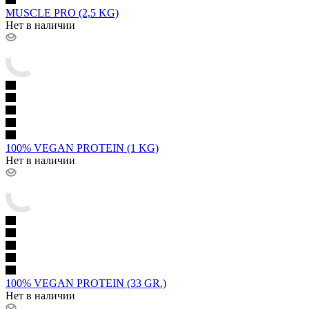
MUSCLE PRO (2,5 KG)
Нет в наличии
100% VEGAN PROTEIN (1 KG)
Нет в наличии
100% VEGAN PROTEIN (33 GR.)
Нет в наличии