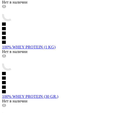
Нет в наличии
100% WHEY PROTEIN (1 KG)
Нет в наличии
100% WHEY PROTEIN (30 GR.)
Нет в наличии