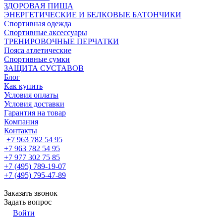
ЗДОРОВАЯ ПИЩА
ЭНЕРГЕТИЧЕСКИЕ И БЕЛКОВЫЕ БАТОНЧИКИ
Спортивная одежда
Спортивные аксессуары
ТРЕНИРОВОЧНЫЕ ПЕРЧАТКИ
Пояса атлетические
Спортивные сумки
ЗАЩИТА СУСТАВОВ
Блог
Как купить
Условия оплаты
Условия доставки
Гарантия на товар
Компания
Контакты
+7 963 782 54 95
+7 963 782 54 95
+7 977 302 75 85
+7 (495) 789-19-07
+7 (495) 795-47-89
Заказать звонок
Задать вопрос
Войти