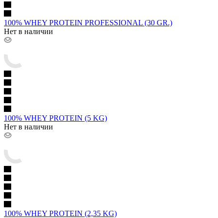
100% WHEY PROTEIN PROFESSIONAL (30 GR.)
Нет в наличии
100% WHEY PROTEIN (5 KG)
Нет в наличии
100% WHEY PROTEIN (2,35 KG)