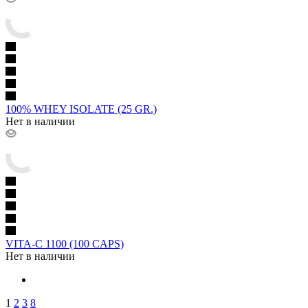
100% WHEY ISOLATE (25 GR.)
Нет в наличии
VITA-C 1100 (100 CAPS)
Нет в наличии
1
2
3
8