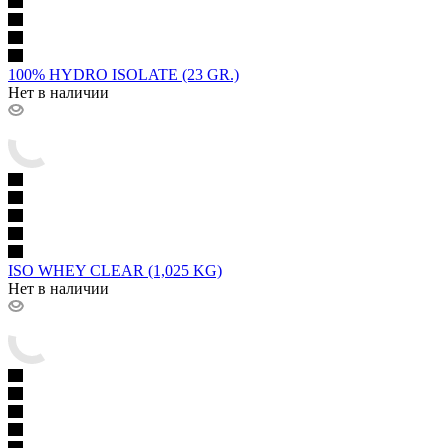
100% HYDRO ISOLATE (23 GR.)
Нет в наличии
ISO WHEY CLEAR (1,025 KG)
Нет в наличии