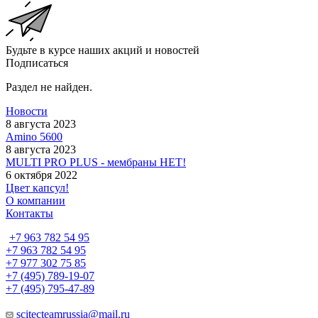
Будьте в курсе наших акций и новостей
Подписаться
Раздел не найден.
Новости
8 августа 2023
Amino 5600
8 августа 2023
MULTI PRO PLUS - мембраны НЕТ!
6 октября 2022
Цвет капсул!
О компании
Контакты
+7 963 782 54 95
+7 963 782 54 95
+7 977 302 75 85
+7 (495) 789-19-07
+7 (495) 795-47-89
scitecteamrussia@mail.ru