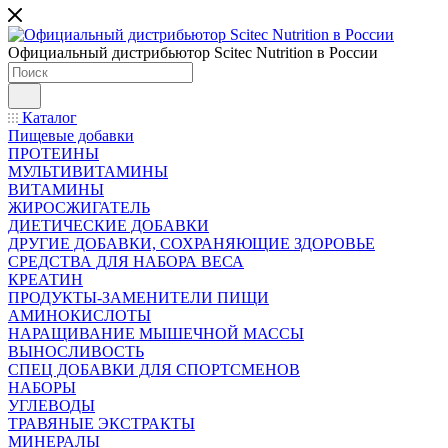
Официальный дистрибьютор Scitec Nutrition в России
Каталог
Пищевые добавки
ПРОТЕИНЫ
МУЛЬТИВИТАМИНЫ
ВИТАМИНЫ
ЖИРОСЖИГАТЕЛЬ
ДИЕТИЧЕСКИЕ ДОБАВКИ
ДРУГИЕ ДОБАВКИ, СОХРАНЯЮЩИЕ ЗДОРОВЬЕ
СРЕДСТВА ДЛЯ НАБОРА ВЕСА
КРЕАТИН
ПРОДУКТЫ-ЗАМЕНИТЕЛИ ПИЩИ
АМИНОКИСЛОТЫ
НАРАЩИВАНИЕ МЫШЕЧНОЙ МАССЫ
ВЫНОСЛИВОСТЬ
СПЕЦ ДОБАВКИ ДЛЯ СПОРТСМЕНОВ
НАБОРЫ
УГЛЕВОДЫ
ТРАВЯНЫЕ ЭКСТРАКТЫ
МИНЕРАЛЫ