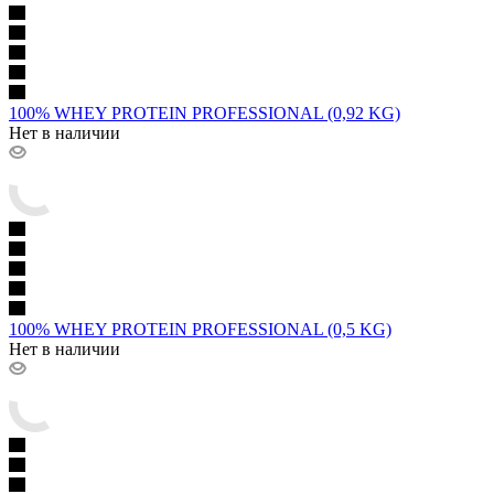
100% WHEY PROTEIN PROFESSIONAL (0,92 KG)
Нет в наличии
100% WHEY PROTEIN PROFESSIONAL (0,5 KG)
Нет в наличии