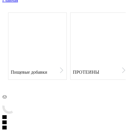
Главная
Пищевые добавки
ПРОТЕИНЫ