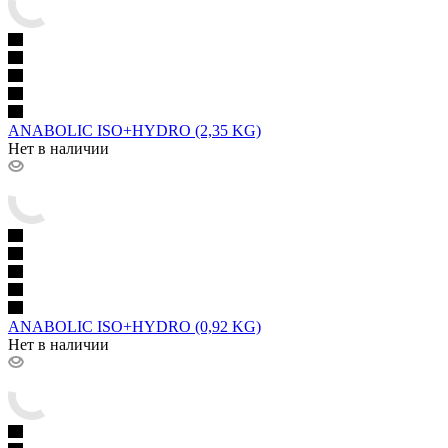
ANABOLIC ISO+HYDRO (2,35 KG)
Нет в наличии
ANABOLIC ISO+HYDRO (0,92 KG)
Нет в наличии