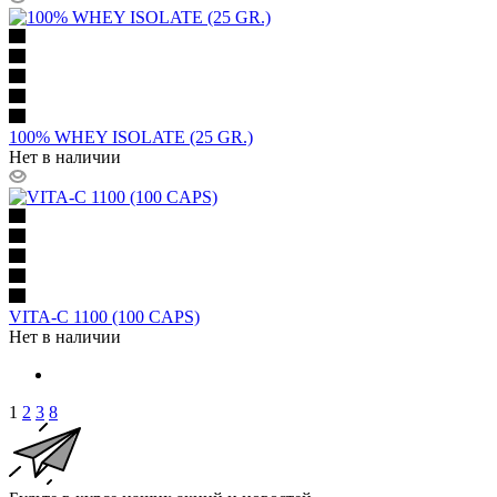
100% WHEY ISOLATE (25 GR.)
Нет в наличии
VITA-C 1100 (100 CAPS)
Нет в наличии
1
2
3
8