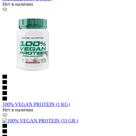
Нет в наличии
100% VEGAN PROTEIN (1 KG)
Нет в наличии