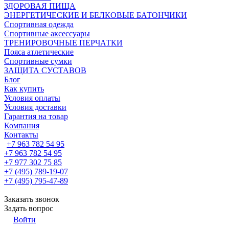
ЗДОРОВАЯ ПИЩА
ЭНЕРГЕТИЧЕСКИЕ И БЕЛКОВЫЕ БАТОНЧИКИ
Спортивная одежда
Спортивные аксессуары
ТРЕНИРОВОЧНЫЕ ПЕРЧАТКИ
Пояса атлетические
Спортивные сумки
ЗАЩИТА СУСТАВОВ
Блог
Как купить
Условия оплаты
Условия доставки
Гарантия на товар
Компания
Контакты
+7 963 782 54 95
+7 963 782 54 95
+7 977 302 75 85
+7 (495) 789-19-07
+7 (495) 795-47-89
Заказать звонок
Задать вопрос
Войти