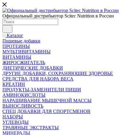
Официальный дистрибьютор Scitec Nutrition в России
Каталог
Пищевые добавки
ПРОТЕИНЫ
МУЛЬТИВИТАМИНЫ
ВИТАМИНЫ
ЖИРОСЖИГАТЕЛЬ
ДИЕТИЧЕСКИЕ ДОБАВКИ
ДРУГИЕ ДОБАВКИ, СОХРАНЯЮЩИЕ ЗДОРОВЬЕ
СРЕДСТВА ДЛЯ НАБОРА ВЕСА
КРЕАТИН
ПРОДУКТЫ-ЗАМЕНИТЕЛИ ПИЩИ
АМИНОКИСЛОТЫ
НАРАЩИВАНИЕ МЫШЕЧНОЙ МАССЫ
ВЫНОСЛИВОСТЬ
СПЕЦ ДОБАВКИ ДЛЯ СПОРТСМЕНОВ
НАБОРЫ
УГЛЕВОДЫ
ТРАВЯНЫЕ ЭКСТРАКТЫ
МИНЕРАЛЫ