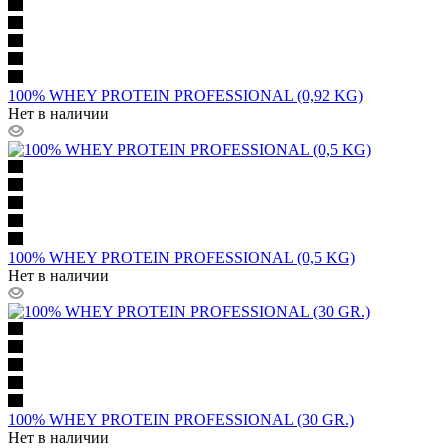
100% WHEY PROTEIN PROFESSIONAL (0,92 KG)
Нет в наличии
100% WHEY PROTEIN PROFESSIONAL (0,5 KG)
Нет в наличии
100% WHEY PROTEIN PROFESSIONAL (30 GR.)
Нет в наличии