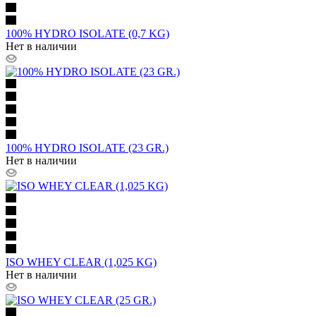
100% HYDRO ISOLATE (0,7 KG)
Нет в наличии
100% HYDRO ISOLATE (23 GR.)
Нет в наличии
ISO WHEY CLEAR (1,025 KG)
Нет в наличии