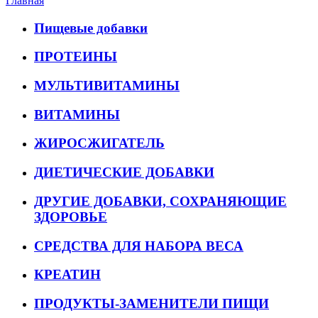
Главная
Пищевые добавки
ПРОТЕИНЫ
МУЛЬТИВИТАМИНЫ
ВИТАМИНЫ
ЖИРОСЖИГАТЕЛЬ
ДИЕТИЧЕСКИЕ ДОБАВКИ
ДРУГИЕ ДОБАВКИ, СОХРАНЯЮЩИЕ
ЗДОРОВЬЕ
СРЕДСТВА ДЛЯ НАБОРА ВЕСА
КРЕАТИН
ПРОДУКТЫ-ЗАМЕНИТЕЛИ ПИЩИ