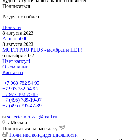
Будьте в курсе наших акций и новостей
Подписаться
Раздел не найден.
Новости
8 августа 2023
Amino 5600
8 августа 2023
MULTI PRO PLUS - мембраны НЕТ!
6 октября 2022
Цвет капсул!
О компании
Контакты
+7 963 782 54 95
+7 963 782 54 95
+7 977 302 75 85
+7 (495) 789-19-07
+7 (495) 795-47-89
scitecteamrussia@mail.ru
г. Москва
Подписаться на рассылку
Политика конфиденциальности