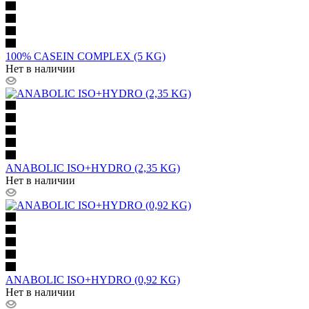
100% CASEIN COMPLEX (5 KG)
Нет в наличии
ANABOLIC ISO+HYDRO (2,35 KG)
Нет в наличии
ANABOLIC ISO+HYDRO (0,92 KG)
Нет в наличии