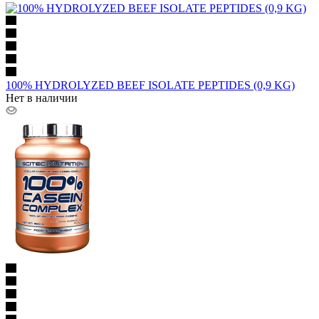
100% HYDROLYZED BEEF ISOLATE PEPTIDES (0,9 KG)
Нет в наличии