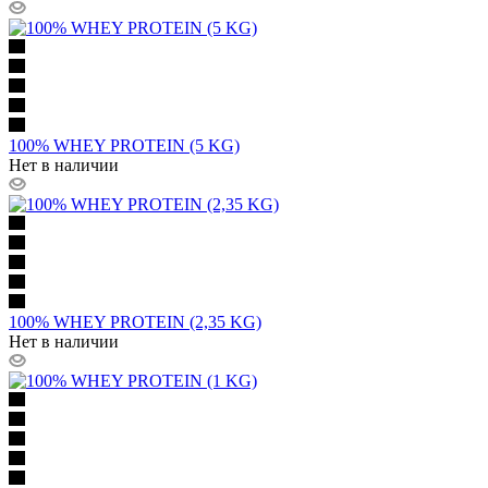
100% WHEY PROTEIN (5 KG)
Нет в наличии
100% WHEY PROTEIN (2,35 KG)
Нет в наличии