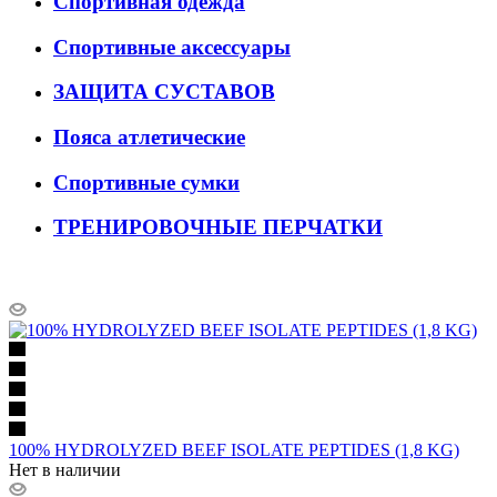
Спортивная одежда
Спортивные аксессуары
ЗАЩИТА СУСТАВОВ
Пояса атлетические
Спортивные сумки
ТРЕНИРОВОЧНЫЕ ПЕРЧАТКИ
100% HYDROLYZED BEEF ISOLATE PEPTIDES (1,8 KG)
Нет в наличии