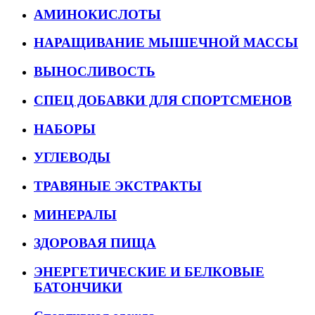
АМИНОКИСЛОТЫ
НАРАЩИВАНИЕ МЫШЕЧНОЙ МАССЫ
ВЫНОСЛИВОСТЬ
СПЕЦ ДОБАВКИ ДЛЯ СПОРТСМЕНОВ
НАБОРЫ
УГЛЕВОДЫ
ТРАВЯНЫЕ ЭКСТРАКТЫ
МИНЕРАЛЫ
ЗДОРОВАЯ ПИЩА
ЭНЕРГЕТИЧЕСКИЕ И БЕЛКОВЫЕ
БАТОНЧИКИ