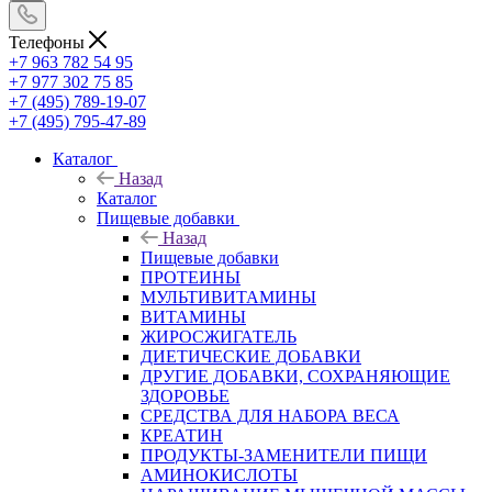
Телефоны
+7 963 782 54 95
+7 977 302 75 85
+7 (495) 789-19-07
+7 (495) 795-47-89
Каталог
Назад
Каталог
Пищевые добавки
Назад
Пищевые добавки
ПРОТЕИНЫ
МУЛЬТИВИТАМИНЫ
ВИТАМИНЫ
ЖИРОСЖИГАТЕЛЬ
ДИЕТИЧЕСКИЕ ДОБАВКИ
ДРУГИЕ ДОБАВКИ, СОХРАНЯЮЩИЕ
ЗДОРОВЬЕ
СРЕДСТВА ДЛЯ НАБОРА ВЕСА
КРЕАТИН
ПРОДУКТЫ-ЗАМЕНИТЕЛИ ПИЩИ
АМИНОКИСЛОТЫ