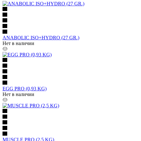
ANABOLIC ISO+HYDRO (27 GR.)
Нет в наличии
EGG PRO (0,93 KG)
Нет в наличии
MUSCLE PRO (2,5 KG)