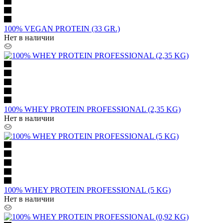
100% VEGAN PROTEIN (33 GR.)
Нет в наличии
100% WHEY PROTEIN PROFESSIONAL (2,35 KG)
Нет в наличии
100% WHEY PROTEIN PROFESSIONAL (5 KG)
Нет в наличии