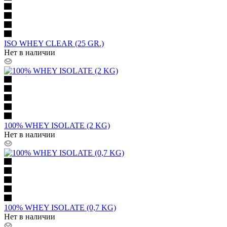
ISO WHEY CLEAR (25 GR.)
Нет в наличии
100% WHEY ISOLATE (2 KG)
Нет в наличии
100% WHEY ISOLATE (0,7 KG)
Нет в наличии