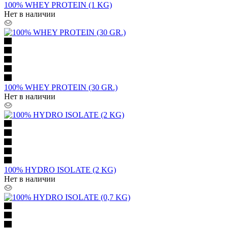
100% WHEY PROTEIN (1 KG)
Нет в наличии
100% WHEY PROTEIN (30 GR.)
Нет в наличии
100% HYDRO ISOLATE (2 KG)
Нет в наличии