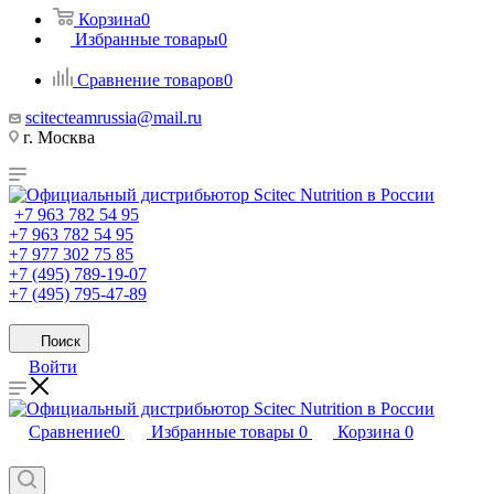
Корзина
0
Избранные товары
0
Сравнение товаров
0
scitecteamrussia@mail.ru
г. Москва
+7 963 782 54 95
+7 963 782 54 95
+7 977 302 75 85
+7 (495) 789-19-07
+7 (495) 795-47-89
Поиск
Войти
Сравнение
0
Избранные товары
0
Корзина
0