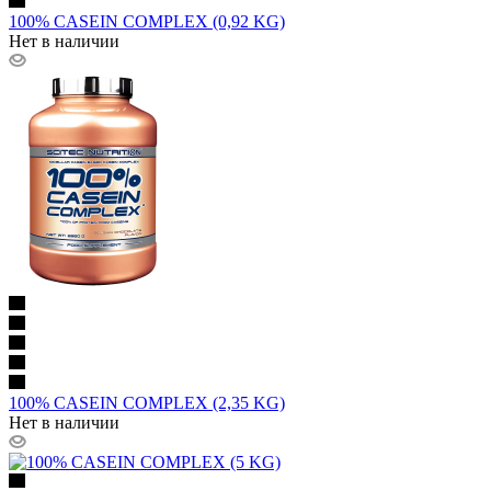
100% CASEIN COMPLEX (0,92 KG)
Нет в наличии
100% CASEIN COMPLEX (2,35 KG)
Нет в наличии