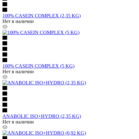
100% CASEIN COMPLEX (2,35 KG)
Нет в наличии
100% CASEIN COMPLEX (5 KG)
Нет в наличии
ANABOLIC ISO+HYDRO (2,35 KG)
Нет в наличии