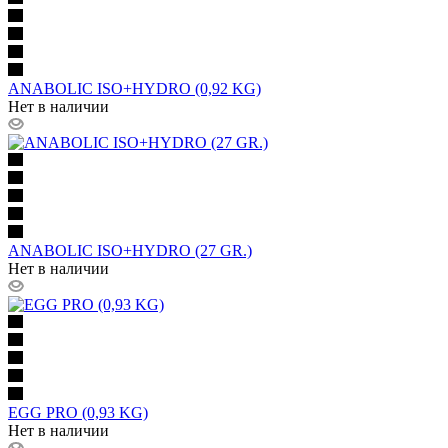
ANABOLIC ISO+HYDRO (0,92 KG)
Нет в наличии
ANABOLIC ISO+HYDRO (27 GR.)
Нет в наличии
EGG PRO (0,93 KG)
Нет в наличии