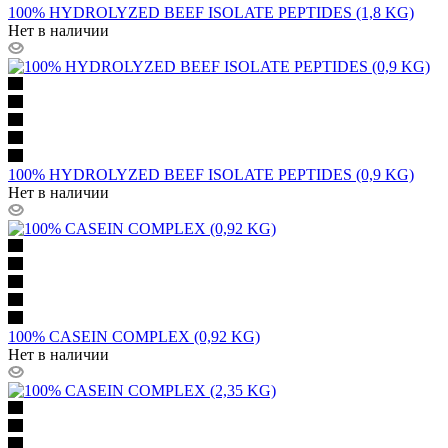
100% HYDROLYZED BEEF ISOLATE PEPTIDES (1,8 KG)
Нет в наличии
100% HYDROLYZED BEEF ISOLATE PEPTIDES (0,9 KG)
Нет в наличии
100% CASEIN COMPLEX (0,92 KG)
Нет в наличии