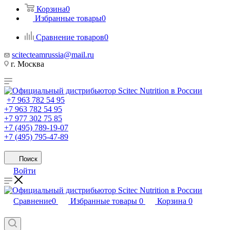
Корзина
0
Избранные товары
0
Сравнение товаров
0
scitecteamrussia@mail.ru
г. Москва
+7 963 782 54 95
+7 963 782 54 95
+7 977 302 75 85
+7 (495) 789-19-07
+7 (495) 795-47-89
Поиск
Войти
Сравнение
0
Избранные товары
0
Корзина
0