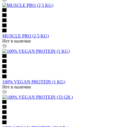
MUSCLE PRO (2,5 KG)
Нет в наличии
100% VEGAN PROTEIN (1 KG)
Нет в наличии