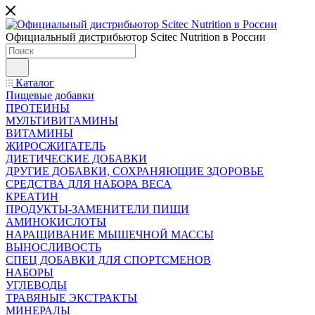
Официальный дистрибьютор Scitec Nutrition в России
Каталог
Пищевые добавки
ПРОТЕИНЫ
МУЛЬТИВИТАМИНЫ
ВИТАМИНЫ
ЖИРОСЖИГАТЕЛЬ
ДИЕТИЧЕСКИЕ ДОБАВКИ
ДРУГИЕ ДОБАВКИ, СОХРАНЯЮЩИЕ ЗДОРОВЬЕ
СРЕДСТВА ДЛЯ НАБОРА ВЕСА
КРЕАТИН
ПРОДУКТЫ-ЗАМЕНИТЕЛИ ПИЩИ
АМИНОКИСЛОТЫ
НАРАЩИВАНИЕ МЫШЕЧНОЙ МАССЫ
ВЫНОСЛИВОСТЬ
СПЕЦ ДОБАВКИ ДЛЯ СПОРТСМЕНОВ
НАБОРЫ
УГЛЕВОДЫ
ТРАВЯНЫЕ ЭКСТРАКТЫ
МИНЕРАЛЫ