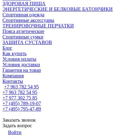
ЗДОРОВАЯ ПИЩА
ЭНЕРГЕТИЧЕСКИЕ И БЕЛКОВЫЕ БАТОНЧИКИ
Спортивная одежда
Спортивные аксессуары
ТРЕНИРОВОЧНЫЕ ПЕРЧАТКИ
Пояса атлетические
Спортивные сумки
ЗАЩИТА СУСТАВОВ
Блог
Как купить
Условия оплаты
Условия доставки
Гарантия на товар
Компания
Контакты
+7 963 782 54 95
+7 963 782 54 95
+7 977 302 75 85
+7 (495) 789-19-07
+7 (495) 795-47-89
Заказать звонок
Задать вопрос
Войти