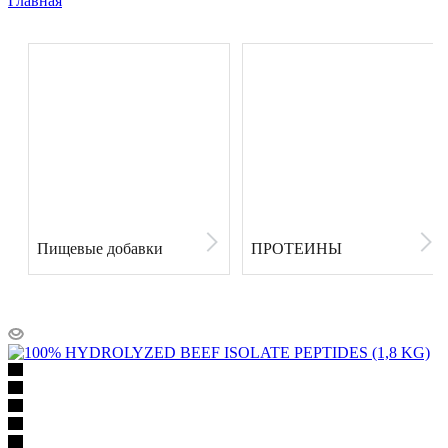
Главная
Пищевые добавки
ПРОТЕИНЫ