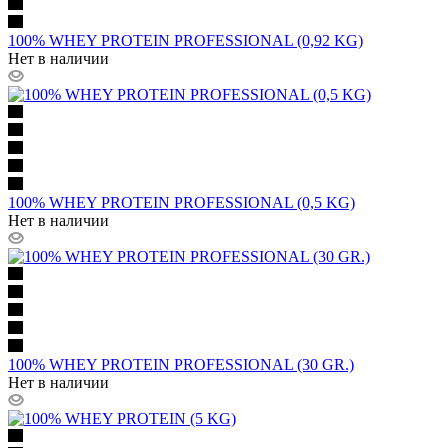
100% WHEY PROTEIN PROFESSIONAL (0,92 KG)
Нет в наличии
100% WHEY PROTEIN PROFESSIONAL (0,5 KG)
Нет в наличии
100% WHEY PROTEIN PROFESSIONAL (30 GR.)
Нет в наличии