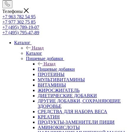
Телефоны
+7 963 782 54 95
+7 977 302 75 85
+7 (495) 789-19-07
+7 (495) 795-47-89
Каталог
Назад
Каталог
Пищевые добавки
Назад
Пищевые добавки
ПРОТЕИНЫ
МУЛЬТИВИТАМИНЫ
ВИТАМИНЫ
ЖИРОСЖИГАТЕЛЬ
ДИЕТИЧЕСКИЕ ДОБАВКИ
ДРУГИЕ ДОБАВКИ, СОХРАНЯЮЩИЕ
ЗДОРОВЬЕ
СРЕДСТВА ДЛЯ НАБОРА ВЕСА
КРЕАТИН
ПРОДУКТЫ-ЗАМЕНИТЕЛИ ПИЩИ
АМИНОКИСЛОТЫ