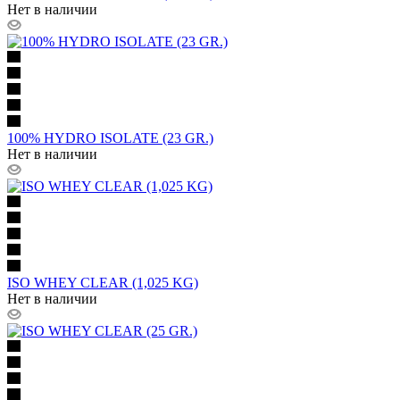
Нет в наличии
100% HYDRO ISOLATE (23 GR.)
Нет в наличии
ISO WHEY CLEAR (1,025 KG)
Нет в наличии