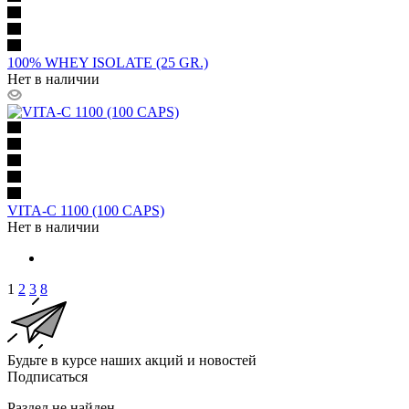
100% WHEY ISOLATE (25 GR.)
Нет в наличии
VITA-C 1100 (100 CAPS)
Нет в наличии
1
2
3
8
Будьте в курсе наших акций и новостей
Подписаться
Раздел не найден.