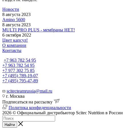
Новости
8 августа 2023
Amino 5600
8 августа 2023
MULTI PRO PLUS - мембраны НЕТ!
6 октября 2022
Цвет капсул!
О компании
Контакты
+7 963 782 54 95
+7 963 782 54 95
+7 977 302 75 85
+7 (495) 789-19-07
+7 (495) 795-47-89
scitecteamrussia@mail.ru
г. Москва
Подписаться на рассылку
Политика конфиденциальности
2026 © Официальный дистрибьютор Scitec Nutrition в России
Найти