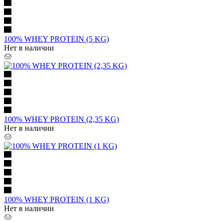
100% WHEY PROTEIN (5 KG)
Нет в наличии
100% WHEY PROTEIN (2,35 KG)
Нет в наличии
100% WHEY PROTEIN (1 KG)
Нет в наличии