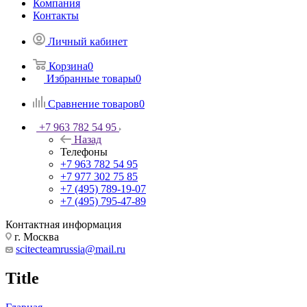
Компания
Контакты
Личный кабинет
Корзина
0
Избранные товары
0
Сравнение товаров
0
+7 963 782 54 95
Назад
Телефоны
+7 963 782 54 95
+7 977 302 75 85
+7 (495) 789-19-07
+7 (495) 795-47-89
Контактная информация
г. Москва
scitecteamrussia@mail.ru
Title