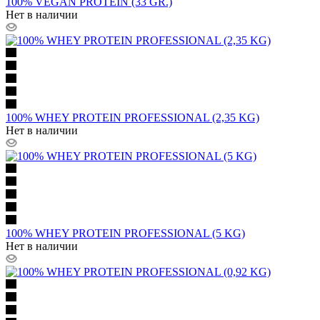
100% VEGAN PROTEIN (33 GR.)
Нет в наличии
100% WHEY PROTEIN PROFESSIONAL (2,35 KG)
Нет в наличии
100% WHEY PROTEIN PROFESSIONAL (5 KG)
Нет в наличии