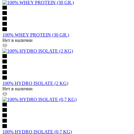
100% WHEY PROTEIN (30 GR.)
Нет в наличии
100% HYDRO ISOLATE (2 KG)
Нет в наличии
100% HYDRO ISOLATE (0,7 KG)