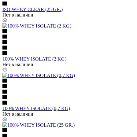
ISO WHEY CLEAR (25 GR.)
Нет в наличии
100% WHEY ISOLATE (2 KG)
Нет в наличии
100% WHEY ISOLATE (0,7 KG)
Нет в наличии