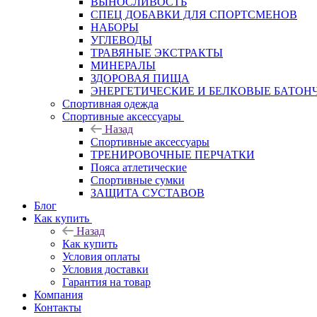
ВЫНОСЛИВОСТЬ
СПЕЦ ДОБАВКИ ДЛЯ СПОРТСМЕНОВ
НАБОРЫ
УГЛЕВОДЫ
ТРАВЯНЫЕ ЭКСТРАКТЫ
МИНЕРАЛЫ
ЗДОРОВАЯ ПИЩА
ЭНЕРГЕТИЧЕСКИЕ И БЕЛКОВЫЕ БАТОН
Спортивная одежда
Спортивные аксессуары
Назад
Спортивные аксессуары
ТРЕНИРОВОЧНЫЕ ПЕРЧАТКИ
Пояса атлетические
Спортивные сумки
ЗАЩИТА СУСТАВОВ
Блог
Как купить
Назад
Как купить
Условия оплаты
Условия доставки
Гарантия на товар
Компания
Контакты