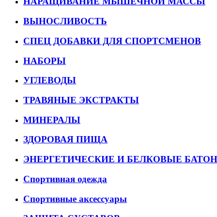
НАРАЩИВАНИЕ МЫШЕЧНОЙ МАССЫ
ВЫНОСЛИВОСТЬ
СПЕЦ ДОБАВКИ ДЛЯ СПОРТСМЕНОВ
НАБОРЫ
УГЛЕВОДЫ
ТРАВЯНЫЕ ЭКСТРАКТЫ
МИНЕРАЛЫ
ЗДОРОВАЯ ПИЩА
ЭНЕРГЕТИЧЕСКИЕ И БЕЛКОВЫЕ БАТО
Спортивная одежда
Спортивные аксессуары