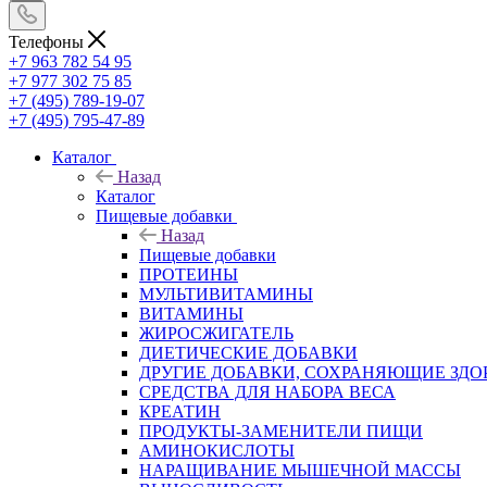
Телефоны
+7 963 782 54 95
+7 977 302 75 85
+7 (495) 789-19-07
+7 (495) 795-47-89
Каталог
Назад
Каталог
Пищевые добавки
Назад
Пищевые добавки
ПРОТЕИНЫ
МУЛЬТИВИТАМИНЫ
ВИТАМИНЫ
ЖИРОСЖИГАТЕЛЬ
ДИЕТИЧЕСКИЕ ДОБАВКИ
ДРУГИЕ ДОБАВКИ, СОХРАНЯЮЩИЕ ЗДО
СРЕДСТВА ДЛЯ НАБОРА ВЕСА
КРЕАТИН
ПРОДУКТЫ-ЗАМЕНИТЕЛИ ПИЩИ
АМИНОКИСЛОТЫ
НАРАЩИВАНИЕ МЫШЕЧНОЙ МАССЫ