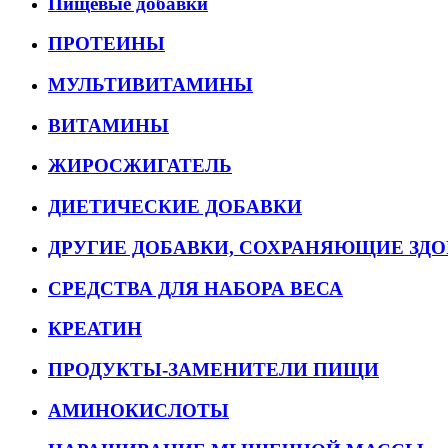
Пищевые добавки
ПРОТЕИНЫ
МУЛЬТИВИТАМИНЫ
ВИТАМИНЫ
ЖИРОСЖИГАТЕЛЬ
ДИЕТИЧЕСКИЕ ДОБАВКИ
ДРУГИЕ ДОБАВКИ, СОХРАНЯЮЩИЕ ЗДО
СРЕДСТВА ДЛЯ НАБОРА ВЕСА
КРЕАТИН
ПРОДУКТЫ-ЗАМЕНИТЕЛИ ПИЩИ
АМИНОКИСЛОТЫ