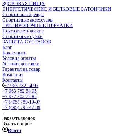
ЗДОРОВАЯ ПИЩА
ЭНЕРГЕТИЧЕСКИЕ И БЕЛКОВЫЕ БАТОНЧИКИ
Спортивная одежда
Спортивные аксессуары
ТРЕНИРОВОЧНЫЕ ПЕРЧАТКИ
Пояса атлетические
Спортивные сумки
ЗАЩИТА СУСТАВОВ
Блог
Как купить
Условия оплаты
Условия доставки
Гарантия на товар
Компания
Контакты
+7 963 782 54 95
+7 963 782 54 95
+7 977 302 75 85
+7 (495) 789-19-07
+7 (495) 795-47-89
Заказать звонок
Задать вопрос
Войти