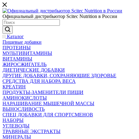
Официальный дистрибьютор Scitec Nutrition в России
Каталог
Пищевые добавки
ПРОТЕИНЫ
МУЛЬТИВИТАМИНЫ
ВИТАМИНЫ
ЖИРОСЖИГАТЕЛЬ
ДИЕТИЧЕСКИЕ ДОБАВКИ
ДРУГИЕ ДОБАВКИ, СОХРАНЯЮЩИЕ ЗДОРОВЬЕ
СРЕДСТВА ДЛЯ НАБОРА ВЕСА
КРЕАТИН
ПРОДУКТЫ-ЗАМЕНИТЕЛИ ПИЩИ
АМИНОКИСЛОТЫ
НАРАЩИВАНИЕ МЫШЕЧНОЙ МАССЫ
ВЫНОСЛИВОСТЬ
СПЕЦ ДОБАВКИ ДЛЯ СПОРТСМЕНОВ
НАБОРЫ
УГЛЕВОДЫ
ТРАВЯНЫЕ ЭКСТРАКТЫ
МИНЕРАЛЫ