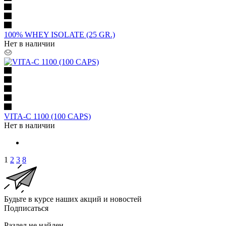
100% WHEY ISOLATE (25 GR.)
Нет в наличии
VITA-C 1100 (100 CAPS)
Нет в наличии
1
2
3
8
Будьте в курсе наших акций и новостей
Подписаться
Раздел не найден.