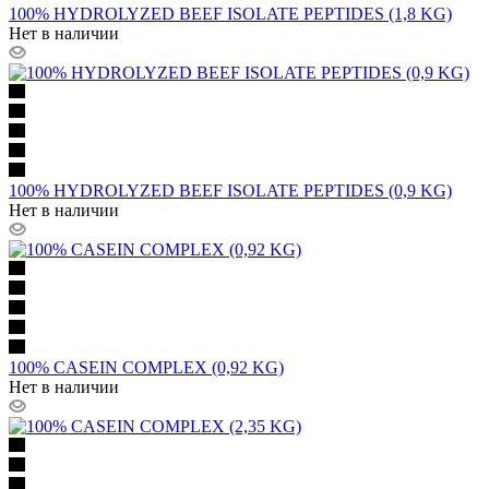
100% HYDROLYZED BEEF ISOLATE PEPTIDES (1,8 KG)
Нет в наличии
100% HYDROLYZED BEEF ISOLATE PEPTIDES (0,9 KG)
Нет в наличии
100% CASEIN COMPLEX (0,92 KG)
Нет в наличии