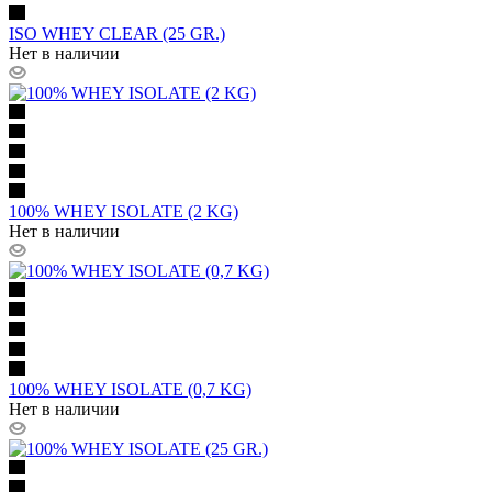
ISO WHEY CLEAR (25 GR.)
Нет в наличии
100% WHEY ISOLATE (2 KG)
Нет в наличии
100% WHEY ISOLATE (0,7 KG)
Нет в наличии