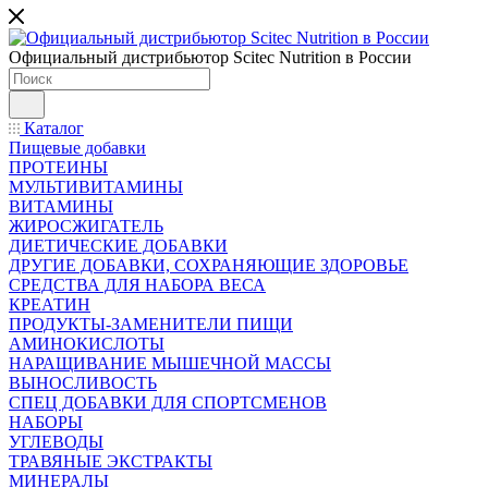
Официальный дистрибьютор Scitec Nutrition в России
Каталог
Пищевые добавки
ПРОТЕИНЫ
МУЛЬТИВИТАМИНЫ
ВИТАМИНЫ
ЖИРОСЖИГАТЕЛЬ
ДИЕТИЧЕСКИЕ ДОБАВКИ
ДРУГИЕ ДОБАВКИ, СОХРАНЯЮЩИЕ ЗДОРОВЬЕ
СРЕДСТВА ДЛЯ НАБОРА ВЕСА
КРЕАТИН
ПРОДУКТЫ-ЗАМЕНИТЕЛИ ПИЩИ
АМИНОКИСЛОТЫ
НАРАЩИВАНИЕ МЫШЕЧНОЙ МАССЫ
ВЫНОСЛИВОСТЬ
СПЕЦ ДОБАВКИ ДЛЯ СПОРТСМЕНОВ
НАБОРЫ
УГЛЕВОДЫ
ТРАВЯНЫЕ ЭКСТРАКТЫ
МИНЕРАЛЫ