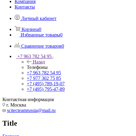
Компания
Контакты
Личный кабинет
Корзина
0
Избранные товары
0
Сравнение товаров
0
+7 963 782 54 95
Назад
Телефоны
+7 963 782 54 95
+7 977 302 75 85
+7 (495) 789-19-07
+7 (495) 795-47-89
Контактная информация
г. Москва
scitecteamrussia@mail.ru
Title