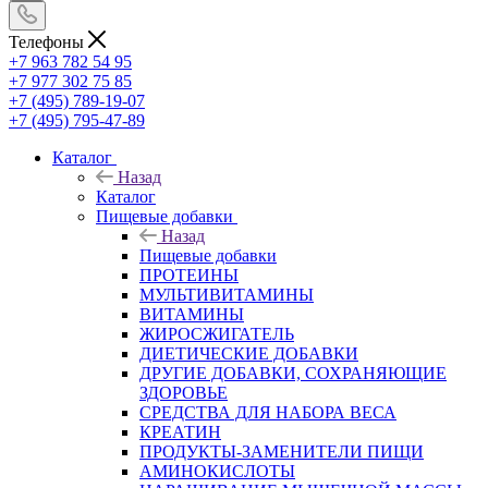
Телефоны
+7 963 782 54 95
+7 977 302 75 85
+7 (495) 789-19-07
+7 (495) 795-47-89
Каталог
Назад
Каталог
Пищевые добавки
Назад
Пищевые добавки
ПРОТЕИНЫ
МУЛЬТИВИТАМИНЫ
ВИТАМИНЫ
ЖИРОСЖИГАТЕЛЬ
ДИЕТИЧЕСКИЕ ДОБАВКИ
ДРУГИЕ ДОБАВКИ, СОХРАНЯЮЩИЕ
ЗДОРОВЬЕ
СРЕДСТВА ДЛЯ НАБОРА ВЕСА
КРЕАТИН
ПРОДУКТЫ-ЗАМЕНИТЕЛИ ПИЩИ
АМИНОКИСЛОТЫ