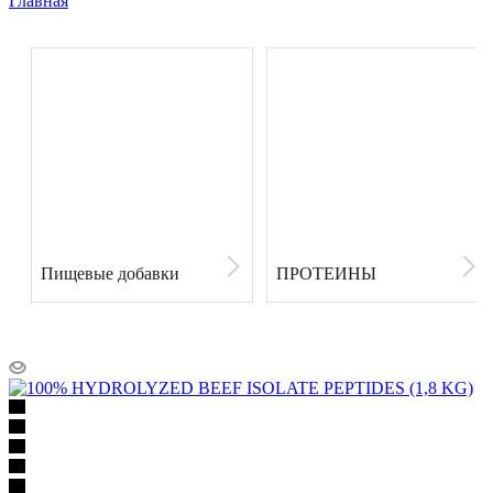
Главная
Пищевые добавки
ПРОТЕИНЫ