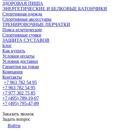
ЗДОРОВАЯ ПИЩА
ЭНЕРГЕТИЧЕСКИЕ И БЕЛКОВЫЕ БАТОНЧИКИ
Спортивная одежда
Спортивные аксессуары
ТРЕНИРОВОЧНЫЕ ПЕРЧАТКИ
Пояса атлетические
Спортивные сумки
ЗАЩИТА СУСТАВОВ
Блог
Как купить
Условия оплаты
Условия доставки
Гарантия на товар
Компания
Контакты
+7 963 782 54 95
+7 963 782 54 95
+7 977 302 75 85
+7 (495) 789-19-07
+7 (495) 795-47-89
Заказать звонок
Задать вопрос
Войти