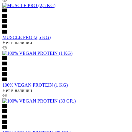
MUSCLE PRO (2,5 KG)
Нет в наличии
100% VEGAN PROTEIN (1 KG)
Нет в наличии