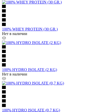
100% WHEY PROTEIN (30 GR.)
Нет в наличии
100% HYDRO ISOLATE (2 KG)
Нет в наличии
100% HYDRO ISOLATE (0,7 KG)