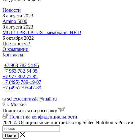
Новости
8 августа 2023
Amino 5600
8 августа 2023
MULTI PRO PLUS - мембраны НЕТ!
6 октября 2022
Цвет капсул!
О компании
Контакты
+7 963 782 54 95
+7 963 782 54 95
+7 977 302 75 85
+7 (495) 789-19-07
+7 (495) 795-47-89
scitecteamrussia@mail.ru
г. Москва
Подписаться на рассылку
Политика конфиденциальности
2026 © Официальный дистрибьютор Scitec Nutrition в России
Найти