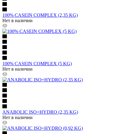
100% CASEIN COMPLEX (2,35 KG)
Нет в наличии
100% CASEIN COMPLEX (5 KG)
Нет в наличии
ANABOLIC ISO+HYDRO (2,35 KG)
Нет в наличии