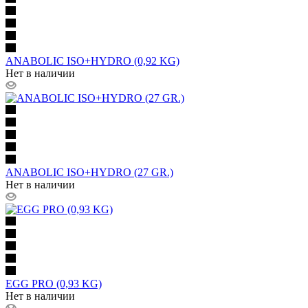
ANABOLIC ISO+HYDRO (0,92 KG)
Нет в наличии
ANABOLIC ISO+HYDRO (27 GR.)
Нет в наличии
EGG PRO (0,93 KG)
Нет в наличии