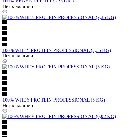
100% VEGAN PROTEIN (33 GR.)
Нет в наличии
100% WHEY PROTEIN PROFESSIONAL (2,35 KG)
Нет в наличии
100% WHEY PROTEIN PROFESSIONAL (5 KG)
Нет в наличии