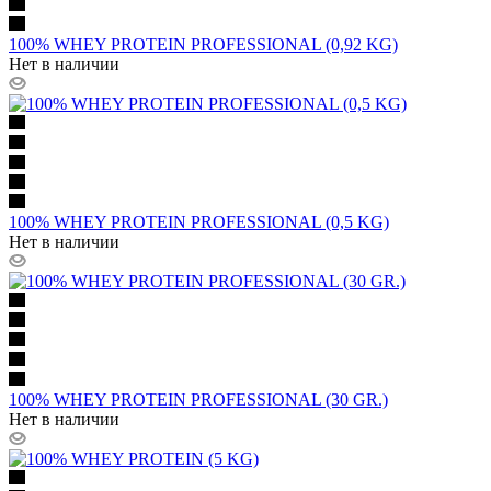
100% WHEY PROTEIN PROFESSIONAL (0,92 KG)
Нет в наличии
100% WHEY PROTEIN PROFESSIONAL (0,5 KG)
Нет в наличии
100% WHEY PROTEIN PROFESSIONAL (30 GR.)
Нет в наличии