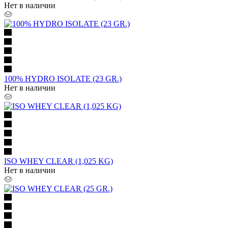
Нет в наличии
100% HYDRO ISOLATE (23 GR.)
Нет в наличии
ISO WHEY CLEAR (1,025 KG)
Нет в наличии