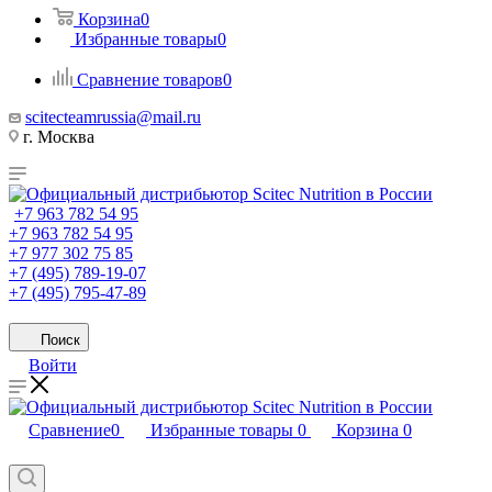
Корзина
0
Избранные товары
0
Сравнение товаров
0
scitecteamrussia@mail.ru
г. Москва
+7 963 782 54 95
+7 963 782 54 95
+7 977 302 75 85
+7 (495) 789-19-07
+7 (495) 795-47-89
Поиск
Войти
Сравнение
0
Избранные товары
0
Корзина
0