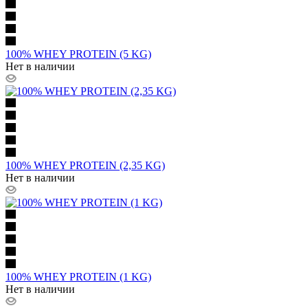
100% WHEY PROTEIN (5 KG)
Нет в наличии
100% WHEY PROTEIN (2,35 KG)
Нет в наличии
100% WHEY PROTEIN (1 KG)
Нет в наличии