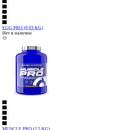
EGG PRO (0,93 KG)
Нет в наличии
MUSCLE PRO (2,5 KG)