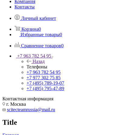
Компания
Контакты
Личный кабинет
Корзина
0
Избранные товары
0
Сравнение товаров
0
+7 963 782 54 95
Назад
Телефоны
+7 963 782 54 95
+7 977 302 75 85
+7 (495) 789-19-07
+7 (495) 795-47-89
Контактная информация
г. Москва
scitecteamrussia@mail.ru
Title