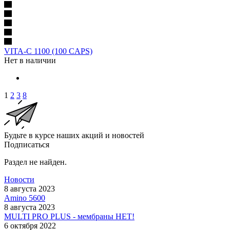
VITA-C 1100 (100 CAPS)
Нет в наличии
1
2
3
8
Будьте в курсе наших акций и новостей
Подписаться
Раздел не найден.
Новости
8 августа 2023
Amino 5600
8 августа 2023
MULTI PRO PLUS - мембраны НЕТ!
6 октября 2022