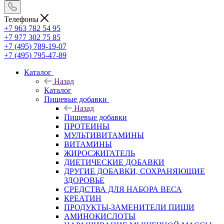
Телефоны
+7 963 782 54 95
+7 977 302 75 85
+7 (495) 789-19-07
+7 (495) 795-47-89
Каталог
Назад
Каталог
Пищевые добавки
Назад
Пищевые добавки
ПРОТЕИНЫ
МУЛЬТИВИТАМИНЫ
ВИТАМИНЫ
ЖИРОСЖИГАТЕЛЬ
ДИЕТИЧЕСКИЕ ДОБАВКИ
ДРУГИЕ ДОБАВКИ, СОХРАНЯЮЩИЕ
ЗДОРОВЬЕ
СРЕДСТВА ДЛЯ НАБОРА ВЕСА
КРЕАТИН
ПРОДУКТЫ-ЗАМЕНИТЕЛИ ПИЩИ
АМИНОКИСЛОТЫ