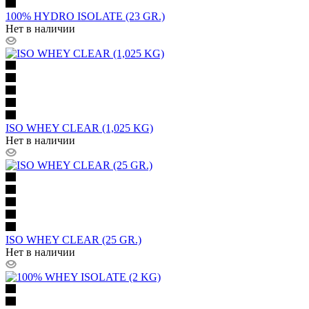
100% HYDRO ISOLATE (23 GR.)
Нет в наличии
ISO WHEY CLEAR (1,025 KG)
Нет в наличии
ISO WHEY CLEAR (25 GR.)
Нет в наличии