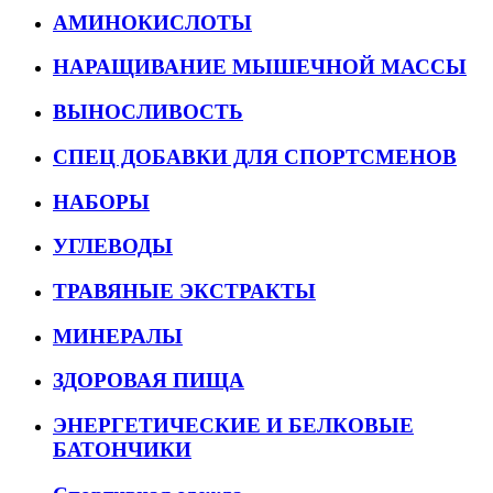
АМИНОКИСЛОТЫ
НАРАЩИВАНИЕ МЫШЕЧНОЙ МАССЫ
ВЫНОСЛИВОСТЬ
СПЕЦ ДОБАВКИ ДЛЯ СПОРТСМЕНОВ
НАБОРЫ
УГЛЕВОДЫ
ТРАВЯНЫЕ ЭКСТРАКТЫ
МИНЕРАЛЫ
ЗДОРОВАЯ ПИЩА
ЭНЕРГЕТИЧЕСКИЕ И БЕЛКОВЫЕ
БАТОНЧИКИ