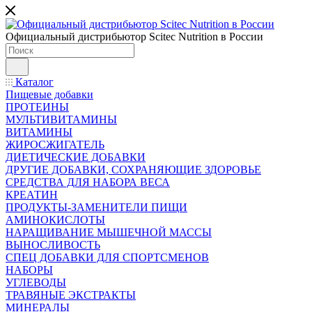
Официальный дистрибьютор Scitec Nutrition в России
Каталог
Пищевые добавки
ПРОТЕИНЫ
МУЛЬТИВИТАМИНЫ
ВИТАМИНЫ
ЖИРОСЖИГАТЕЛЬ
ДИЕТИЧЕСКИЕ ДОБАВКИ
ДРУГИЕ ДОБАВКИ, СОХРАНЯЮЩИЕ ЗДОРОВЬЕ
СРЕДСТВА ДЛЯ НАБОРА ВЕСА
КРЕАТИН
ПРОДУКТЫ-ЗАМЕНИТЕЛИ ПИЩИ
АМИНОКИСЛОТЫ
НАРАЩИВАНИЕ МЫШЕЧНОЙ МАССЫ
ВЫНОСЛИВОСТЬ
СПЕЦ ДОБАВКИ ДЛЯ СПОРТСМЕНОВ
НАБОРЫ
УГЛЕВОДЫ
ТРАВЯНЫЕ ЭКСТРАКТЫ
МИНЕРАЛЫ