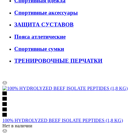
Спортивная одежда
Спортивные аксессуары
ЗАЩИТА СУСТАВОВ
Пояса атлетические
Спортивные сумки
ТРЕНИРОВОЧНЫЕ ПЕРЧАТКИ
100% HYDROLYZED BEEF ISOLATE PEPTIDES (1,8 KG)
Нет в наличии