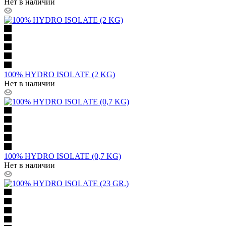
Нет в наличии
100% HYDRO ISOLATE (2 KG)
Нет в наличии
100% HYDRO ISOLATE (0,7 KG)
Нет в наличии