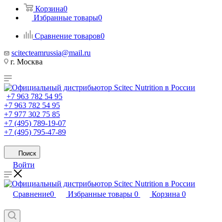
Корзина
0
Избранные товары
0
Сравнение товаров
0
scitecteamrussia@mail.ru
г. Москва
+7 963 782 54 95
+7 963 782 54 95
+7 977 302 75 85
+7 (495) 789-19-07
+7 (495) 795-47-89
Поиск
Войти
Сравнение
0
Избранные товары
0
Корзина
0