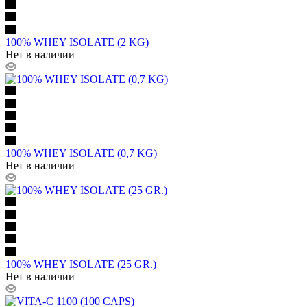
100% WHEY ISOLATE (2 KG)
Нет в наличии
100% WHEY ISOLATE (0,7 KG)
Нет в наличии
100% WHEY ISOLATE (25 GR.)
Нет в наличии