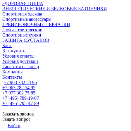
ЗДОРОВАЯ ПИЩА
ЭНЕРГЕТИЧЕСКИЕ И БЕЛКОВЫЕ БАТОНЧИКИ
Спортивная одежда
Спортивные аксессуары
ТРЕНИРОВОЧНЫЕ ПЕРЧАТКИ
Пояса атлетические
Спортивные сумки
ЗАЩИТА СУСТАВОВ
Блог
Как купить
Условия оплаты
Условия доставки
Гарантия на товар
Компания
Контакты
+7 963 782 54 95
+7 963 782 54 95
+7 977 302 75 85
+7 (495) 789-19-07
+7 (495) 795-47-89
Заказать звонок
Задать вопрос
Войти