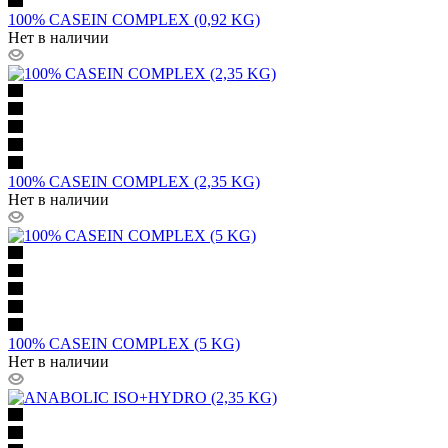
100% CASEIN COMPLEX (0,92 KG)
Нет в наличии
100% CASEIN COMPLEX (2,35 KG)
Нет в наличии
100% CASEIN COMPLEX (5 KG)
Нет в наличии