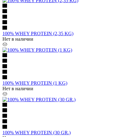
100% WHEY PROTEIN (2,35 KG)
Нет в наличии
100% WHEY PROTEIN (1 KG)
Нет в наличии
100% WHEY PROTEIN (30 GR.)