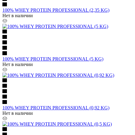
100% WHEY PROTEIN PROFESSIONAL (2,35 KG)
Нет в наличии
100% WHEY PROTEIN PROFESSIONAL (5 KG)
Нет в наличии
100% WHEY PROTEIN PROFESSIONAL (0,92 KG)
Нет в наличии