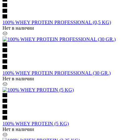
100% WHEY PROTEIN PROFESSIONAL (0,5 KG)
Нет в наличии
100% WHEY PROTEIN PROFESSIONAL (30 GR.)
Нет в наличии
100% WHEY PROTEIN (5 KG)
Нет в наличии