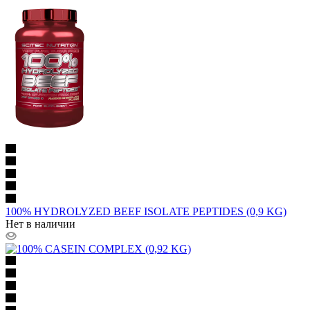
100% HYDROLYZED BEEF ISOLATE PEPTIDES (0,9 KG)
Нет в наличии