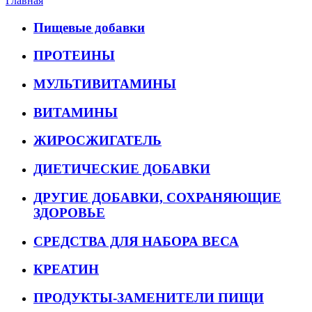
Главная
Пищевые добавки
ПРОТЕИНЫ
МУЛЬТИВИТАМИНЫ
ВИТАМИНЫ
ЖИРОСЖИГАТЕЛЬ
ДИЕТИЧЕСКИЕ ДОБАВКИ
ДРУГИЕ ДОБАВКИ, СОХРАНЯЮЩИЕ
ЗДОРОВЬЕ
СРЕДСТВА ДЛЯ НАБОРА ВЕСА
КРЕАТИН
ПРОДУКТЫ-ЗАМЕНИТЕЛИ ПИЩИ