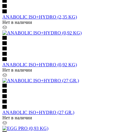
ANABOLIC ISO+HYDRO (2,35 KG)
Нет в наличии
ANABOLIC ISO+HYDRO (0,92 KG)
Нет в наличии
ANABOLIC ISO+HYDRO (27 GR.)
Нет в наличии