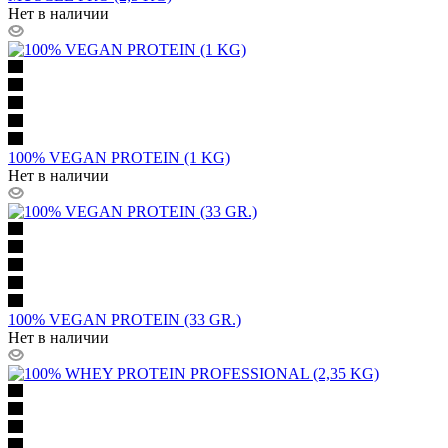
Нет в наличии
100% VEGAN PROTEIN (1 KG)
Нет в наличии
100% VEGAN PROTEIN (33 GR.)
Нет в наличии