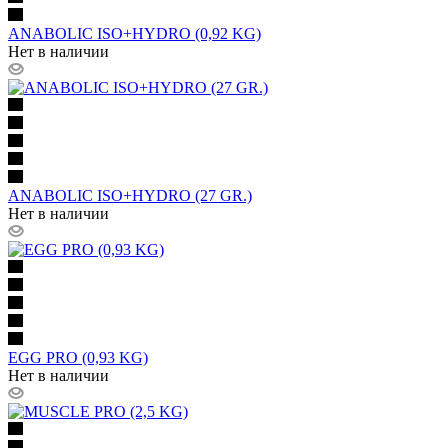
ANABOLIC ISO+HYDRO (0,92 KG)
Нет в наличии
ANABOLIC ISO+HYDRO (27 GR.)
Нет в наличии
EGG PRO (0,93 KG)
Нет в наличии