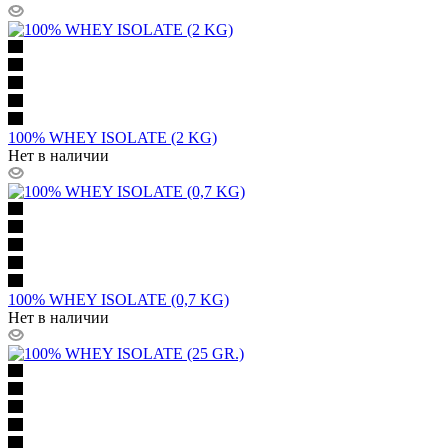
100% WHEY ISOLATE (2 KG)
Нет в наличии
100% WHEY ISOLATE (0,7 KG)
Нет в наличии