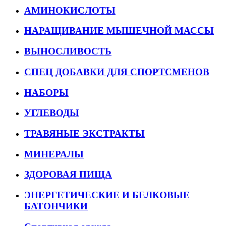
АМИНОКИСЛОТЫ
НАРАЩИВАНИЕ МЫШЕЧНОЙ МАССЫ
ВЫНОСЛИВОСТЬ
СПЕЦ ДОБАВКИ ДЛЯ СПОРТСМЕНОВ
НАБОРЫ
УГЛЕВОДЫ
ТРАВЯНЫЕ ЭКСТРАКТЫ
МИНЕРАЛЫ
ЗДОРОВАЯ ПИЩА
ЭНЕРГЕТИЧЕСКИЕ И БЕЛКОВЫЕ
БАТОНЧИКИ