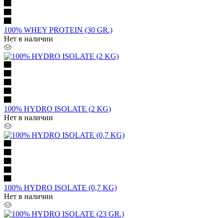
100% WHEY PROTEIN (30 GR.)
Нет в наличии
100% HYDRO ISOLATE (2 KG)
Нет в наличии
100% HYDRO ISOLATE (0,7 KG)
Нет в наличии