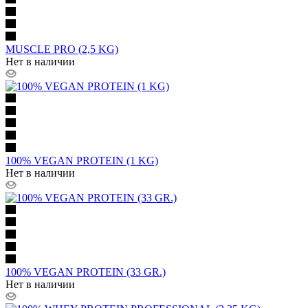
MUSCLE PRO (2,5 KG)
Нет в наличии
100% VEGAN PROTEIN (1 KG)
Нет в наличии
100% VEGAN PROTEIN (33 GR.)
Нет в наличии