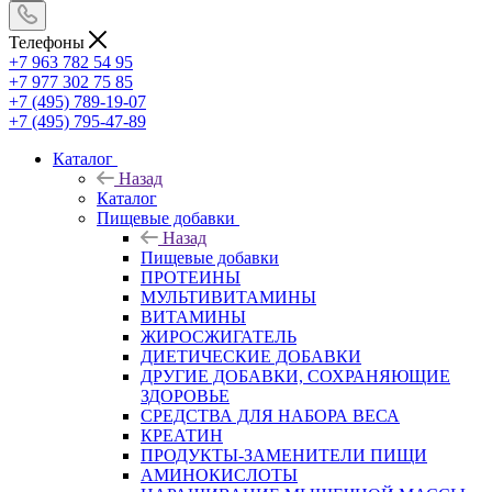
Телефоны
+7 963 782 54 95
+7 977 302 75 85
+7 (495) 789-19-07
+7 (495) 795-47-89
Каталог
Назад
Каталог
Пищевые добавки
Назад
Пищевые добавки
ПРОТЕИНЫ
МУЛЬТИВИТАМИНЫ
ВИТАМИНЫ
ЖИРОСЖИГАТЕЛЬ
ДИЕТИЧЕСКИЕ ДОБАВКИ
ДРУГИЕ ДОБАВКИ, СОХРАНЯЮЩИЕ
ЗДОРОВЬЕ
СРЕДСТВА ДЛЯ НАБОРА ВЕСА
КРЕАТИН
ПРОДУКТЫ-ЗАМЕНИТЕЛИ ПИЩИ
АМИНОКИСЛОТЫ