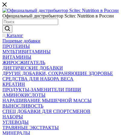
Официальный дистрибьютор Scitec Nutrition в России
Каталог
Пищевые добавки
ПРОТЕИНЫ
МУЛЬТИВИТАМИНЫ
ВИТАМИНЫ
ЖИРОСЖИГАТЕЛЬ
ДИЕТИЧЕСКИЕ ДОБАВКИ
ДРУГИЕ ДОБАВКИ, СОХРАНЯЮЩИЕ ЗДОРОВЬЕ
СРЕДСТВА ДЛЯ НАБОРА ВЕСА
КРЕАТИН
ПРОДУКТЫ-ЗАМЕНИТЕЛИ ПИЩИ
АМИНОКИСЛОТЫ
НАРАЩИВАНИЕ МЫШЕЧНОЙ МАССЫ
ВЫНОСЛИВОСТЬ
СПЕЦ ДОБАВКИ ДЛЯ СПОРТСМЕНОВ
НАБОРЫ
УГЛЕВОДЫ
ТРАВЯНЫЕ ЭКСТРАКТЫ
МИНЕРАЛЫ