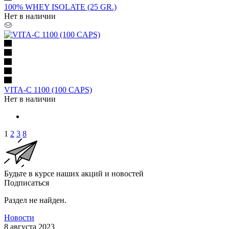
100% WHEY ISOLATE (25 GR.)
Нет в наличии
VITA-C 1100 (100 CAPS)
Нет в наличии
1
2
3
8
Будьте в курсе наших акций и новостей
Подписаться
Раздел не найден.
Новости
8 августа 2023