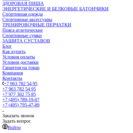
ЗДОРОВАЯ ПИЩА
ЭНЕРГЕТИЧЕСКИЕ И БЕЛКОВЫЕ БАТОНЧИКИ
Спортивная одежда
Спортивные аксессуары
ТРЕНИРОВОЧНЫЕ ПЕРЧАТКИ
Пояса атлетические
Спортивные сумки
ЗАЩИТА СУСТАВОВ
Блог
Как купить
Условия оплаты
Условия доставки
Гарантия на товар
Компания
Контакты
+7 963 782 54 95
+7 963 782 54 95
+7 977 302 75 85
+7 (495) 789-19-07
+7 (495) 795-47-89
Заказать звонок
Задать вопрос
Войти