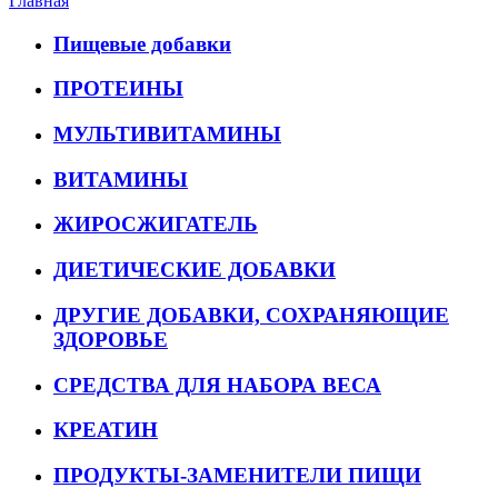
Главная
Пищевые добавки
ПРОТЕИНЫ
МУЛЬТИВИТАМИНЫ
ВИТАМИНЫ
ЖИРОСЖИГАТЕЛЬ
ДИЕТИЧЕСКИЕ ДОБАВКИ
ДРУГИЕ ДОБАВКИ, СОХРАНЯЮЩИЕ
ЗДОРОВЬЕ
СРЕДСТВА ДЛЯ НАБОРА ВЕСА
КРЕАТИН
ПРОДУКТЫ-ЗАМЕНИТЕЛИ ПИЩИ