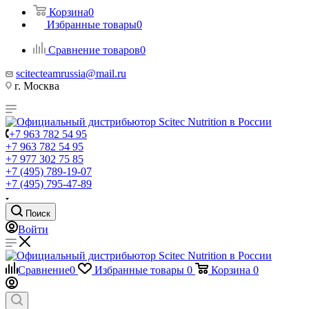
Корзина
0
Избранные товары
0
Сравнение товаров
0
scitecteamrussia@mail.ru
г. Москва
+7 963 782 54 95
+7 963 782 54 95
+7 977 302 75 85
+7 (495) 789-19-07
+7 (495) 795-47-89
Поиск
Войти
Сравнение
0
Избранные товары
0
Корзина
0