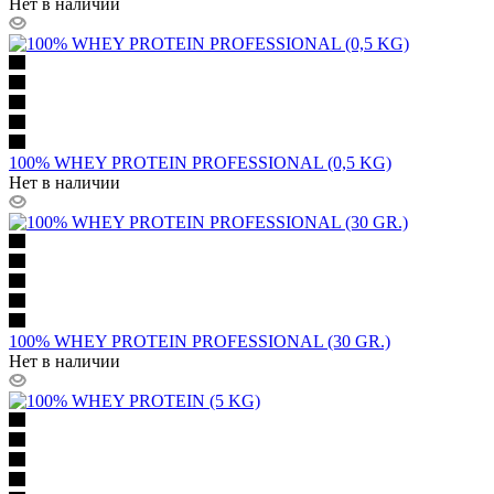
Нет в наличии
100% WHEY PROTEIN PROFESSIONAL (0,5 KG)
Нет в наличии
100% WHEY PROTEIN PROFESSIONAL (30 GR.)
Нет в наличии