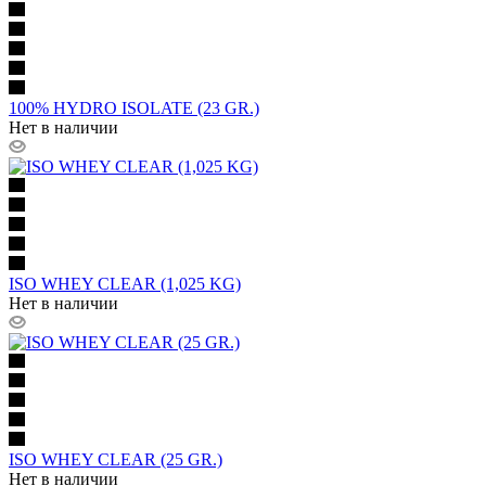
100% HYDRO ISOLATE (23 GR.)
Нет в наличии
ISO WHEY CLEAR (1,025 KG)
Нет в наличии
ISO WHEY CLEAR (25 GR.)
Нет в наличии