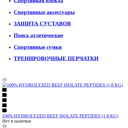
Спортивная одежда
Спортивные аксессуары
ЗАЩИТА СУСТАВОВ
Пояса атлетические
Спортивные сумки
ТРЕНИРОВОЧНЫЕ ПЕРЧАТКИ
100% HYDROLYZED BEEF ISOLATE PEPTIDES (1,8 KG)
Нет в наличии