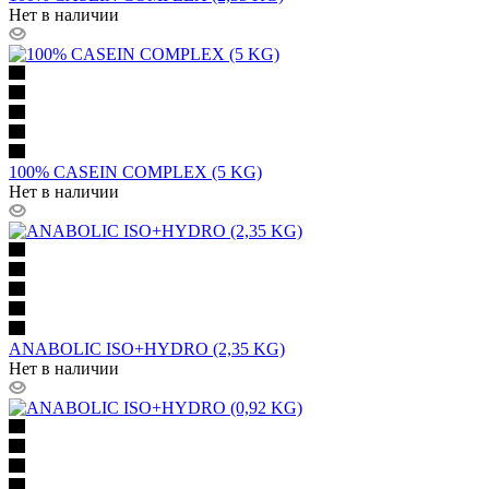
Нет в наличии
100% CASEIN COMPLEX (5 KG)
Нет в наличии
ANABOLIC ISO+HYDRO (2,35 KG)
Нет в наличии