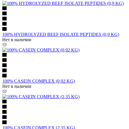
100% HYDROLYZED BEEF ISOLATE PEPTIDES (0,9 KG)
Нет в наличии
100% CASEIN COMPLEX (0,92 KG)
Нет в наличии
100% CASEIN COMPLEX (2,35 KG)