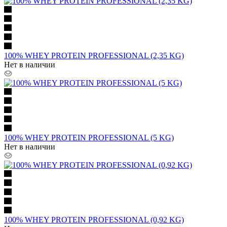
100% WHEY PROTEIN PROFESSIONAL (2,35 KG)
Нет в наличии
100% WHEY PROTEIN PROFESSIONAL (5 KG)
Нет в наличии
100% WHEY PROTEIN PROFESSIONAL (0,92 KG)