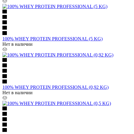
100% WHEY PROTEIN PROFESSIONAL (5 KG)
Нет в наличии
100% WHEY PROTEIN PROFESSIONAL (0,92 KG)
Нет в наличии