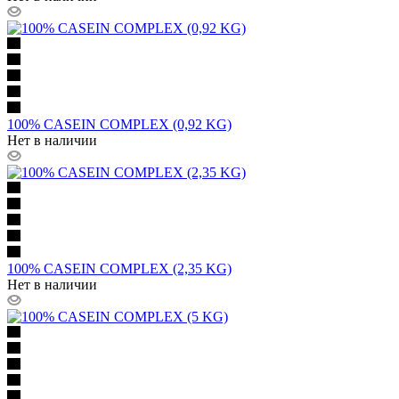
100% CASEIN COMPLEX (0,92 KG)
Нет в наличии
100% CASEIN COMPLEX (2,35 KG)
Нет в наличии