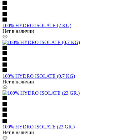
100% HYDRO ISOLATE (2 KG)
Нет в наличии
100% HYDRO ISOLATE (0,7 KG)
Нет в наличии
100% HYDRO ISOLATE (23 GR.)
Нет в наличии