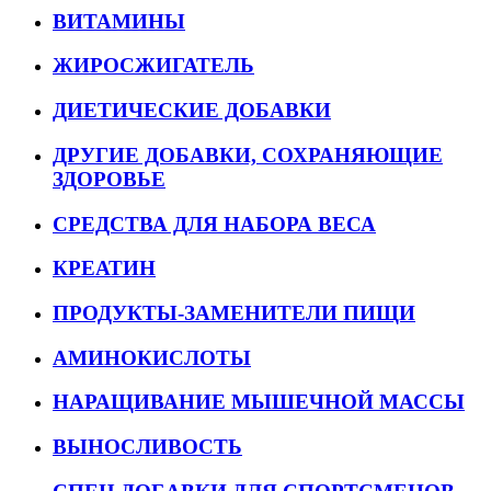
ВИТАМИНЫ
ЖИРОСЖИГАТЕЛЬ
ДИЕТИЧЕСКИЕ ДОБАВКИ
ДРУГИЕ ДОБАВКИ, СОХРАНЯЮЩИЕ
ЗДОРОВЬЕ
СРЕДСТВА ДЛЯ НАБОРА ВЕСА
КРЕАТИН
ПРОДУКТЫ-ЗАМЕНИТЕЛИ ПИЩИ
АМИНОКИСЛОТЫ
НАРАЩИВАНИЕ МЫШЕЧНОЙ МАССЫ
ВЫНОСЛИВОСТЬ