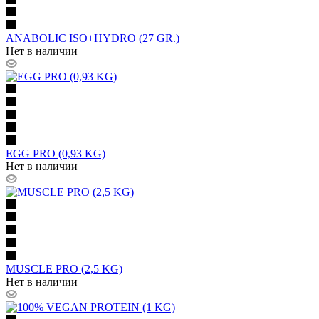
ANABOLIC ISO+HYDRO (27 GR.)
Нет в наличии
EGG PRO (0,93 KG)
Нет в наличии
MUSCLE PRO (2,5 KG)
Нет в наличии