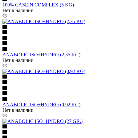
100% CASEIN COMPLEX (5 KG)
Нет в наличии
ANABOLIC ISO+HYDRO (2,35 KG)
Нет в наличии
ANABOLIC ISO+HYDRO (0,92 KG)
Нет в наличии