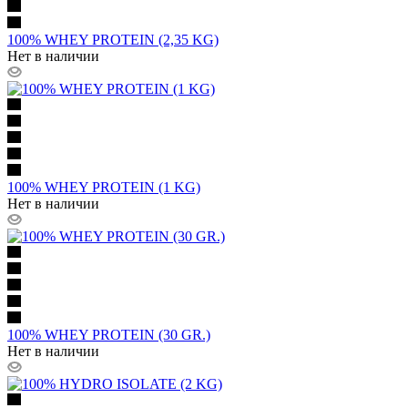
100% WHEY PROTEIN (2,35 KG)
Нет в наличии
100% WHEY PROTEIN (1 KG)
Нет в наличии
100% WHEY PROTEIN (30 GR.)
Нет в наличии