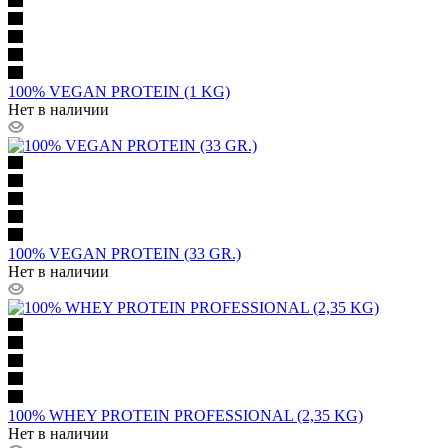
100% VEGAN PROTEIN (1 KG)
Нет в наличии
100% VEGAN PROTEIN (33 GR.)
Нет в наличии
100% WHEY PROTEIN PROFESSIONAL (2,35 KG)
Нет в наличии