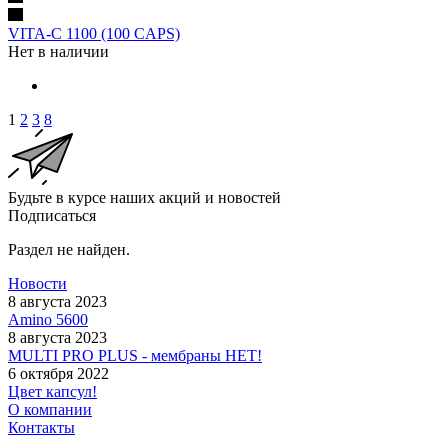
VITA-C 1100 (100 CAPS)
Нет в наличии
1
2
3
8
Будьте в курсе наших акций и новостей
Подписаться
Раздел не найден.
Новости
8 августа 2023
Amino 5600
8 августа 2023
MULTI PRO PLUS - мембраны НЕТ!
6 октября 2022
Цвет капсул!
О компании
Контакты