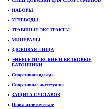
СПЕЦ ДОБАВКИ ДЛЯ СПОРТСМЕНОВ
НАБОРЫ
УГЛЕВОДЫ
ТРАВЯНЫЕ ЭКСТРАКТЫ
МИНЕРАЛЫ
ЗДОРОВАЯ ПИЩА
ЭНЕРГЕТИЧЕСКИЕ И БЕЛКОВЫЕ
БАТОНЧИКИ
Спортивная одежда
Спортивные аксессуары
ЗАЩИТА СУСТАВОВ
Пояса атлетические