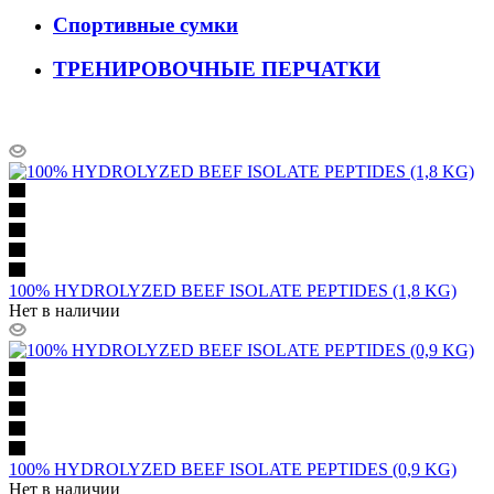
Спортивные сумки
ТРЕНИРОВОЧНЫЕ ПЕРЧАТКИ
100% HYDROLYZED BEEF ISOLATE PEPTIDES (1,8 KG)
Нет в наличии
100% HYDROLYZED BEEF ISOLATE PEPTIDES (0,9 KG)
Нет в наличии