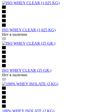
ISO WHEY CLEAR (1,025 KG)
Нет в наличии
ISO WHEY CLEAR (25 GR.)
Нет в наличии
100% WHEY ISOLATE (2 KG)