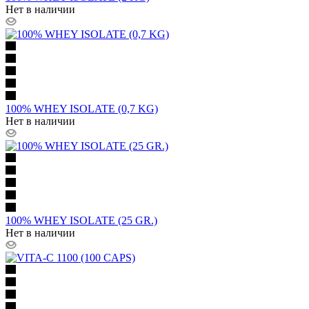
Нет в наличии
100% WHEY ISOLATE (0,7 KG)
Нет в наличии
100% WHEY ISOLATE (25 GR.)
Нет в наличии