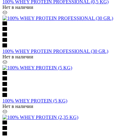
100% WHEY PROTEIN PROFESSIONAL (0,5 KG)
Нет в наличии
100% WHEY PROTEIN PROFESSIONAL (30 GR.)
Нет в наличии
100% WHEY PROTEIN (5 KG)
Нет в наличии