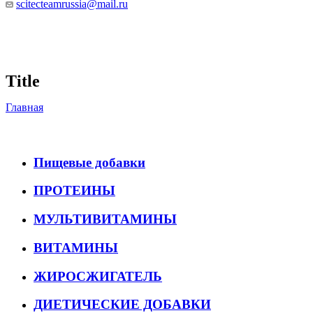
scitecteamrussia@mail.ru
Title
Главная
Пищевые добавки
ПРОТЕИНЫ
МУЛЬТИВИТАМИНЫ
ВИТАМИНЫ
ЖИРОСЖИГАТЕЛЬ
ДИЕТИЧЕСКИЕ ДОБАВКИ