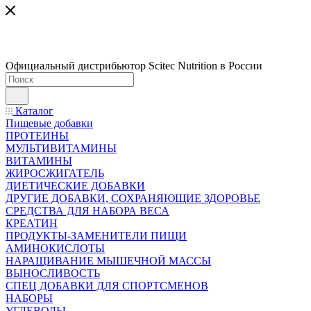
Официальный дистрибьютор Scitec Nutrition в России
Каталог
Пищевые добавки
ПРОТЕИНЫ
МУЛЬТИВИТАМИНЫ
ВИТАМИНЫ
ЖИРОСЖИГАТЕЛЬ
ДИЕТИЧЕСКИЕ ДОБАВКИ
ДРУГИЕ ДОБАВКИ, СОХРАНЯЮЩИЕ ЗДОРОВЬЕ
СРЕДСТВА ДЛЯ НАБОРА ВЕСА
КРЕАТИН
ПРОДУКТЫ-ЗАМЕНИТЕЛИ ПИЩИ
АМИНОКИСЛОТЫ
НАРАЩИВАНИЕ МЫШЕЧНОЙ МАССЫ
ВЫНОСЛИВОСТЬ
СПЕЦ ДОБАВКИ ДЛЯ СПОРТСМЕНОВ
НАБОРЫ
УГЛЕВОДЫ