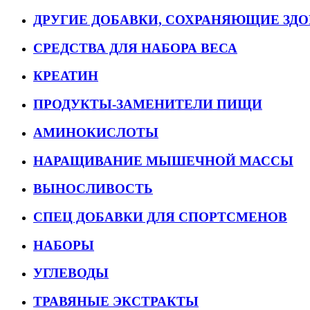
ДРУГИЕ ДОБАВКИ, СОХРАНЯЮЩИЕ ЗДО
СРЕДСТВА ДЛЯ НАБОРА ВЕСА
КРЕАТИН
ПРОДУКТЫ-ЗАМЕНИТЕЛИ ПИЩИ
АМИНОКИСЛОТЫ
НАРАЩИВАНИЕ МЫШЕЧНОЙ МАССЫ
ВЫНОСЛИВОСТЬ
СПЕЦ ДОБАВКИ ДЛЯ СПОРТСМЕНОВ
НАБОРЫ
УГЛЕВОДЫ
ТРАВЯНЫЕ ЭКСТРАКТЫ