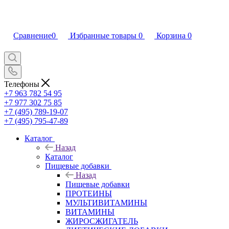
Сравнение
0
Избранные товары
0
Корзина
0
Телефоны
+7 963 782 54 95
+7 977 302 75 85
+7 (495) 789-19-07
+7 (495) 795-47-89
Каталог
Назад
Каталог
Пищевые добавки
Назад
Пищевые добавки
ПРОТЕИНЫ
МУЛЬТИВИТАМИНЫ
ВИТАМИНЫ
ЖИРОСЖИГАТЕЛЬ