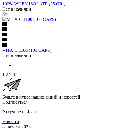
100% WHEY ISOLATE (25 GR.)
Нет в наличии
VITA-C 1100 (100 CAPS)
Нет в наличии
1
2
3
8
Будьте в курсе наших акций и новостей
Подписаться
Раздел не найден.
Новости
8 августа 2023