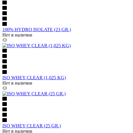
100% HYDRO ISOLATE (23 GR.)
Нет в наличии
ISO WHEY CLEAR (1,025 KG)
Нет в наличии
ISO WHEY CLEAR (25 GR.)
Нет в наличии