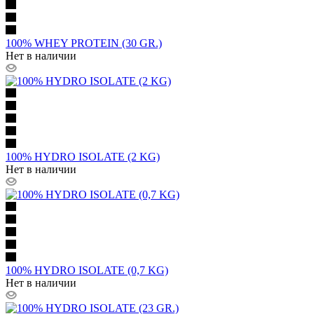
100% WHEY PROTEIN (30 GR.)
Нет в наличии
100% HYDRO ISOLATE (2 KG)
Нет в наличии
100% HYDRO ISOLATE (0,7 KG)
Нет в наличии