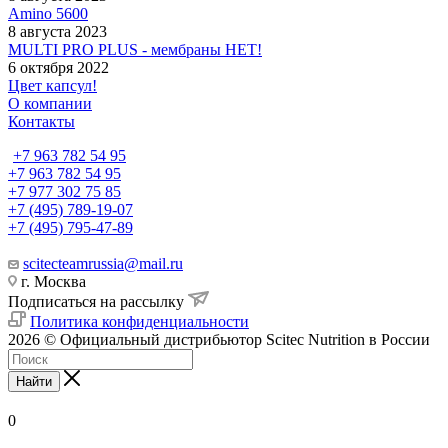
Amino 5600
8 августа 2023
MULTI PRO PLUS - мембраны НЕТ!
6 октября 2022
Цвет капсул!
О компании
Контакты
+7 963 782 54 95
+7 963 782 54 95
+7 977 302 75 85
+7 (495) 789-19-07
+7 (495) 795-47-89
scitecteamrussia@mail.ru
г. Москва
Подписаться на рассылку
Политика конфиденциальности
2026 © Официальный дистрибьютор Scitec Nutrition в России
Найти
0