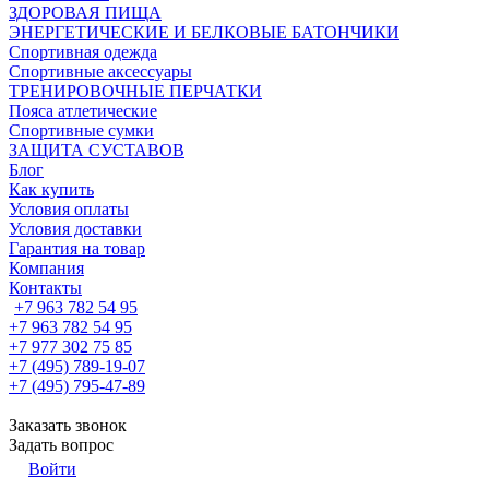
ЗДОРОВАЯ ПИЩА
ЭНЕРГЕТИЧЕСКИЕ И БЕЛКОВЫЕ БАТОНЧИКИ
Спортивная одежда
Спортивные аксессуары
ТРЕНИРОВОЧНЫЕ ПЕРЧАТКИ
Пояса атлетические
Спортивные сумки
ЗАЩИТА СУСТАВОВ
Блог
Как купить
Условия оплаты
Условия доставки
Гарантия на товар
Компания
Контакты
+7 963 782 54 95
+7 963 782 54 95
+7 977 302 75 85
+7 (495) 789-19-07
+7 (495) 795-47-89
Заказать звонок
Задать вопрос
Войти