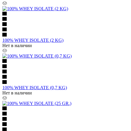
100% WHEY ISOLATE (2 KG)
Нет в наличии
100% WHEY ISOLATE (0,7 KG)
Нет в наличии