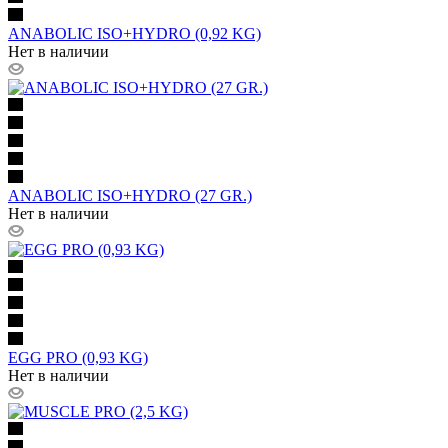
ANABOLIC ISO+HYDRO (0,92 KG)
Нет в наличии
ANABOLIC ISO+HYDRO (27 GR.)
Нет в наличии
EGG PRO (0,93 KG)
Нет в наличии