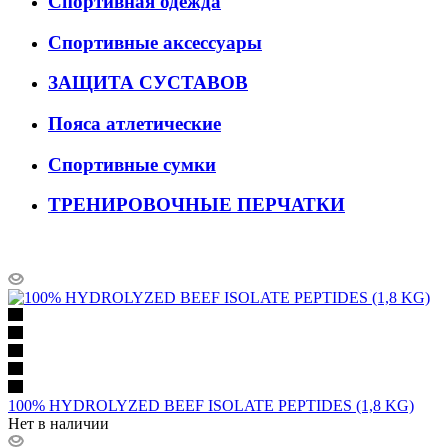
Спортивная одежда
Спортивные аксессуары
ЗАЩИТА СУСТАВОВ
Пояса атлетические
Спортивные сумки
ТРЕНИРОВОЧНЫЕ ПЕРЧАТКИ
100% HYDROLYZED BEEF ISOLATE PEPTIDES (1,8 KG)
Нет в наличии