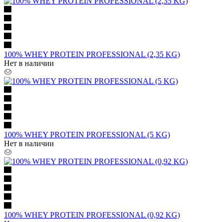
100% WHEY PROTEIN PROFESSIONAL (2,35 KG)
Нет в наличии
100% WHEY PROTEIN PROFESSIONAL (5 KG)
Нет в наличии
100% WHEY PROTEIN PROFESSIONAL (0,92 KG)