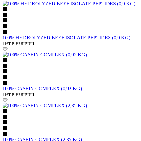
100% HYDROLYZED BEEF ISOLATE PEPTIDES (0,9 KG)
Нет в наличии
100% CASEIN COMPLEX (0,92 KG)
Нет в наличии
100% CASEIN COMPLEX (2,35 KG)