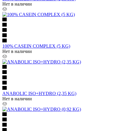
Нет в наличии
100% CASEIN COMPLEX (5 KG)
Нет в наличии
ANABOLIC ISO+HYDRO (2,35 KG)
Нет в наличии