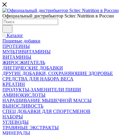
Официальный дистрибьютор Scitec Nutrition в России
Каталог
Пищевые добавки
ПРОТЕИНЫ
МУЛЬТИВИТАМИНЫ
ВИТАМИНЫ
ЖИРОСЖИГАТЕЛЬ
ДИЕТИЧЕСКИЕ ДОБАВКИ
ДРУГИЕ ДОБАВКИ, СОХРАНЯЮЩИЕ ЗДОРОВЬЕ
СРЕДСТВА ДЛЯ НАБОРА ВЕСА
КРЕАТИН
ПРОДУКТЫ-ЗАМЕНИТЕЛИ ПИЩИ
АМИНОКИСЛОТЫ
НАРАЩИВАНИЕ МЫШЕЧНОЙ МАССЫ
ВЫНОСЛИВОСТЬ
СПЕЦ ДОБАВКИ ДЛЯ СПОРТСМЕНОВ
НАБОРЫ
УГЛЕВОДЫ
ТРАВЯНЫЕ ЭКСТРАКТЫ
МИНЕРАЛЫ