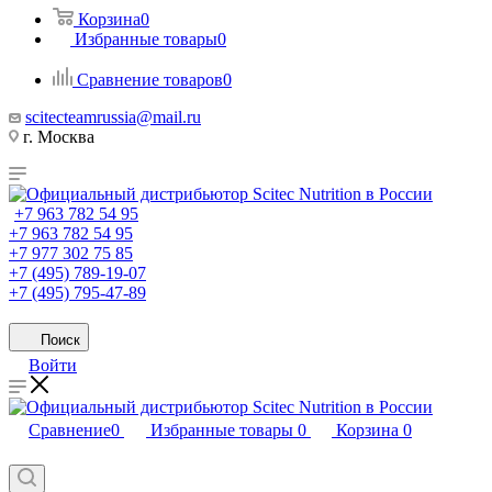
Корзина
0
Избранные товары
0
Сравнение товаров
0
scitecteamrussia@mail.ru
г. Москва
+7 963 782 54 95
+7 963 782 54 95
+7 977 302 75 85
+7 (495) 789-19-07
+7 (495) 795-47-89
Поиск
Войти
Сравнение
0
Избранные товары
0
Корзина
0