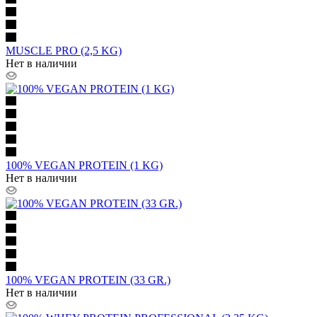
MUSCLE PRO (2,5 KG)
Нет в наличии
100% VEGAN PROTEIN (1 KG)
Нет в наличии
100% VEGAN PROTEIN (33 GR.)
Нет в наличии