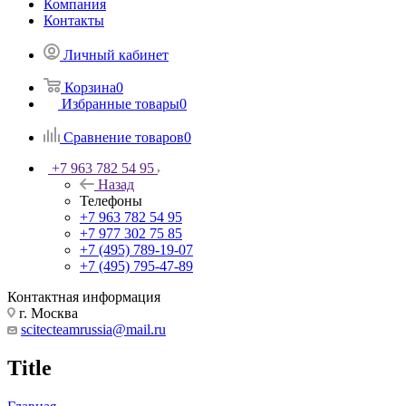
Компания
Контакты
Личный кабинет
Корзина
0
Избранные товары
0
Сравнение товаров
0
+7 963 782 54 95
Назад
Телефоны
+7 963 782 54 95
+7 977 302 75 85
+7 (495) 789-19-07
+7 (495) 795-47-89
Контактная информация
г. Москва
scitecteamrussia@mail.ru
Title