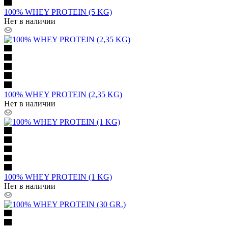
100% WHEY PROTEIN (5 KG)
Нет в наличии
100% WHEY PROTEIN (2,35 KG)
Нет в наличии
100% WHEY PROTEIN (1 KG)
Нет в наличии