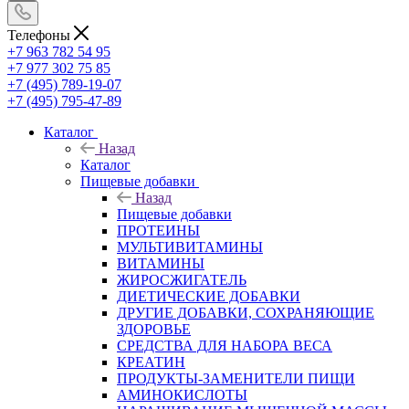
Телефоны
+7 963 782 54 95
+7 977 302 75 85
+7 (495) 789-19-07
+7 (495) 795-47-89
Каталог
Назад
Каталог
Пищевые добавки
Назад
Пищевые добавки
ПРОТЕИНЫ
МУЛЬТИВИТАМИНЫ
ВИТАМИНЫ
ЖИРОСЖИГАТЕЛЬ
ДИЕТИЧЕСКИЕ ДОБАВКИ
ДРУГИЕ ДОБАВКИ, СОХРАНЯЮЩИЕ
ЗДОРОВЬЕ
СРЕДСТВА ДЛЯ НАБОРА ВЕСА
КРЕАТИН
ПРОДУКТЫ-ЗАМЕНИТЕЛИ ПИЩИ
АМИНОКИСЛОТЫ