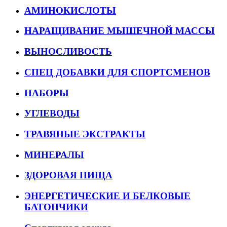
АМИНОКИСЛОТЫ
НАРАЩИВАНИЕ МЫШЕЧНОЙ МАССЫ
ВЫНОСЛИВОСТЬ
СПЕЦ ДОБАВКИ ДЛЯ СПОРТСМЕНОВ
НАБОРЫ
УГЛЕВОДЫ
ТРАВЯНЫЕ ЭКСТРАКТЫ
МИНЕРАЛЫ
ЗДОРОВАЯ ПИЩА
ЭНЕРГЕТИЧЕСКИЕ И БЕЛКОВЫЕ
БАТОНЧИКИ