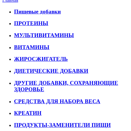
Главная
Пищевые добавки
ПРОТЕИНЫ
МУЛЬТИВИТАМИНЫ
ВИТАМИНЫ
ЖИРОСЖИГАТЕЛЬ
ДИЕТИЧЕСКИЕ ДОБАВКИ
ДРУГИЕ ДОБАВКИ, СОХРАНЯЮЩИЕ
ЗДОРОВЬЕ
СРЕДСТВА ДЛЯ НАБОРА ВЕСА
КРЕАТИН
ПРОДУКТЫ-ЗАМЕНИТЕЛИ ПИЩИ