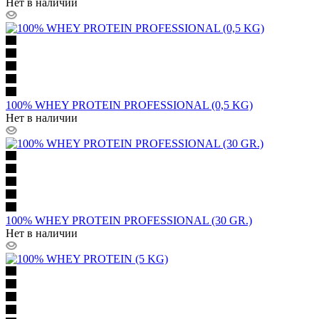
Нет в наличии
100% WHEY PROTEIN PROFESSIONAL (0,5 KG)
Нет в наличии
100% WHEY PROTEIN PROFESSIONAL (30 GR.)
Нет в наличии