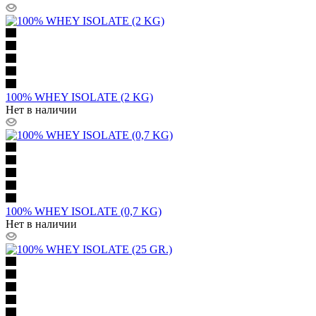
100% WHEY ISOLATE (2 KG)
Нет в наличии
100% WHEY ISOLATE (0,7 KG)
Нет в наличии