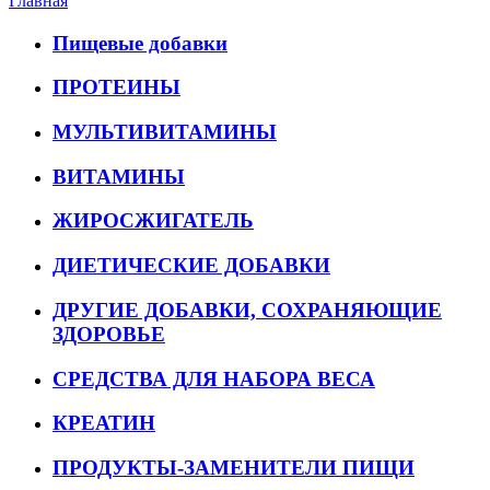
Главная
Пищевые добавки
ПРОТЕИНЫ
МУЛЬТИВИТАМИНЫ
ВИТАМИНЫ
ЖИРОСЖИГАТЕЛЬ
ДИЕТИЧЕСКИЕ ДОБАВКИ
ДРУГИЕ ДОБАВКИ, СОХРАНЯЮЩИЕ
ЗДОРОВЬЕ
СРЕДСТВА ДЛЯ НАБОРА ВЕСА
КРЕАТИН
ПРОДУКТЫ-ЗАМЕНИТЕЛИ ПИЩИ