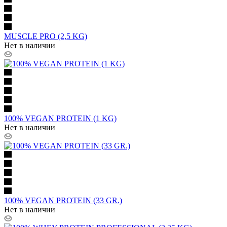
MUSCLE PRO (2,5 KG)
Нет в наличии
100% VEGAN PROTEIN (1 KG)
Нет в наличии
100% VEGAN PROTEIN (33 GR.)
Нет в наличии