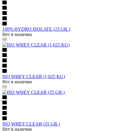
100% HYDRO ISOLATE (23 GR.)
Нет в наличии
ISO WHEY CLEAR (1,025 KG)
Нет в наличии
ISO WHEY CLEAR (25 GR.)
Нет в наличии