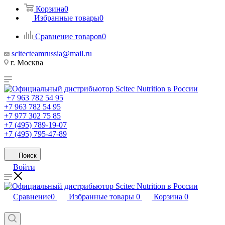
Корзина
0
Избранные товары
0
Сравнение товаров
0
scitecteamrussia@mail.ru
г. Москва
+7 963 782 54 95
+7 963 782 54 95
+7 977 302 75 85
+7 (495) 789-19-07
+7 (495) 795-47-89
Поиск
Войти
Сравнение
0
Избранные товары
0
Корзина
0