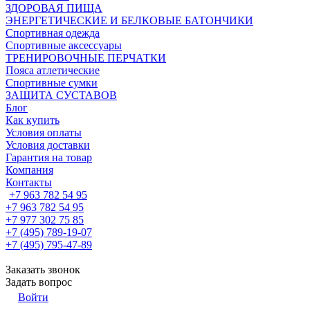
ЗДОРОВАЯ ПИЩА
ЭНЕРГЕТИЧЕСКИЕ И БЕЛКОВЫЕ БАТОНЧИКИ
Спортивная одежда
Спортивные аксессуары
ТРЕНИРОВОЧНЫЕ ПЕРЧАТКИ
Пояса атлетические
Спортивные сумки
ЗАЩИТА СУСТАВОВ
Блог
Как купить
Условия оплаты
Условия доставки
Гарантия на товар
Компания
Контакты
+7 963 782 54 95
+7 963 782 54 95
+7 977 302 75 85
+7 (495) 789-19-07
+7 (495) 795-47-89
Заказать звонок
Задать вопрос
Войти