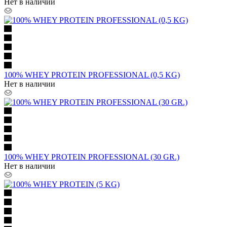
Нет в наличии
100% WHEY PROTEIN PROFESSIONAL (0,5 KG)
Нет в наличии
100% WHEY PROTEIN PROFESSIONAL (30 GR.)
Нет в наличии