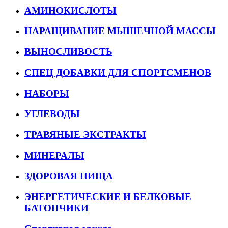
АМИНОКИСЛОТЫ
НАРАЩИВАНИЕ МЫШЕЧНОЙ МАССЫ
ВЫНОСЛИВОСТЬ
СПЕЦ ДОБАВКИ ДЛЯ СПОРТСМЕНОВ
НАБОРЫ
УГЛЕВОДЫ
ТРАВЯНЫЕ ЭКСТРАКТЫ
МИНЕРАЛЫ
ЗДОРОВАЯ ПИЩА
ЭНЕРГЕТИЧЕСКИЕ И БЕЛКОВЫЕ
БАТОНЧИКИ