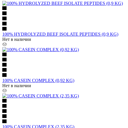
100% HYDROLYZED BEEF ISOLATE PEPTIDES (0,9 KG)
Нет в наличии
100% CASEIN COMPLEX (0,92 KG)
Нет в наличии
100% CASEIN COMPLEX (2,35 KG)