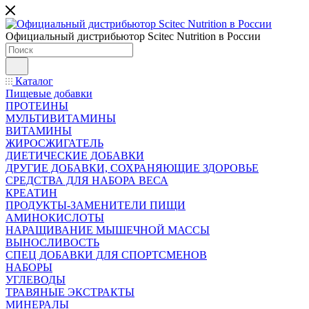
Официальный дистрибьютор Scitec Nutrition в России
Каталог
Пищевые добавки
ПРОТЕИНЫ
МУЛЬТИВИТАМИНЫ
ВИТАМИНЫ
ЖИРОСЖИГАТЕЛЬ
ДИЕТИЧЕСКИЕ ДОБАВКИ
ДРУГИЕ ДОБАВКИ, СОХРАНЯЮЩИЕ ЗДОРОВЬЕ
СРЕДСТВА ДЛЯ НАБОРА ВЕСА
КРЕАТИН
ПРОДУКТЫ-ЗАМЕНИТЕЛИ ПИЩИ
АМИНОКИСЛОТЫ
НАРАЩИВАНИЕ МЫШЕЧНОЙ МАССЫ
ВЫНОСЛИВОСТЬ
СПЕЦ ДОБАВКИ ДЛЯ СПОРТСМЕНОВ
НАБОРЫ
УГЛЕВОДЫ
ТРАВЯНЫЕ ЭКСТРАКТЫ
МИНЕРАЛЫ