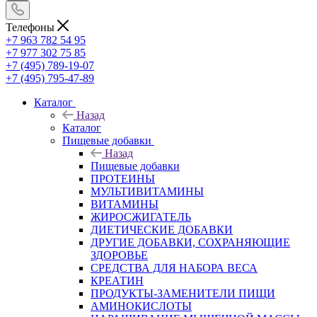
Телефоны
+7 963 782 54 95
+7 977 302 75 85
+7 (495) 789-19-07
+7 (495) 795-47-89
Каталог
Назад
Каталог
Пищевые добавки
Назад
Пищевые добавки
ПРОТЕИНЫ
МУЛЬТИВИТАМИНЫ
ВИТАМИНЫ
ЖИРОСЖИГАТЕЛЬ
ДИЕТИЧЕСКИЕ ДОБАВКИ
ДРУГИЕ ДОБАВКИ, СОХРАНЯЮЩИЕ
ЗДОРОВЬЕ
СРЕДСТВА ДЛЯ НАБОРА ВЕСА
КРЕАТИН
ПРОДУКТЫ-ЗАМЕНИТЕЛИ ПИЩИ
АМИНОКИСЛОТЫ