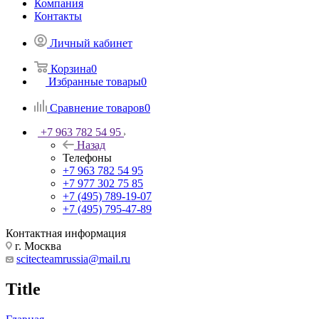
Компания
Контакты
Личный кабинет
Корзина
0
Избранные товары
0
Сравнение товаров
0
+7 963 782 54 95
Назад
Телефоны
+7 963 782 54 95
+7 977 302 75 85
+7 (495) 789-19-07
+7 (495) 795-47-89
Контактная информация
г. Москва
scitecteamrussia@mail.ru
Title