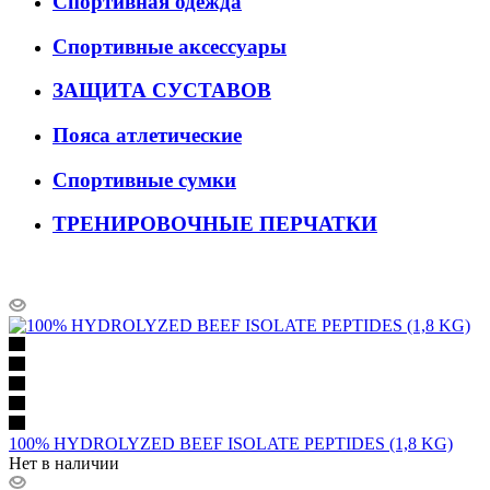
Спортивная одежда
Спортивные аксессуары
ЗАЩИТА СУСТАВОВ
Пояса атлетические
Спортивные сумки
ТРЕНИРОВОЧНЫЕ ПЕРЧАТКИ
100% HYDROLYZED BEEF ISOLATE PEPTIDES (1,8 KG)
Нет в наличии