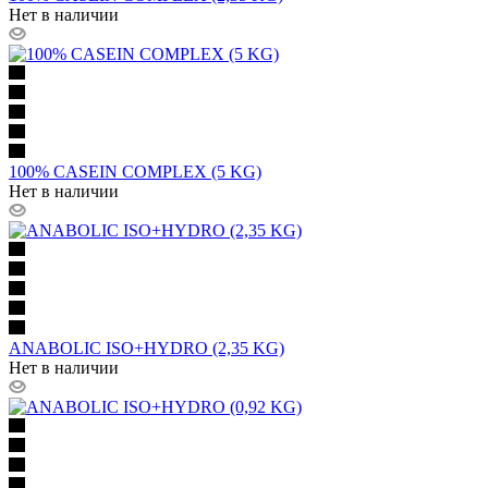
Нет в наличии
100% CASEIN COMPLEX (5 KG)
Нет в наличии
ANABOLIC ISO+HYDRO (2,35 KG)
Нет в наличии