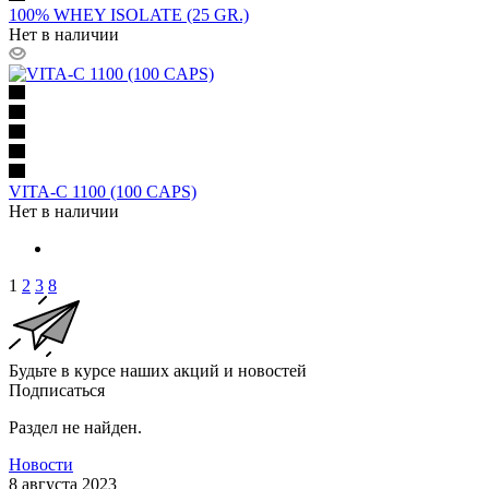
100% WHEY ISOLATE (25 GR.)
Нет в наличии
VITA-C 1100 (100 CAPS)
Нет в наличии
1
2
3
8
Будьте в курсе наших акций и новостей
Подписаться
Раздел не найден.
Новости
8 августа 2023