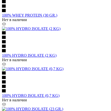
100% WHEY PROTEIN (30 GR.)
Нет в наличии
100% HYDRO ISOLATE (2 KG)
Нет в наличии
100% HYDRO ISOLATE (0,7 KG)
Нет в наличии