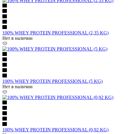
100% WHEY PROTEIN PROFESSIONAL (2,35 KG)
Нет в наличии
100% WHEY PROTEIN PROFESSIONAL (5 KG)
Нет в наличии
100% WHEY PROTEIN PROFESSIONAL (0,92 KG)