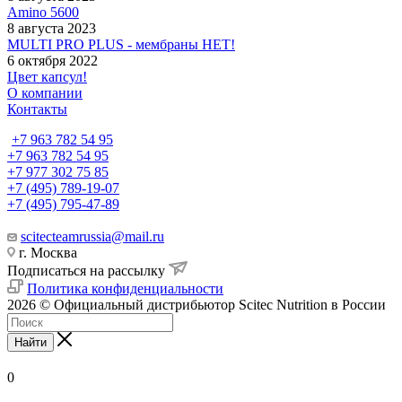
Amino 5600
8 августа 2023
MULTI PRO PLUS - мембраны НЕТ!
6 октября 2022
Цвет капсул!
О компании
Контакты
+7 963 782 54 95
+7 963 782 54 95
+7 977 302 75 85
+7 (495) 789-19-07
+7 (495) 795-47-89
scitecteamrussia@mail.ru
г. Москва
Подписаться на рассылку
Политика конфиденциальности
2026 © Официальный дистрибьютор Scitec Nutrition в России
Найти
0