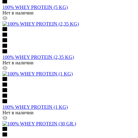
100% WHEY PROTEIN (5 KG)
Нет в наличии
100% WHEY PROTEIN (2,35 KG)
Нет в наличии
100% WHEY PROTEIN (1 KG)
Нет в наличии