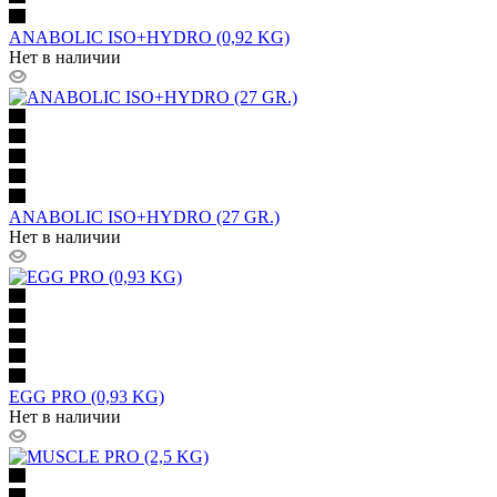
ANABOLIC ISO+HYDRO (0,92 KG)
Нет в наличии
ANABOLIC ISO+HYDRO (27 GR.)
Нет в наличии
EGG PRO (0,93 KG)
Нет в наличии