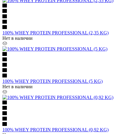
100% WHEY PROTEIN PROFESSIONAL (2,35 KG)
Нет в наличии
100% WHEY PROTEIN PROFESSIONAL (5 KG)
Нет в наличии
100% WHEY PROTEIN PROFESSIONAL (0,92 KG)