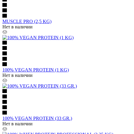
MUSCLE PRO (2,5 KG)
Нет в наличии
100% VEGAN PROTEIN (1 KG)
Нет в наличии
100% VEGAN PROTEIN (33 GR.)
Нет в наличии