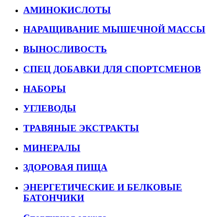
АМИНОКИСЛОТЫ
НАРАЩИВАНИЕ МЫШЕЧНОЙ МАССЫ
ВЫНОСЛИВОСТЬ
СПЕЦ ДОБАВКИ ДЛЯ СПОРТСМЕНОВ
НАБОРЫ
УГЛЕВОДЫ
ТРАВЯНЫЕ ЭКСТРАКТЫ
МИНЕРАЛЫ
ЗДОРОВАЯ ПИЩА
ЭНЕРГЕТИЧЕСКИЕ И БЕЛКОВЫЕ
БАТОНЧИКИ