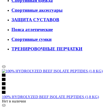
Спортивная одежда
Спортивные аксессуары
ЗАЩИТА СУСТАВОВ
Пояса атлетические
Спортивные сумки
ТРЕНИРОВОЧНЫЕ ПЕРЧАТКИ
100% HYDROLYZED BEEF ISOLATE PEPTIDES (1,8 KG)
Нет в наличии