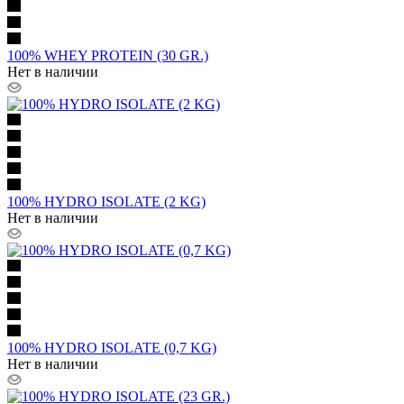
100% WHEY PROTEIN (30 GR.)
Нет в наличии
100% HYDRO ISOLATE (2 KG)
Нет в наличии
100% HYDRO ISOLATE (0,7 KG)
Нет в наличии