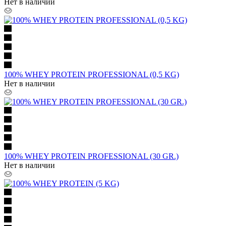
Нет в наличии
100% WHEY PROTEIN PROFESSIONAL (0,5 KG)
Нет в наличии
100% WHEY PROTEIN PROFESSIONAL (30 GR.)
Нет в наличии