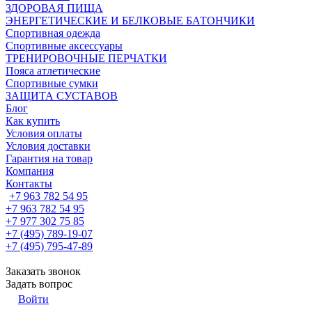
ЗДОРОВАЯ ПИЩА
ЭНЕРГЕТИЧЕСКИЕ И БЕЛКОВЫЕ БАТОНЧИКИ
Спортивная одежда
Спортивные аксессуары
ТРЕНИРОВОЧНЫЕ ПЕРЧАТКИ
Пояса атлетические
Спортивные сумки
ЗАЩИТА СУСТАВОВ
Блог
Как купить
Условия оплаты
Условия доставки
Гарантия на товар
Компания
Контакты
+7 963 782 54 95
+7 963 782 54 95
+7 977 302 75 85
+7 (495) 789-19-07
+7 (495) 795-47-89
Заказать звонок
Задать вопрос
Войти