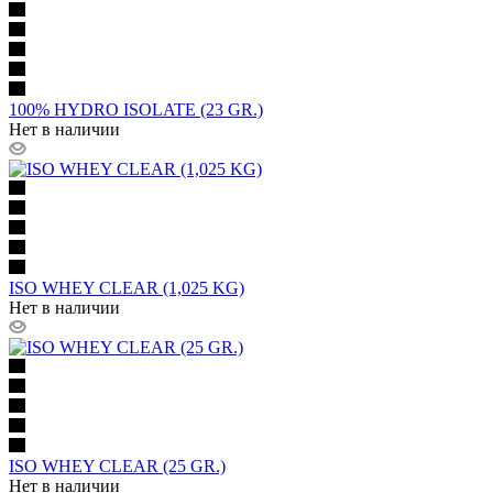
100% HYDRO ISOLATE (23 GR.)
Нет в наличии
ISO WHEY CLEAR (1,025 KG)
Нет в наличии
ISO WHEY CLEAR (25 GR.)
Нет в наличии