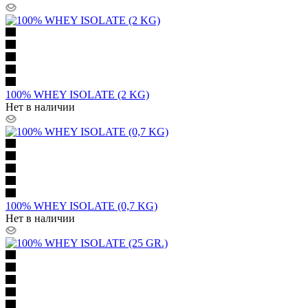
100% WHEY ISOLATE (2 KG)
Нет в наличии
100% WHEY ISOLATE (0,7 KG)
Нет в наличии