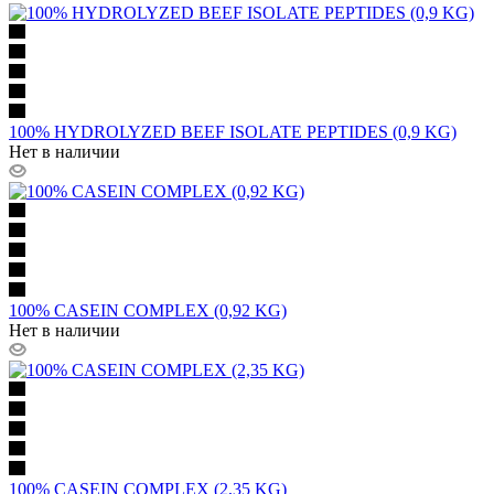
100% HYDROLYZED BEEF ISOLATE PEPTIDES (0,9 KG)
Нет в наличии
100% CASEIN COMPLEX (0,92 KG)
Нет в наличии
100% CASEIN COMPLEX (2,35 KG)