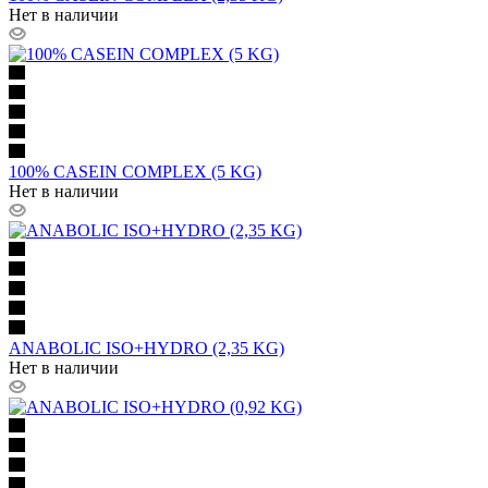
Нет в наличии
100% CASEIN COMPLEX (5 KG)
Нет в наличии
ANABOLIC ISO+HYDRO (2,35 KG)
Нет в наличии