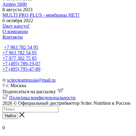
Amino 5600
8 августа 2023
MULTI PRO PLUS - мембраны НЕТ!
6 октября 2022
Цвет капсул!
О компании
Контакты
+7 963 782 54 95
+7 963 782 54 95
+7 977 302 75 85
+7 (495) 789-19-07
+7 (495) 795-47-89
scitecteamrussia@mail.ru
г. Москва
Подписаться на рассылку
Политика конфиденциальности
2026 © Официальный дистрибьютор Scitec Nutrition в России
Найти
0