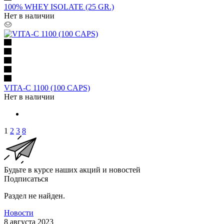
100% WHEY ISOLATE (25 GR.)
Нет в наличии
VITA-C 1100 (100 CAPS)
Нет в наличии
1
2
3
8
Будьте в курсе наших акций и новостей
Подписаться
Раздел не найден.
Новости
8 августа 2023