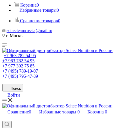
Корзина
0
Избранные товары
0
Сравнение товаров
0
scitecteamrussia@mail.ru
г. Москва
+7 963 782 54 95
+7 963 782 54 95
+7 977 302 75 85
+7 (495) 789-19-07
+7 (495) 795-47-89
Поиск
Войти
Сравнение
0
Избранные товары
0
Корзина
0