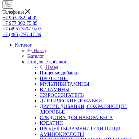
Телефоны
+7 963 782 54 95
+7 977 302 75 85
+7 (495) 789-19-07
+7 (495) 795-47-89
Каталог
Назад
Каталог
Пищевые добавки
Назад
Пищевые добавки
ПРОТЕИНЫ
МУЛЬТИВИТАМИНЫ
ВИТАМИНЫ
ЖИРОСЖИГАТЕЛЬ
ДИЕТИЧЕСКИЕ ДОБАВКИ
ДРУГИЕ ДОБАВКИ, СОХРАНЯЮЩИЕ
ЗДОРОВЬЕ
СРЕДСТВА ДЛЯ НАБОРА ВЕСА
КРЕАТИН
ПРОДУКТЫ-ЗАМЕНИТЕЛИ ПИЩИ
АМИНОКИСЛОТЫ