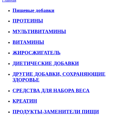
Главная
Пищевые добавки
ПРОТЕИНЫ
МУЛЬТИВИТАМИНЫ
ВИТАМИНЫ
ЖИРОСЖИГАТЕЛЬ
ДИЕТИЧЕСКИЕ ДОБАВКИ
ДРУГИЕ ДОБАВКИ, СОХРАНЯЮЩИЕ
ЗДОРОВЬЕ
СРЕДСТВА ДЛЯ НАБОРА ВЕСА
КРЕАТИН
ПРОДУКТЫ-ЗАМЕНИТЕЛИ ПИЩИ