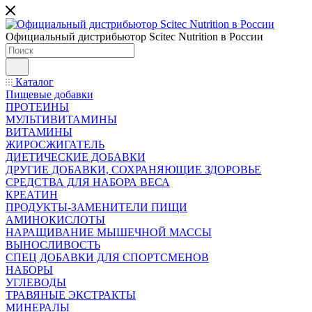
Официальный дистрибьютор Scitec Nutrition в России
Каталог
Пищевые добавки
ПРОТЕИНЫ
МУЛЬТИВИТАМИНЫ
ВИТАМИНЫ
ЖИРОСЖИГАТЕЛЬ
ДИЕТИЧЕСКИЕ ДОБАВКИ
ДРУГИЕ ДОБАВКИ, СОХРАНЯЮЩИЕ ЗДОРОВЬЕ
СРЕДСТВА ДЛЯ НАБОРА ВЕСА
КРЕАТИН
ПРОДУКТЫ-ЗАМЕНИТЕЛИ ПИЩИ
АМИНОКИСЛОТЫ
НАРАЩИВАНИЕ МЫШЕЧНОЙ МАССЫ
ВЫНОСЛИВОСТЬ
СПЕЦ ДОБАВКИ ДЛЯ СПОРТСМЕНОВ
НАБОРЫ
УГЛЕВОДЫ
ТРАВЯНЫЕ ЭКСТРАКТЫ
МИНЕРАЛЫ