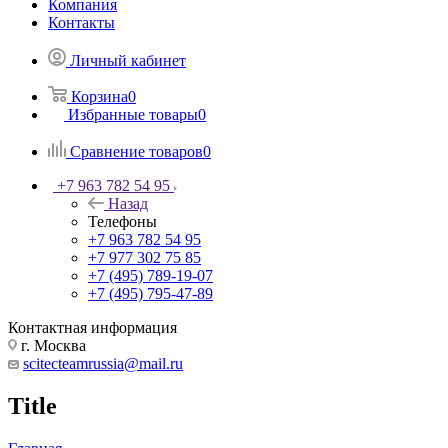
Компания
Контакты
Личный кабинет
Корзина
0
Избранные товары
0
Сравнение товаров
0
+7 963 782 54 95
Назад
Телефоны
+7 963 782 54 95
+7 977 302 75 85
+7 (495) 789-19-07
+7 (495) 795-47-89
Контактная информация
г. Москва
scitecteamrussia@mail.ru
Title