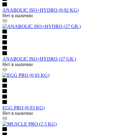
ANABOLIC ISO+HYDRO (0,92 KG)
Нет в наличии
ANABOLIC ISO+HYDRO (27 GR.)
Нет в наличии
EGG PRO (0,93 KG)
Нет в наличии