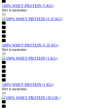
100% WHEY PROTEIN (5 KG)
Нет в наличии
100% WHEY PROTEIN (2,35 KG)
Нет в наличии
100% WHEY PROTEIN (1 KG)
Нет в наличии