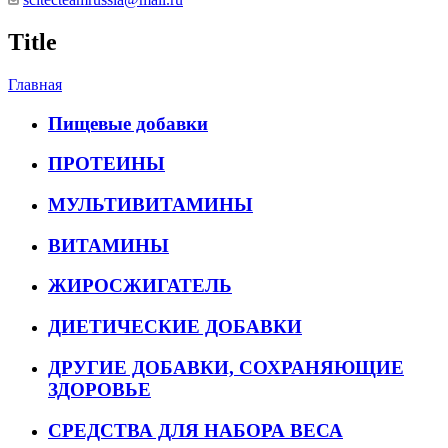
Title
Главная
Пищевые добавки
ПРОТЕИНЫ
МУЛЬТИВИТАМИНЫ
ВИТАМИНЫ
ЖИРОСЖИГАТЕЛЬ
ДИЕТИЧЕСКИЕ ДОБАВКИ
ДРУГИЕ ДОБАВКИ, СОХРАНЯЮЩИЕ
ЗДОРОВЬЕ
СРЕДСТВА ДЛЯ НАБОРА ВЕСА