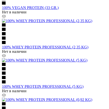
100% VEGAN PROTEIN (33 GR.)
Нет в наличии
100% WHEY PROTEIN PROFESSIONAL (2,35 KG)
Нет в наличии
100% WHEY PROTEIN PROFESSIONAL (5 KG)
Нет в наличии