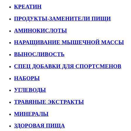
КРЕАТИН
ПРОДУКТЫ-ЗАМЕНИТЕЛИ ПИЩИ
АМИНОКИСЛОТЫ
НАРАЩИВАНИЕ МЫШЕЧНОЙ МАССЫ
ВЫНОСЛИВОСТЬ
СПЕЦ ДОБАВКИ ДЛЯ СПОРТСМЕНОВ
НАБОРЫ
УГЛЕВОДЫ
ТРАВЯНЫЕ ЭКСТРАКТЫ
МИНЕРАЛЫ
ЗДОРОВАЯ ПИЩА