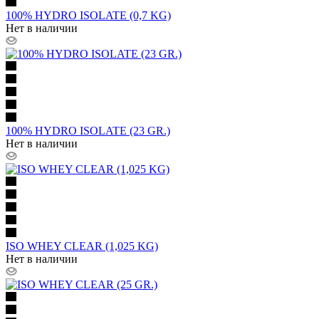
100% HYDRO ISOLATE (0,7 KG)
Нет в наличии
100% HYDRO ISOLATE (23 GR.)
Нет в наличии
ISO WHEY CLEAR (1,025 KG)
Нет в наличии