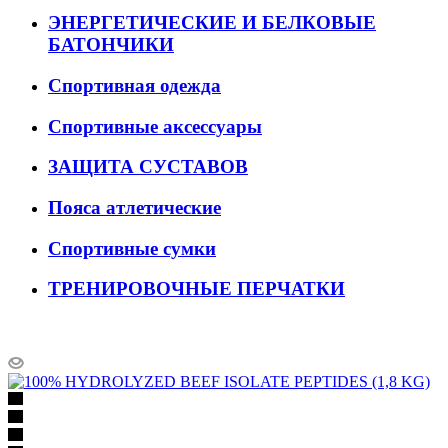
ЭНЕРГЕТИЧЕСКИЕ И БЕЛКОВЫЕ
БАТОНЧИКИ
Спортивная одежда
Спортивные аксессуары
ЗАЩИТА СУСТАВОВ
Пояса атлетические
Спортивные сумки
ТРЕНИРОВОЧНЫЕ ПЕРЧАТКИ