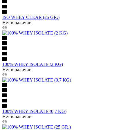
ISO WHEY CLEAR (25 GR.)
Нет в наличии
100% WHEY ISOLATE (2 KG)
Нет в наличии
100% WHEY ISOLATE (0,7 KG)
Нет в наличии