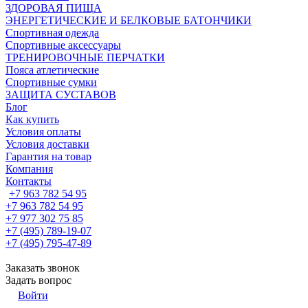
ЗДОРОВАЯ ПИЩА
ЭНЕРГЕТИЧЕСКИЕ И БЕЛКОВЫЕ БАТОНЧИКИ
Спортивная одежда
Спортивные аксессуары
ТРЕНИРОВОЧНЫЕ ПЕРЧАТКИ
Пояса атлетические
Спортивные сумки
ЗАЩИТА СУСТАВОВ
Блог
Как купить
Условия оплаты
Условия доставки
Гарантия на товар
Компания
Контакты
+7 963 782 54 95
+7 963 782 54 95
+7 977 302 75 85
+7 (495) 789-19-07
+7 (495) 795-47-89
Заказать звонок
Задать вопрос
Войти