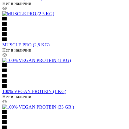
Нет в наличии
MUSCLE PRO (2,5 KG)
Нет в наличии
100% VEGAN PROTEIN (1 KG)
Нет в наличии