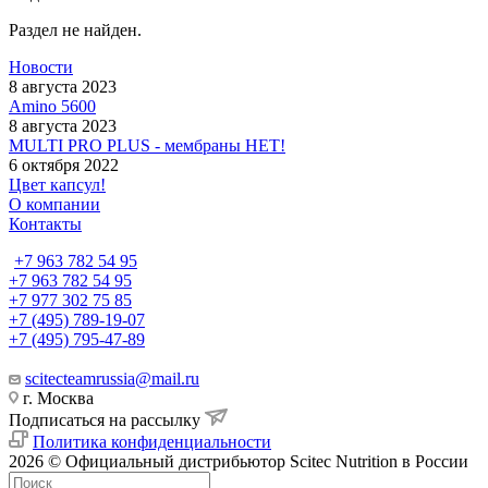
Раздел не найден.
Новости
8 августа 2023
Amino 5600
8 августа 2023
MULTI PRO PLUS - мембраны НЕТ!
6 октября 2022
Цвет капсул!
О компании
Контакты
+7 963 782 54 95
+7 963 782 54 95
+7 977 302 75 85
+7 (495) 789-19-07
+7 (495) 795-47-89
scitecteamrussia@mail.ru
г. Москва
Подписаться на рассылку
Политика конфиденциальности
2026 © Официальный дистрибьютор Scitec Nutrition в России