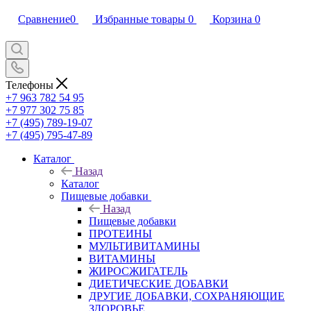
Сравнение
0
Избранные товары
0
Корзина
0
Телефоны
+7 963 782 54 95
+7 977 302 75 85
+7 (495) 789-19-07
+7 (495) 795-47-89
Каталог
Назад
Каталог
Пищевые добавки
Назад
Пищевые добавки
ПРОТЕИНЫ
МУЛЬТИВИТАМИНЫ
ВИТАМИНЫ
ЖИРОСЖИГАТЕЛЬ
ДИЕТИЧЕСКИЕ ДОБАВКИ
ДРУГИЕ ДОБАВКИ, СОХРАНЯЮЩИЕ
ЗДОРОВЬЕ