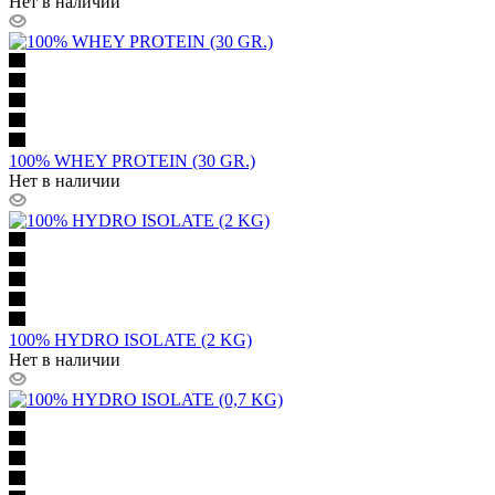
Нет в наличии
100% WHEY PROTEIN (30 GR.)
Нет в наличии
100% HYDRO ISOLATE (2 KG)
Нет в наличии