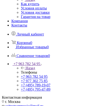
Как купить
Условия оплаты
Условия доставки
Гарантия на товар
Компания
Контакты
Личный кабинет
Корзина
0
Избранные товары
0
Сравнение товаров
0
+7 963 782 54 95
Назад
Телефоны
+7 963 782 54 95
+7 977 302 75 85
+7 (495) 789-19-07
+7 (495) 795-47-89
Контактная информация
г. Москва
scitecteamrussia@mail.ru