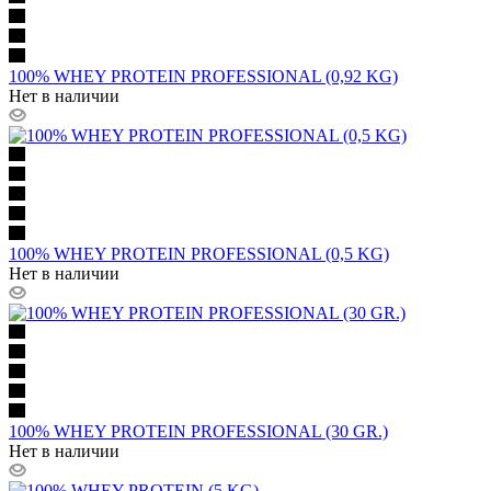
100% WHEY PROTEIN PROFESSIONAL (0,92 KG)
Нет в наличии
100% WHEY PROTEIN PROFESSIONAL (0,5 KG)
Нет в наличии
100% WHEY PROTEIN PROFESSIONAL (30 GR.)
Нет в наличии