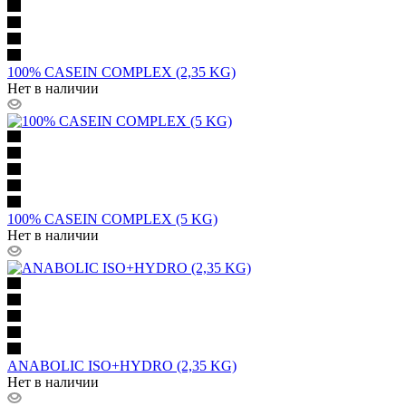
100% CASEIN COMPLEX (2,35 KG)
Нет в наличии
100% CASEIN COMPLEX (5 KG)
Нет в наличии
ANABOLIC ISO+HYDRO (2,35 KG)
Нет в наличии