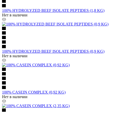
100% HYDROLYZED BEEF ISOLATE PEPTIDES (1,8 KG)
Нет в наличии
100% HYDROLYZED BEEF ISOLATE PEPTIDES (0,9 KG)
Нет в наличии
100% CASEIN COMPLEX (0,92 KG)
Нет в наличии