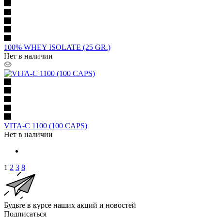
100% WHEY ISOLATE (25 GR.)
Нет в наличии
VITA-C 1100 (100 CAPS)
Нет в наличии
1
2
3
8
Будьте в курсе наших акций и новостей
Подписаться