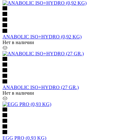
ANABOLIC ISO+HYDRO (0,92 KG)
Нет в наличии
ANABOLIC ISO+HYDRO (27 GR.)
Нет в наличии
EGG PRO (0,93 KG)