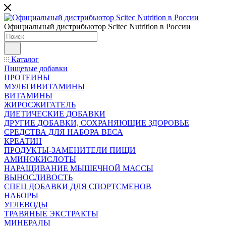
Официальный дистрибьютор Scitec Nutrition в России
Каталог
Пищевые добавки
ПРОТЕИНЫ
МУЛЬТИВИТАМИНЫ
ВИТАМИНЫ
ЖИРОСЖИГАТЕЛЬ
ДИЕТИЧЕСКИЕ ДОБАВКИ
ДРУГИЕ ДОБАВКИ, СОХРАНЯЮЩИЕ ЗДОРОВЬЕ
СРЕДСТВА ДЛЯ НАБОРА ВЕСА
КРЕАТИН
ПРОДУКТЫ-ЗАМЕНИТЕЛИ ПИЩИ
АМИНОКИСЛОТЫ
НАРАЩИВАНИЕ МЫШЕЧНОЙ МАССЫ
ВЫНОСЛИВОСТЬ
СПЕЦ ДОБАВКИ ДЛЯ СПОРТСМЕНОВ
НАБОРЫ
УГЛЕВОДЫ
ТРАВЯНЫЕ ЭКСТРАКТЫ
МИНЕРАЛЫ