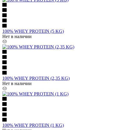
100% WHEY PROTEIN (5 KG)
Нет в наличии
100% WHEY PROTEIN (2,35 KG)
Нет в наличии
100% WHEY PROTEIN (1 KG)