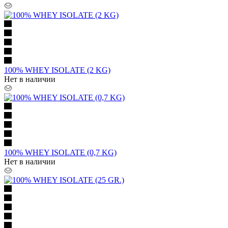
100% WHEY ISOLATE (2 KG)
Нет в наличии
100% WHEY ISOLATE (0,7 KG)
Нет в наличии