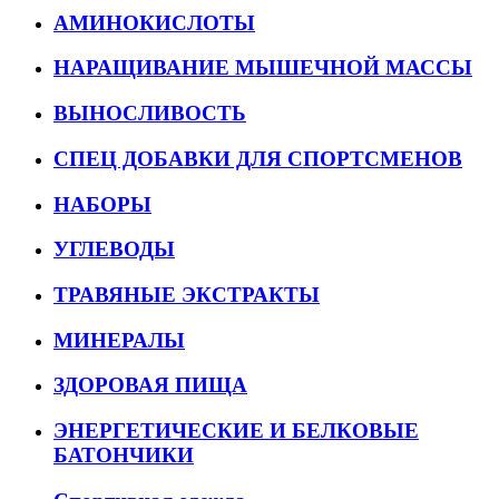
АМИНОКИСЛОТЫ
НАРАЩИВАНИЕ МЫШЕЧНОЙ МАССЫ
ВЫНОСЛИВОСТЬ
СПЕЦ ДОБАВКИ ДЛЯ СПОРТСМЕНОВ
НАБОРЫ
УГЛЕВОДЫ
ТРАВЯНЫЕ ЭКСТРАКТЫ
МИНЕРАЛЫ
ЗДОРОВАЯ ПИЩА
ЭНЕРГЕТИЧЕСКИЕ И БЕЛКОВЫЕ
БАТОНЧИКИ