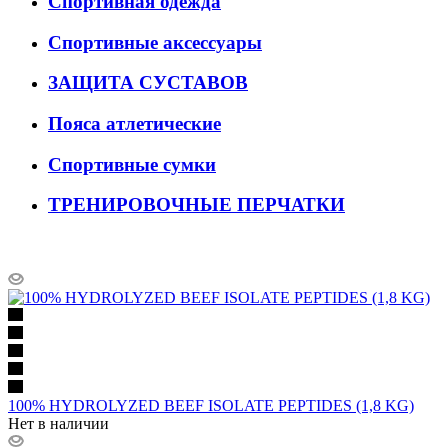
Спортивная одежда
Спортивные аксессуары
ЗАЩИТА СУСТАВОВ
Пояса атлетические
Спортивные сумки
ТРЕНИРОВОЧНЫЕ ПЕРЧАТКИ
100% HYDROLYZED BEEF ISOLATE PEPTIDES (1,8 KG)
Нет в наличии