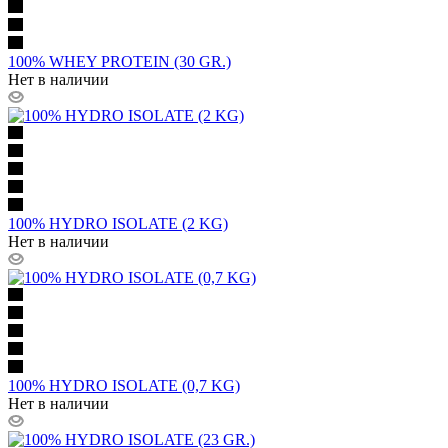
100% WHEY PROTEIN (30 GR.)
Нет в наличии
100% HYDRO ISOLATE (2 KG)
Нет в наличии
100% HYDRO ISOLATE (0,7 KG)
Нет в наличии