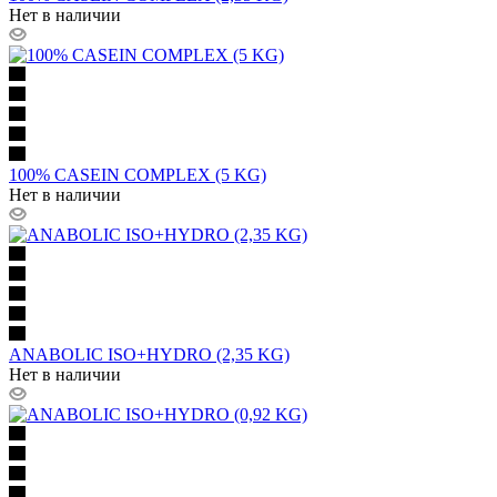
Нет в наличии
100% CASEIN COMPLEX (5 KG)
Нет в наличии
ANABOLIC ISO+HYDRO (2,35 KG)
Нет в наличии