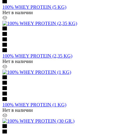
100% WHEY PROTEIN (5 KG)
Нет в наличии
100% WHEY PROTEIN (2,35 KG)
Нет в наличии
100% WHEY PROTEIN (1 KG)
Нет в наличии