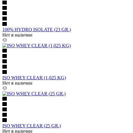
100% HYDRO ISOLATE (23 GR.)
Нет в наличии
ISO WHEY CLEAR (1,025 KG)
Нет в наличии
ISO WHEY CLEAR (25 GR.)
Нет в наличии