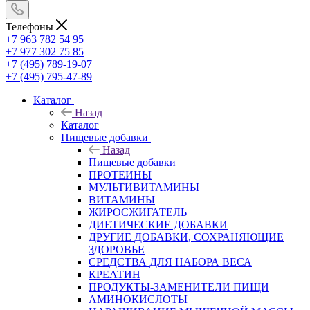
Телефоны
+7 963 782 54 95
+7 977 302 75 85
+7 (495) 789-19-07
+7 (495) 795-47-89
Каталог
Назад
Каталог
Пищевые добавки
Назад
Пищевые добавки
ПРОТЕИНЫ
МУЛЬТИВИТАМИНЫ
ВИТАМИНЫ
ЖИРОСЖИГАТЕЛЬ
ДИЕТИЧЕСКИЕ ДОБАВКИ
ДРУГИЕ ДОБАВКИ, СОХРАНЯЮЩИЕ
ЗДОРОВЬЕ
СРЕДСТВА ДЛЯ НАБОРА ВЕСА
КРЕАТИН
ПРОДУКТЫ-ЗАМЕНИТЕЛИ ПИЩИ
АМИНОКИСЛОТЫ