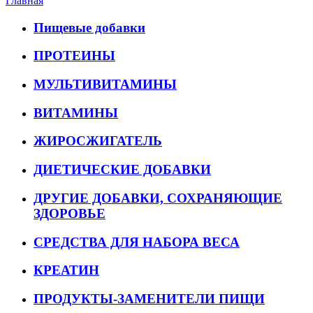
Главная
Пищевые добавки
ПРОТЕИНЫ
МУЛЬТИВИТАМИНЫ
ВИТАМИНЫ
ЖИРОСЖИГАТЕЛЬ
ДИЕТИЧЕСКИЕ ДОБАВКИ
ДРУГИЕ ДОБАВКИ, СОХРАНЯЮЩИЕ
ЗДОРОВЬЕ
СРЕДСТВА ДЛЯ НАБОРА ВЕСА
КРЕАТИН
ПРОДУКТЫ-ЗАМЕНИТЕЛИ ПИЩИ