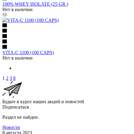
100% WHEY ISOLATE (25 GR.)
Нет в наличии
VITA-C 1100 (100 CAPS)
Нет в наличии
1
2
3
8
Будьте в курсе наших акций и новостей
Подписаться
Раздел не найден.
Новости
8 августа 2023