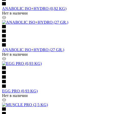
ANABOLIC ISO+HYDRO (0,92 KG)
Нет в наличии
ANABOLIC ISO+HYDRO (27 GR.)
Нет в наличии
EGG PRO (0,93 KG)
Нет в наличии