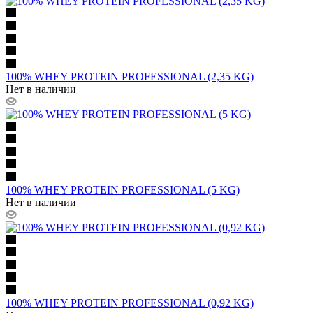
100% WHEY PROTEIN PROFESSIONAL (2,35 KG)
Нет в наличии
100% WHEY PROTEIN PROFESSIONAL (5 KG)
Нет в наличии
100% WHEY PROTEIN PROFESSIONAL (0,92 KG)