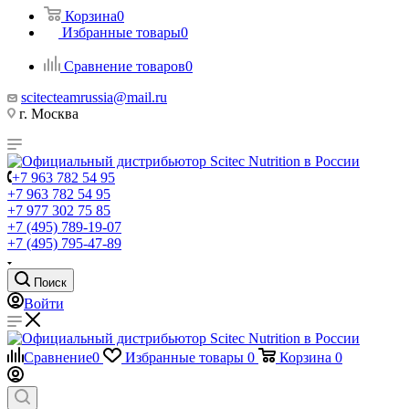
Корзина
0
Избранные товары
0
Сравнение товаров
0
scitecteamrussia@mail.ru
г. Москва
+7 963 782 54 95
+7 963 782 54 95
+7 977 302 75 85
+7 (495) 789-19-07
+7 (495) 795-47-89
Поиск
Войти
Сравнение
0
Избранные товары
0
Корзина
0