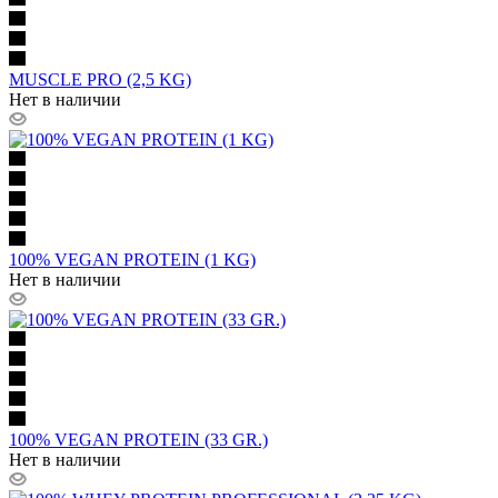
MUSCLE PRO (2,5 KG)
Нет в наличии
100% VEGAN PROTEIN (1 KG)
Нет в наличии
100% VEGAN PROTEIN (33 GR.)
Нет в наличии