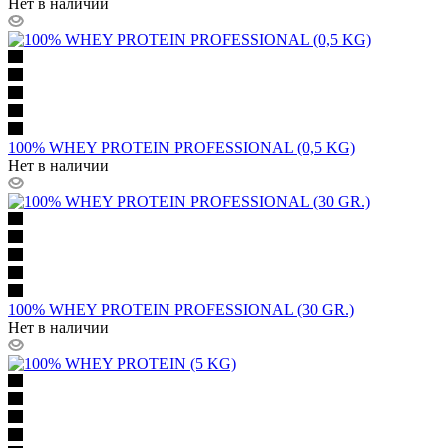
Нет в наличии
100% WHEY PROTEIN PROFESSIONAL (0,5 KG)
Нет в наличии
100% WHEY PROTEIN PROFESSIONAL (30 GR.)
Нет в наличии