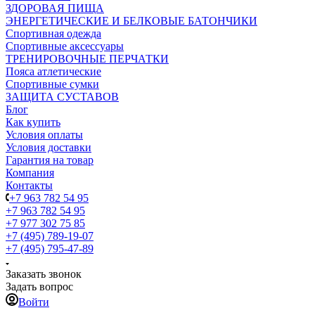
ЗДОРОВАЯ ПИЩА
ЭНЕРГЕТИЧЕСКИЕ И БЕЛКОВЫЕ БАТОНЧИКИ
Спортивная одежда
Спортивные аксессуары
ТРЕНИРОВОЧНЫЕ ПЕРЧАТКИ
Пояса атлетические
Спортивные сумки
ЗАЩИТА СУСТАВОВ
Блог
Как купить
Условия оплаты
Условия доставки
Гарантия на товар
Компания
Контакты
+7 963 782 54 95
+7 963 782 54 95
+7 977 302 75 85
+7 (495) 789-19-07
+7 (495) 795-47-89
Заказать звонок
Задать вопрос
Войти