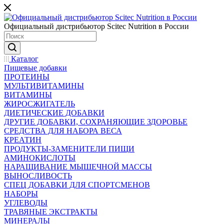
Официальный дистрибьютор Scitec Nutrition в России
Каталог
Пищевые добавки
ПРОТЕИНЫ
МУЛЬТИВИТАМИНЫ
ВИТАМИНЫ
ЖИРОСЖИГАТЕЛЬ
ДИЕТИЧЕСКИЕ ДОБАВКИ
ДРУГИЕ ДОБАВКИ, СОХРАНЯЮЩИЕ ЗДОРОВЬЕ
СРЕДСТВА ДЛЯ НАБОРА ВЕСА
КРЕАТИН
ПРОДУКТЫ-ЗАМЕНИТЕЛИ ПИЩИ
АМИНОКИСЛОТЫ
НАРАЩИВАНИЕ МЫШЕЧНОЙ МАССЫ
ВЫНОСЛИВОСТЬ
СПЕЦ ДОБАВКИ ДЛЯ СПОРТСМЕНОВ
НАБОРЫ
УГЛЕВОДЫ
ТРАВЯНЫЕ ЭКСТРАКТЫ
МИНЕРАЛЫ