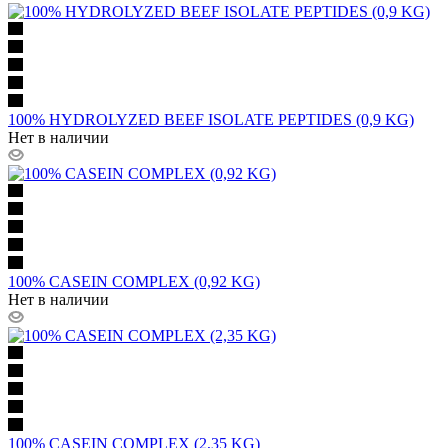
100% HYDROLYZED BEEF ISOLATE PEPTIDES (0,9 KG)
Нет в наличии
100% CASEIN COMPLEX (0,92 KG)
Нет в наличии
100% CASEIN COMPLEX (2,35 KG)