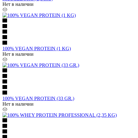
Нет в наличии
100% VEGAN PROTEIN (1 KG)
Нет в наличии
100% VEGAN PROTEIN (33 GR.)
Нет в наличии