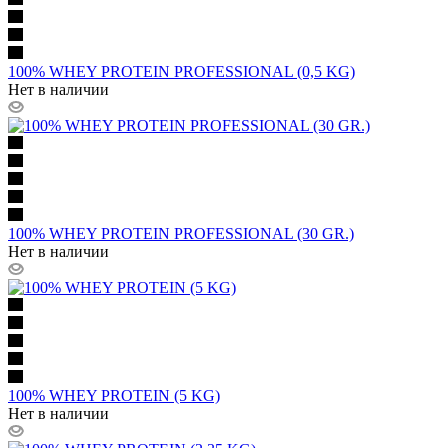
100% WHEY PROTEIN PROFESSIONAL (0,5 KG)
Нет в наличии
100% WHEY PROTEIN PROFESSIONAL (30 GR.)
Нет в наличии
100% WHEY PROTEIN (5 KG)
Нет в наличии