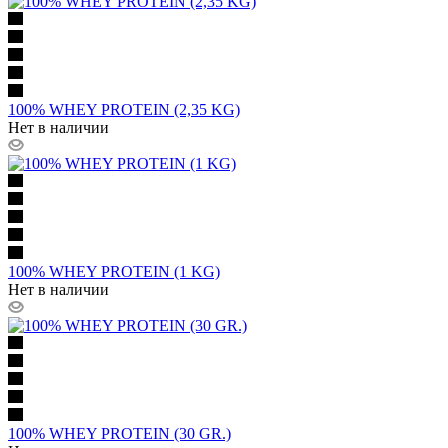
100% WHEY PROTEIN (2,35 KG)
Нет в наличии
100% WHEY PROTEIN (1 KG)
Нет в наличии
100% WHEY PROTEIN (30 GR.)