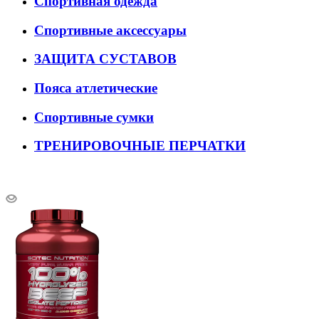
Спортивная одежда
Спортивные аксессуары
ЗАЩИТА СУСТАВОВ
Пояса атлетические
Спортивные сумки
ТРЕНИРОВОЧНЫЕ ПЕРЧАТКИ