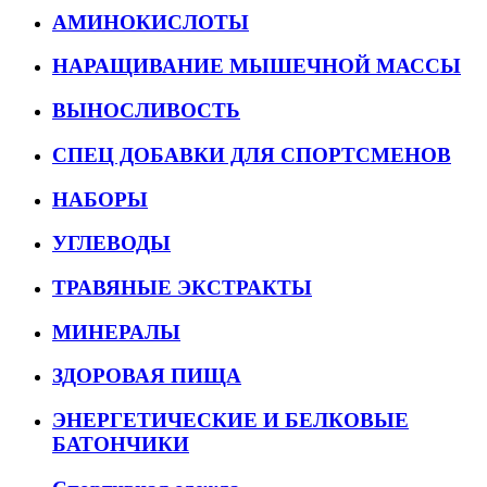
АМИНОКИСЛОТЫ
НАРАЩИВАНИЕ МЫШЕЧНОЙ МАССЫ
ВЫНОСЛИВОСТЬ
СПЕЦ ДОБАВКИ ДЛЯ СПОРТСМЕНОВ
НАБОРЫ
УГЛЕВОДЫ
ТРАВЯНЫЕ ЭКСТРАКТЫ
МИНЕРАЛЫ
ЗДОРОВАЯ ПИЩА
ЭНЕРГЕТИЧЕСКИЕ И БЕЛКОВЫЕ
БАТОНЧИКИ