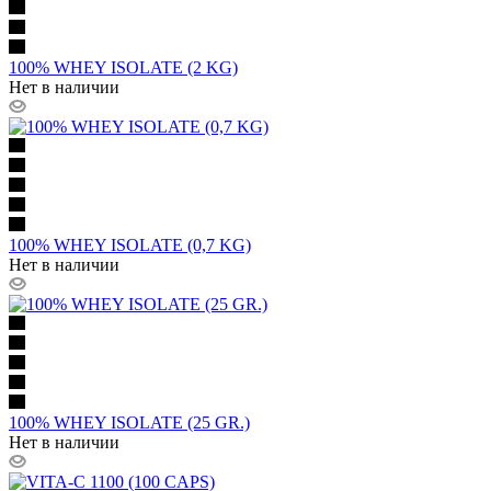
100% WHEY ISOLATE (2 KG)
Нет в наличии
100% WHEY ISOLATE (0,7 KG)
Нет в наличии
100% WHEY ISOLATE (25 GR.)
Нет в наличии