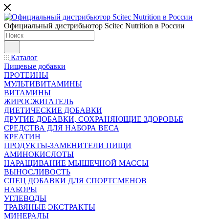
Официальный дистрибьютор Scitec Nutrition в России
Каталог
Пищевые добавки
ПРОТЕИНЫ
МУЛЬТИВИТАМИНЫ
ВИТАМИНЫ
ЖИРОСЖИГАТЕЛЬ
ДИЕТИЧЕСКИЕ ДОБАВКИ
ДРУГИЕ ДОБАВКИ, СОХРАНЯЮЩИЕ ЗДОРОВЬЕ
СРЕДСТВА ДЛЯ НАБОРА ВЕСА
КРЕАТИН
ПРОДУКТЫ-ЗАМЕНИТЕЛИ ПИЩИ
АМИНОКИСЛОТЫ
НАРАЩИВАНИЕ МЫШЕЧНОЙ МАССЫ
ВЫНОСЛИВОСТЬ
СПЕЦ ДОБАВКИ ДЛЯ СПОРТСМЕНОВ
НАБОРЫ
УГЛЕВОДЫ
ТРАВЯНЫЕ ЭКСТРАКТЫ
МИНЕРАЛЫ