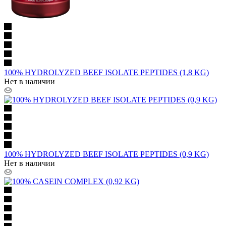
100% HYDROLYZED BEEF ISOLATE PEPTIDES (1,8 KG)
Нет в наличии
100% HYDROLYZED BEEF ISOLATE PEPTIDES (0,9 KG)
Нет в наличии