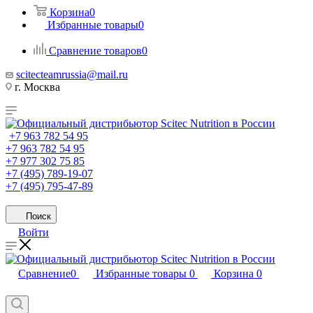
Корзина
0
Избранные товары
0
Сравнение товаров
0
scitecteamrussia@mail.ru
г. Москва
+7 963 782 54 95
+7 963 782 54 95
+7 977 302 75 85
+7 (495) 789-19-07
+7 (495) 795-47-89
Поиск
Войти
Сравнение
0
Избранные товары
0
Корзина
0