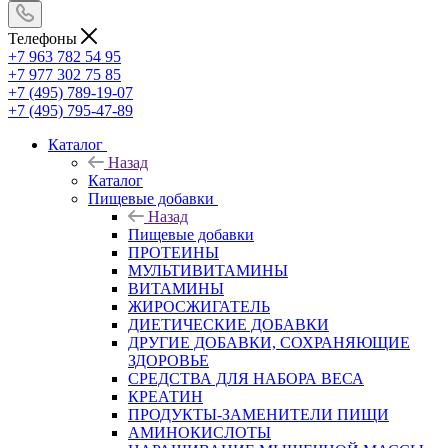
Телефоны
+7 963 782 54 95
+7 977 302 75 85
+7 (495) 789-19-07
+7 (495) 795-47-89
Каталог
Назад
Каталог
Пищевые добавки
Назад
Пищевые добавки
ПРОТЕИНЫ
МУЛЬТИВИТАМИНЫ
ВИТАМИНЫ
ЖИРОСЖИГАТЕЛЬ
ДИЕТИЧЕСКИЕ ДОБАВКИ
ДРУГИЕ ДОБАВКИ, СОХРАНЯЮЩИЕ
ЗДОРОВЬЕ
СРЕДСТВА ДЛЯ НАБОРА ВЕСА
КРЕАТИН
ПРОДУКТЫ-ЗАМЕНИТЕЛИ ПИЩИ
АМИНОКИСЛОТЫ