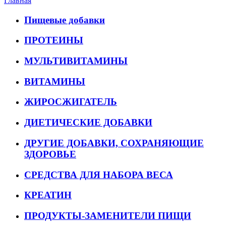
Главная
Пищевые добавки
ПРОТЕИНЫ
МУЛЬТИВИТАМИНЫ
ВИТАМИНЫ
ЖИРОСЖИГАТЕЛЬ
ДИЕТИЧЕСКИЕ ДОБАВКИ
ДРУГИЕ ДОБАВКИ, СОХРАНЯЮЩИЕ
ЗДОРОВЬЕ
СРЕДСТВА ДЛЯ НАБОРА ВЕСА
КРЕАТИН
ПРОДУКТЫ-ЗАМЕНИТЕЛИ ПИЩИ