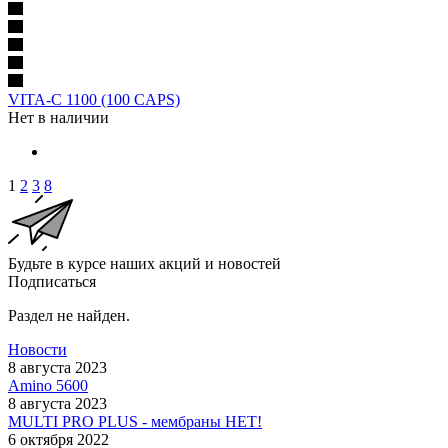
VITA-C 1100 (100 CAPS)
Нет в наличии
1
2
3
8
Будьте в курсе наших акций и новостей
Подписаться
Раздел не найден.
Новости
8 августа 2023
Amino 5600
8 августа 2023
MULTI PRO PLUS - мембраны НЕТ!
6 октября 2022