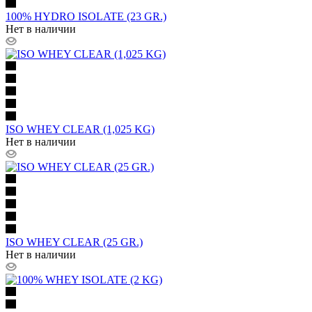
100% HYDRO ISOLATE (23 GR.)
Нет в наличии
ISO WHEY CLEAR (1,025 KG)
Нет в наличии
ISO WHEY CLEAR (25 GR.)
Нет в наличии