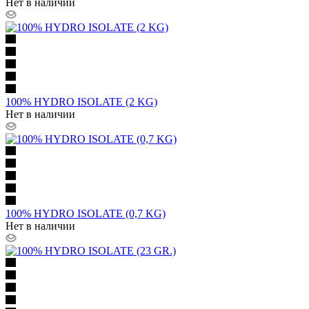
Нет в наличии
100% HYDRO ISOLATE (2 KG)
Нет в наличии
100% HYDRO ISOLATE (0,7 KG)
Нет в наличии