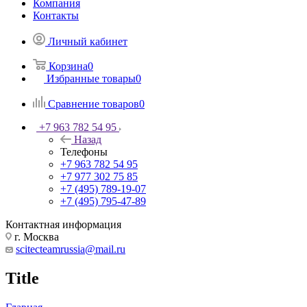
Компания
Контакты
Личный кабинет
Корзина
0
Избранные товары
0
Сравнение товаров
0
+7 963 782 54 95
Назад
Телефоны
+7 963 782 54 95
+7 977 302 75 85
+7 (495) 789-19-07
+7 (495) 795-47-89
Контактная информация
г. Москва
scitecteamrussia@mail.ru
Title