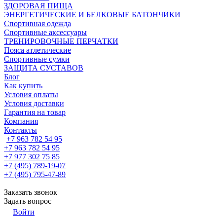
ЗДОРОВАЯ ПИЩА
ЭНЕРГЕТИЧЕСКИЕ И БЕЛКОВЫЕ БАТОНЧИКИ
Спортивная одежда
Спортивные аксессуары
ТРЕНИРОВОЧНЫЕ ПЕРЧАТКИ
Пояса атлетические
Спортивные сумки
ЗАЩИТА СУСТАВОВ
Блог
Как купить
Условия оплаты
Условия доставки
Гарантия на товар
Компания
Контакты
+7 963 782 54 95
+7 963 782 54 95
+7 977 302 75 85
+7 (495) 789-19-07
+7 (495) 795-47-89
Заказать звонок
Задать вопрос
Войти