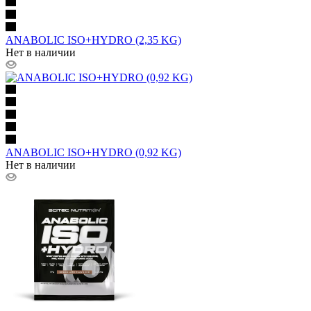
ANABOLIC ISO+HYDRO (2,35 KG)
Нет в наличии
ANABOLIC ISO+HYDRO (0,92 KG)
Нет в наличии