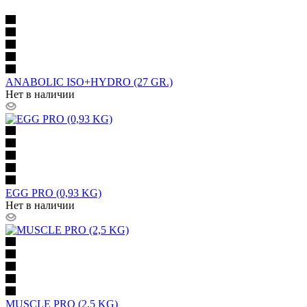
ANABOLIC ISO+HYDRO (27 GR.)
Нет в наличии
EGG PRO (0,93 KG)
Нет в наличии
MUSCLE PRO (2,5 KG)