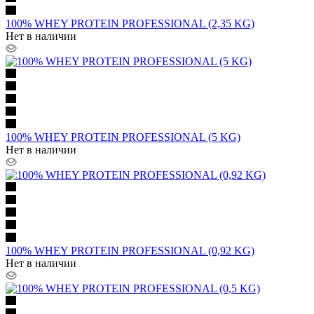
100% WHEY PROTEIN PROFESSIONAL (2,35 KG)
Нет в наличии
100% WHEY PROTEIN PROFESSIONAL (5 KG)
Нет в наличии
100% WHEY PROTEIN PROFESSIONAL (0,92 KG)
Нет в наличии