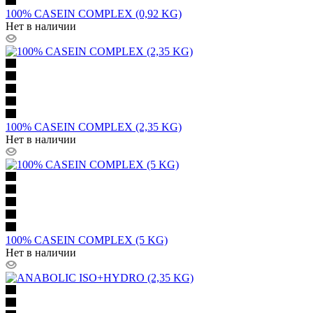
100% CASEIN COMPLEX (0,92 KG)
Нет в наличии
100% CASEIN COMPLEX (2,35 KG)
Нет в наличии
100% CASEIN COMPLEX (5 KG)
Нет в наличии