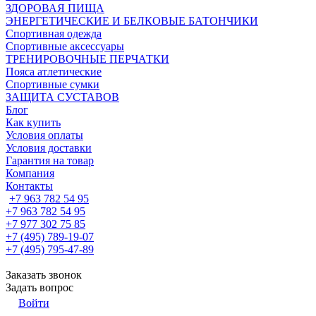
ЗДОРОВАЯ ПИЩА
ЭНЕРГЕТИЧЕСКИЕ И БЕЛКОВЫЕ БАТОНЧИКИ
Спортивная одежда
Спортивные аксессуары
ТРЕНИРОВОЧНЫЕ ПЕРЧАТКИ
Пояса атлетические
Спортивные сумки
ЗАЩИТА СУСТАВОВ
Блог
Как купить
Условия оплаты
Условия доставки
Гарантия на товар
Компания
Контакты
+7 963 782 54 95
+7 963 782 54 95
+7 977 302 75 85
+7 (495) 789-19-07
+7 (495) 795-47-89
Заказать звонок
Задать вопрос
Войти