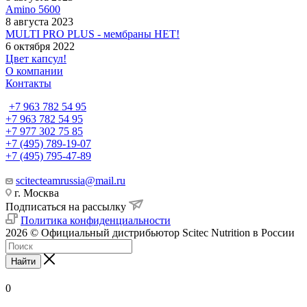
Amino 5600
8 августа 2023
MULTI PRO PLUS - мембраны НЕТ!
6 октября 2022
Цвет капсул!
О компании
Контакты
+7 963 782 54 95
+7 963 782 54 95
+7 977 302 75 85
+7 (495) 789-19-07
+7 (495) 795-47-89
scitecteamrussia@mail.ru
г. Москва
Подписаться на рассылку
Политика конфиденциальности
2026 © Официальный дистрибьютор Scitec Nutrition в России
Найти
0