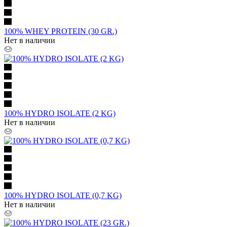
100% WHEY PROTEIN (30 GR.)
Нет в наличии
100% HYDRO ISOLATE (2 KG)
Нет в наличии
100% HYDRO ISOLATE (0,7 KG)
Нет в наличии