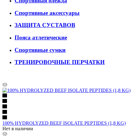
Спортивная одежда
Спортивные аксессуары
ЗАЩИТА СУСТАВОВ
Пояса атлетические
Спортивные сумки
ТРЕНИРОВОЧНЫЕ ПЕРЧАТКИ
100% HYDROLYZED BEEF ISOLATE PEPTIDES (1,8 KG)
Нет в наличии