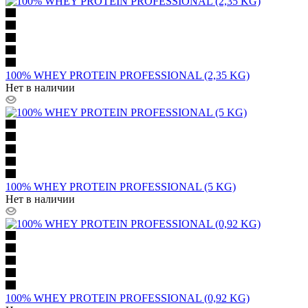
100% WHEY PROTEIN PROFESSIONAL (2,35 KG)
Нет в наличии
100% WHEY PROTEIN PROFESSIONAL (5 KG)
Нет в наличии
100% WHEY PROTEIN PROFESSIONAL (0,92 KG)