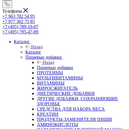
Телефоны
+7 963 782 54 95
+7 977 302 75 85
+7 (495) 789-19-07
+7 (495) 795-47-89
Каталог
Назад
Каталог
Пищевые добавки
Назад
Пищевые добавки
ПРОТЕИНЫ
МУЛЬТИВИТАМИНЫ
ВИТАМИНЫ
ЖИРОСЖИГАТЕЛЬ
ДИЕТИЧЕСКИЕ ДОБАВКИ
ДРУГИЕ ДОБАВКИ, СОХРАНЯЮЩИЕ
ЗДОРОВЬЕ
СРЕДСТВА ДЛЯ НАБОРА ВЕСА
КРЕАТИН
ПРОДУКТЫ-ЗАМЕНИТЕЛИ ПИЩИ
АМИНОКИСЛОТЫ