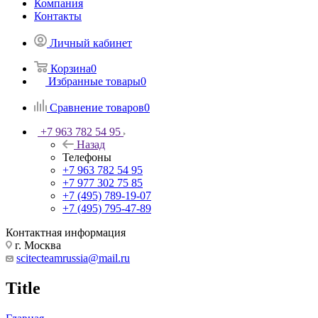
Компания
Контакты
Личный кабинет
Корзина
0
Избранные товары
0
Сравнение товаров
0
+7 963 782 54 95
Назад
Телефоны
+7 963 782 54 95
+7 977 302 75 85
+7 (495) 789-19-07
+7 (495) 795-47-89
Контактная информация
г. Москва
scitecteamrussia@mail.ru
Title