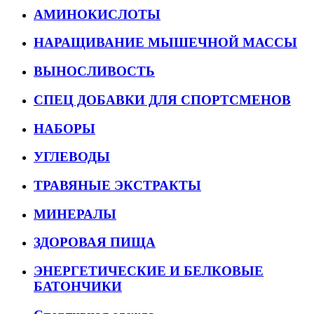
АМИНОКИСЛОТЫ
НАРАЩИВАНИЕ МЫШЕЧНОЙ МАССЫ
ВЫНОСЛИВОСТЬ
СПЕЦ ДОБАВКИ ДЛЯ СПОРТСМЕНОВ
НАБОРЫ
УГЛЕВОДЫ
ТРАВЯНЫЕ ЭКСТРАКТЫ
МИНЕРАЛЫ
ЗДОРОВАЯ ПИЩА
ЭНЕРГЕТИЧЕСКИЕ И БЕЛКОВЫЕ
БАТОНЧИКИ