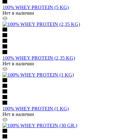
100% WHEY PROTEIN (5 KG)
Нет в наличии
100% WHEY PROTEIN (2,35 KG)
Нет в наличии
100% WHEY PROTEIN (1 KG)
Нет в наличии