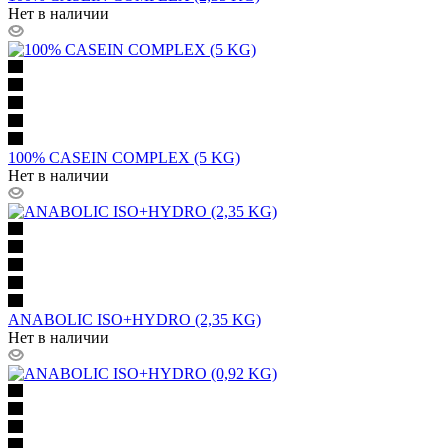
Нет в наличии
100% CASEIN COMPLEX (5 KG)
Нет в наличии
ANABOLIC ISO+HYDRO (2,35 KG)
Нет в наличии