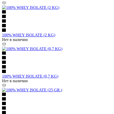
100% WHEY ISOLATE (2 KG)
Нет в наличии
100% WHEY ISOLATE (0,7 KG)
Нет в наличии