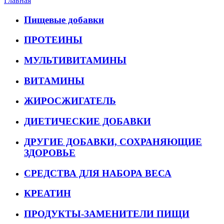
Главная
Пищевые добавки
ПРОТЕИНЫ
МУЛЬТИВИТАМИНЫ
ВИТАМИНЫ
ЖИРОСЖИГАТЕЛЬ
ДИЕТИЧЕСКИЕ ДОБАВКИ
ДРУГИЕ ДОБАВКИ, СОХРАНЯЮЩИЕ
ЗДОРОВЬЕ
СРЕДСТВА ДЛЯ НАБОРА ВЕСА
КРЕАТИН
ПРОДУКТЫ-ЗАМЕНИТЕЛИ ПИЩИ