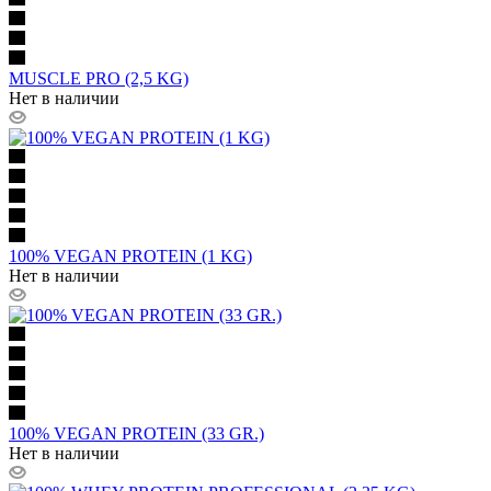
MUSCLE PRO (2,5 KG)
Нет в наличии
100% VEGAN PROTEIN (1 KG)
Нет в наличии
100% VEGAN PROTEIN (33 GR.)
Нет в наличии