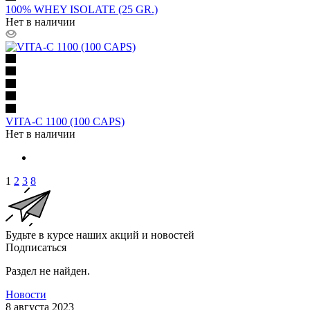
100% WHEY ISOLATE (25 GR.)
Нет в наличии
VITA-C 1100 (100 CAPS)
Нет в наличии
1
2
3
8
Будьте в курсе наших акций и новостей
Подписаться
Раздел не найден.
Новости
8 августа 2023