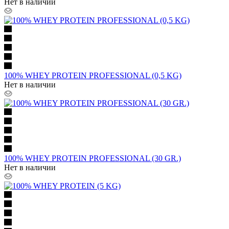
Нет в наличии
100% WHEY PROTEIN PROFESSIONAL (0,5 KG)
Нет в наличии
100% WHEY PROTEIN PROFESSIONAL (30 GR.)
Нет в наличии