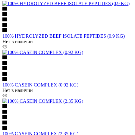
100% HYDROLYZED BEEF ISOLATE PEPTIDES (0,9 KG)
Нет в наличии
100% CASEIN COMPLEX (0,92 KG)
Нет в наличии
100% CASEIN COMPLEX (2,35 KG)