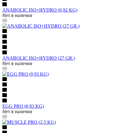
ANABOLIC ISO+HYDRO (0,92 KG)
Нет в наличии
ANABOLIC ISO+HYDRO (27 GR.)
Нет в наличии
EGG PRO (0,93 KG)
Нет в наличии