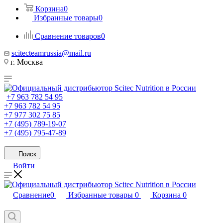
Корзина
0
Избранные товары
0
Сравнение товаров
0
scitecteamrussia@mail.ru
г. Москва
+7 963 782 54 95
+7 963 782 54 95
+7 977 302 75 85
+7 (495) 789-19-07
+7 (495) 795-47-89
Поиск
Войти
Сравнение
0
Избранные товары
0
Корзина
0