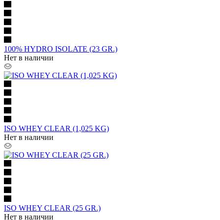
100% HYDRO ISOLATE (23 GR.)
Нет в наличии
ISO WHEY CLEAR (1,025 KG)
Нет в наличии
ISO WHEY CLEAR (25 GR.)
Нет в наличии