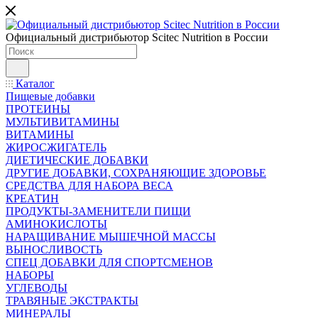
Официальный дистрибьютор Scitec Nutrition в России
Каталог
Пищевые добавки
ПРОТЕИНЫ
МУЛЬТИВИТАМИНЫ
ВИТАМИНЫ
ЖИРОСЖИГАТЕЛЬ
ДИЕТИЧЕСКИЕ ДОБАВКИ
ДРУГИЕ ДОБАВКИ, СОХРАНЯЮЩИЕ ЗДОРОВЬЕ
СРЕДСТВА ДЛЯ НАБОРА ВЕСА
КРЕАТИН
ПРОДУКТЫ-ЗАМЕНИТЕЛИ ПИЩИ
АМИНОКИСЛОТЫ
НАРАЩИВАНИЕ МЫШЕЧНОЙ МАССЫ
ВЫНОСЛИВОСТЬ
СПЕЦ ДОБАВКИ ДЛЯ СПОРТСМЕНОВ
НАБОРЫ
УГЛЕВОДЫ
ТРАВЯНЫЕ ЭКСТРАКТЫ
МИНЕРАЛЫ