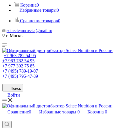
Корзина
0
Избранные товары
0
Сравнение товаров
0
scitecteamrussia@mail.ru
г. Москва
+7 963 782 54 95
+7 963 782 54 95
+7 977 302 75 85
+7 (495) 789-19-07
+7 (495) 795-47-89
Поиск
Войти
Сравнение
0
Избранные товары
0
Корзина
0