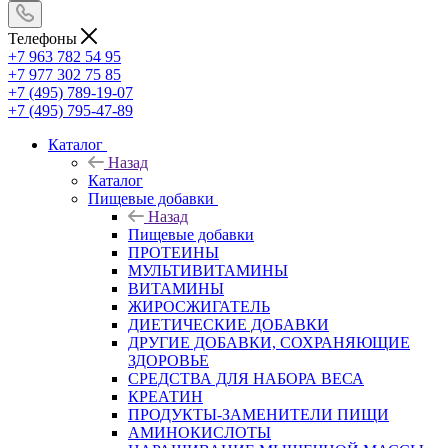
Телефоны
+7 963 782 54 95
+7 977 302 75 85
+7 (495) 789-19-07
+7 (495) 795-47-89
Каталог
Назад
Каталог
Пищевые добавки
Назад
Пищевые добавки
ПРОТЕИНЫ
МУЛЬТИВИТАМИНЫ
ВИТАМИНЫ
ЖИРОСЖИГАТЕЛЬ
ДИЕТИЧЕСКИЕ ДОБАВКИ
ДРУГИЕ ДОБАВКИ, СОХРАНЯЮЩИЕ
ЗДОРОВЬЕ
СРЕДСТВА ДЛЯ НАБОРА ВЕСА
КРЕАТИН
ПРОДУКТЫ-ЗАМЕНИТЕЛИ ПИЩИ
АМИНОКИСЛОТЫ