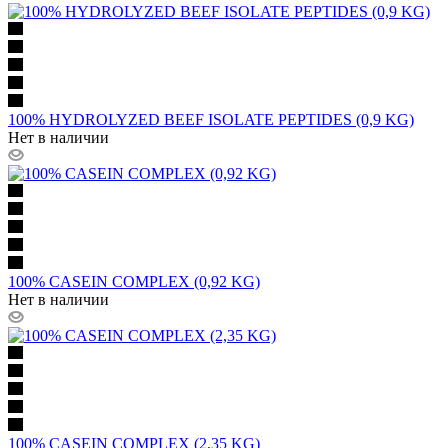
100% HYDROLYZED BEEF ISOLATE PEPTIDES (0,9 KG)
Нет в наличии
100% CASEIN COMPLEX (0,92 KG)
Нет в наличии
100% CASEIN COMPLEX (2,35 KG)