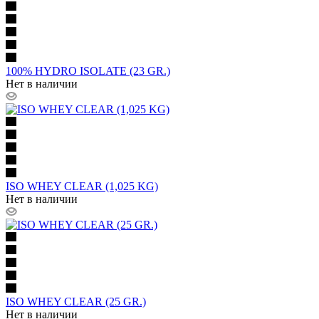
100% HYDRO ISOLATE (23 GR.)
Нет в наличии
ISO WHEY CLEAR (1,025 KG)
Нет в наличии
ISO WHEY CLEAR (25 GR.)
Нет в наличии