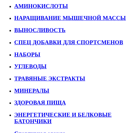
АМИНОКИСЛОТЫ
НАРАЩИВАНИЕ МЫШЕЧНОЙ МАССЫ
ВЫНОСЛИВОСТЬ
СПЕЦ ДОБАВКИ ДЛЯ СПОРТСМЕНОВ
НАБОРЫ
УГЛЕВОДЫ
ТРАВЯНЫЕ ЭКСТРАКТЫ
МИНЕРАЛЫ
ЗДОРОВАЯ ПИЩА
ЭНЕРГЕТИЧЕСКИЕ И БЕЛКОВЫЕ
БАТОНЧИКИ