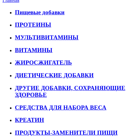
Главная
Пищевые добавки
ПРОТЕИНЫ
МУЛЬТИВИТАМИНЫ
ВИТАМИНЫ
ЖИРОСЖИГАТЕЛЬ
ДИЕТИЧЕСКИЕ ДОБАВКИ
ДРУГИЕ ДОБАВКИ, СОХРАНЯЮЩИЕ
ЗДОРОВЬЕ
СРЕДСТВА ДЛЯ НАБОРА ВЕСА
КРЕАТИН
ПРОДУКТЫ-ЗАМЕНИТЕЛИ ПИЩИ