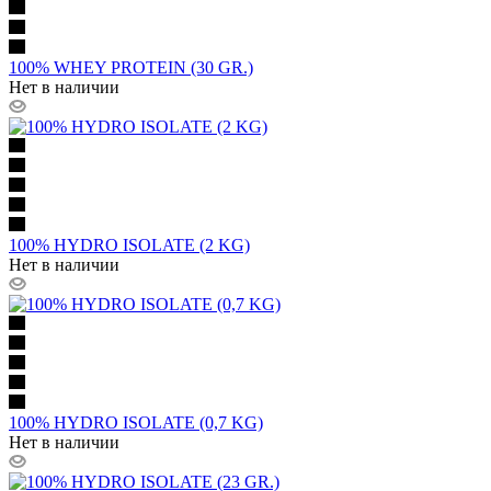
100% WHEY PROTEIN (30 GR.)
Нет в наличии
100% HYDRO ISOLATE (2 KG)
Нет в наличии
100% HYDRO ISOLATE (0,7 KG)
Нет в наличии