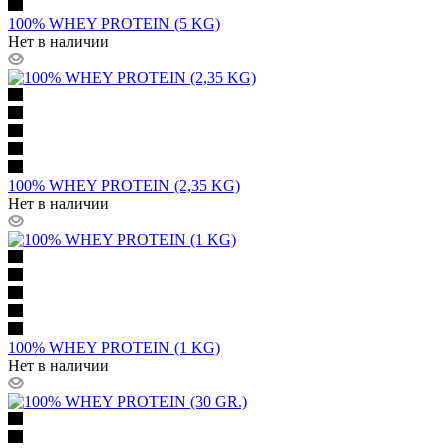
100% WHEY PROTEIN (5 KG)
Нет в наличии
100% WHEY PROTEIN (2,35 KG)
Нет в наличии
100% WHEY PROTEIN (1 KG)
Нет в наличии