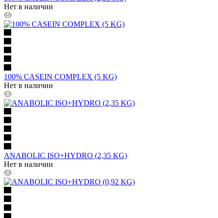
Нет в наличии
100% CASEIN COMPLEX (5 KG)
Нет в наличии
ANABOLIC ISO+HYDRO (2,35 KG)
Нет в наличии