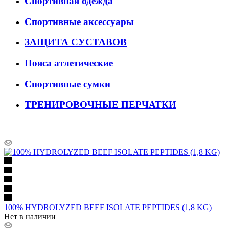
Спортивная одежда
Спортивные аксессуары
ЗАЩИТА СУСТАВОВ
Пояса атлетические
Спортивные сумки
ТРЕНИРОВОЧНЫЕ ПЕРЧАТКИ
100% HYDROLYZED BEEF ISOLATE PEPTIDES (1,8 KG)
Нет в наличии