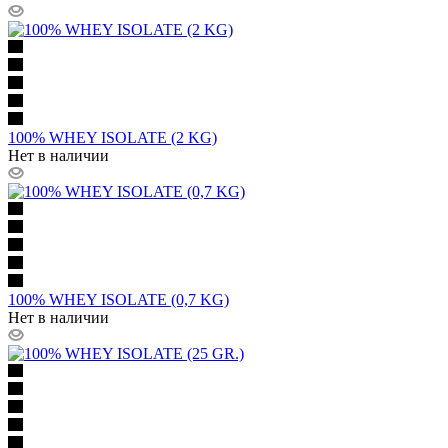
100% WHEY ISOLATE (2 KG)
Нет в наличии
100% WHEY ISOLATE (0,7 KG)
Нет в наличии