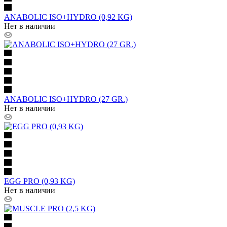
ANABOLIC ISO+HYDRO (0,92 KG)
Нет в наличии
ANABOLIC ISO+HYDRO (27 GR.)
Нет в наличии
EGG PRO (0,93 KG)
Нет в наличии