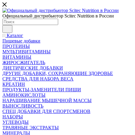
Официальный дистрибьютор Scitec Nutrition в России
Каталог
Пищевые добавки
ПРОТЕИНЫ
МУЛЬТИВИТАМИНЫ
ВИТАМИНЫ
ЖИРОСЖИГАТЕЛЬ
ДИЕТИЧЕСКИЕ ДОБАВКИ
ДРУГИЕ ДОБАВКИ, СОХРАНЯЮЩИЕ ЗДОРОВЬЕ
СРЕДСТВА ДЛЯ НАБОРА ВЕСА
КРЕАТИН
ПРОДУКТЫ-ЗАМЕНИТЕЛИ ПИЩИ
АМИНОКИСЛОТЫ
НАРАЩИВАНИЕ МЫШЕЧНОЙ МАССЫ
ВЫНОСЛИВОСТЬ
СПЕЦ ДОБАВКИ ДЛЯ СПОРТСМЕНОВ
НАБОРЫ
УГЛЕВОДЫ
ТРАВЯНЫЕ ЭКСТРАКТЫ
МИНЕРАЛЫ