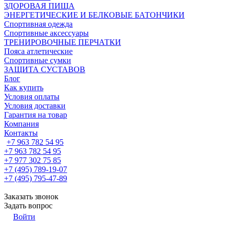
ЗДОРОВАЯ ПИЩА
ЭНЕРГЕТИЧЕСКИЕ И БЕЛКОВЫЕ БАТОНЧИКИ
Спортивная одежда
Спортивные аксессуары
ТРЕНИРОВОЧНЫЕ ПЕРЧАТКИ
Пояса атлетические
Спортивные сумки
ЗАЩИТА СУСТАВОВ
Блог
Как купить
Условия оплаты
Условия доставки
Гарантия на товар
Компания
Контакты
+7 963 782 54 95
+7 963 782 54 95
+7 977 302 75 85
+7 (495) 789-19-07
+7 (495) 795-47-89
Заказать звонок
Задать вопрос
Войти