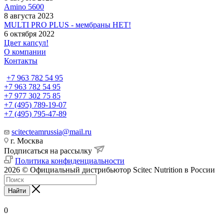
Amino 5600
8 августа 2023
MULTI PRO PLUS - мембраны НЕТ!
6 октября 2022
Цвет капсул!
О компании
Контакты
+7 963 782 54 95
+7 963 782 54 95
+7 977 302 75 85
+7 (495) 789-19-07
+7 (495) 795-47-89
scitecteamrussia@mail.ru
г. Москва
Подписаться на рассылку
Политика конфиденциальности
2026 © Официальный дистрибьютор Scitec Nutrition в России
Найти
0