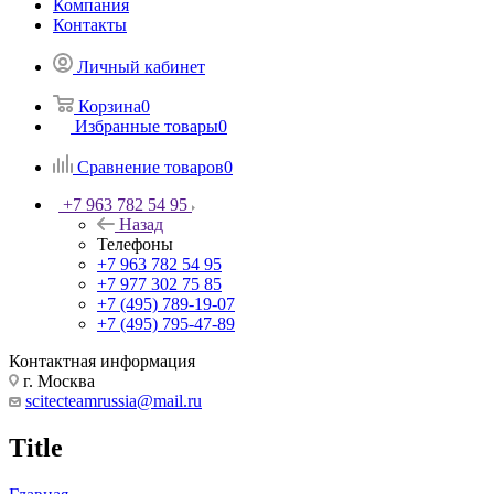
Компания
Контакты
Личный кабинет
Корзина
0
Избранные товары
0
Сравнение товаров
0
+7 963 782 54 95
Назад
Телефоны
+7 963 782 54 95
+7 977 302 75 85
+7 (495) 789-19-07
+7 (495) 795-47-89
Контактная информация
г. Москва
scitecteamrussia@mail.ru
Title