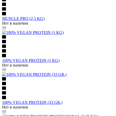
MUSCLE PRO (2,5 KG)
Нет в наличии
100% VEGAN PROTEIN (1 KG)
Нет в наличии
100% VEGAN PROTEIN (33 GR.)
Нет в наличии