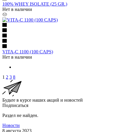
100% WHEY ISOLATE (25 GR.)
Нет в наличии
VITA-C 1100 (100 CAPS)
Нет в наличии
1
2
3
8
Будьте в курсе наших акций и новостей
Подписаться
Раздел не найден.
Новости
8 августа 2023