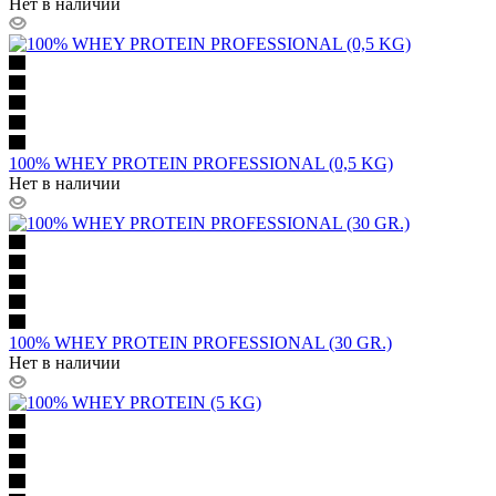
Нет в наличии
100% WHEY PROTEIN PROFESSIONAL (0,5 KG)
Нет в наличии
100% WHEY PROTEIN PROFESSIONAL (30 GR.)
Нет в наличии