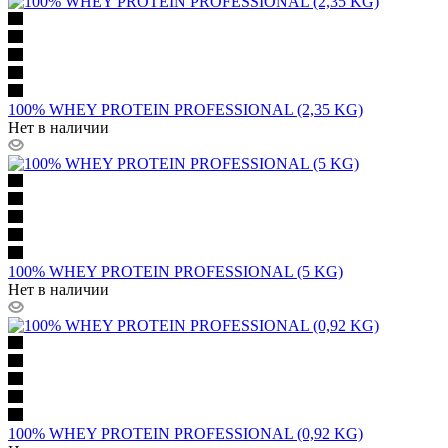
100% WHEY PROTEIN PROFESSIONAL (2,35 KG)
Нет в наличии
100% WHEY PROTEIN PROFESSIONAL (5 KG)
Нет в наличии
100% WHEY PROTEIN PROFESSIONAL (0,92 KG)