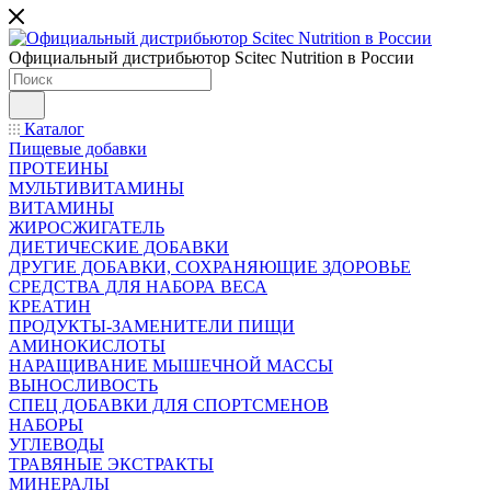
Официальный дистрибьютор Scitec Nutrition в России
Каталог
Пищевые добавки
ПРОТЕИНЫ
МУЛЬТИВИТАМИНЫ
ВИТАМИНЫ
ЖИРОСЖИГАТЕЛЬ
ДИЕТИЧЕСКИЕ ДОБАВКИ
ДРУГИЕ ДОБАВКИ, СОХРАНЯЮЩИЕ ЗДОРОВЬЕ
СРЕДСТВА ДЛЯ НАБОРА ВЕСА
КРЕАТИН
ПРОДУКТЫ-ЗАМЕНИТЕЛИ ПИЩИ
АМИНОКИСЛОТЫ
НАРАЩИВАНИЕ МЫШЕЧНОЙ МАССЫ
ВЫНОСЛИВОСТЬ
СПЕЦ ДОБАВКИ ДЛЯ СПОРТСМЕНОВ
НАБОРЫ
УГЛЕВОДЫ
ТРАВЯНЫЕ ЭКСТРАКТЫ
МИНЕРАЛЫ