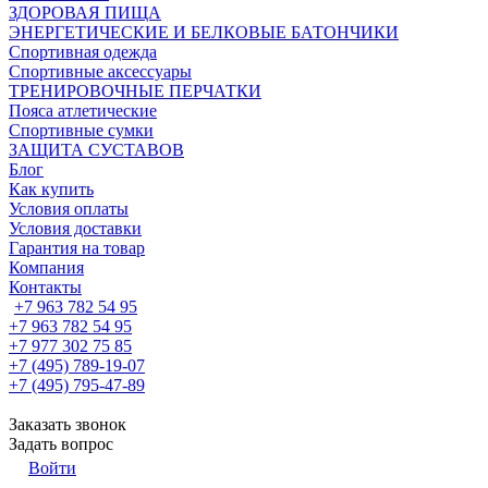
ЗДОРОВАЯ ПИЩА
ЭНЕРГЕТИЧЕСКИЕ И БЕЛКОВЫЕ БАТОНЧИКИ
Спортивная одежда
Спортивные аксессуары
ТРЕНИРОВОЧНЫЕ ПЕРЧАТКИ
Пояса атлетические
Спортивные сумки
ЗАЩИТА СУСТАВОВ
Блог
Как купить
Условия оплаты
Условия доставки
Гарантия на товар
Компания
Контакты
+7 963 782 54 95
+7 963 782 54 95
+7 977 302 75 85
+7 (495) 789-19-07
+7 (495) 795-47-89
Заказать звонок
Задать вопрос
Войти