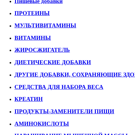
Пищевые добавки
ПРОТЕИНЫ
МУЛЬТИВИТАМИНЫ
ВИТАМИНЫ
ЖИРОСЖИГАТЕЛЬ
ДИЕТИЧЕСКИЕ ДОБАВКИ
ДРУГИЕ ДОБАВКИ, СОХРАНЯЮЩИЕ ЗДО
СРЕДСТВА ДЛЯ НАБОРА ВЕСА
КРЕАТИН
ПРОДУКТЫ-ЗАМЕНИТЕЛИ ПИЩИ
АМИНОКИСЛОТЫ