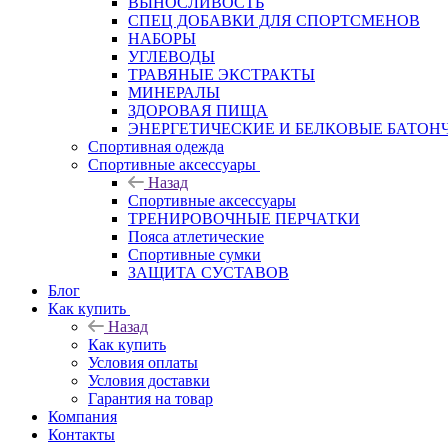
ВЫНОСЛИВОСТЬ
СПЕЦ ДОБАВКИ ДЛЯ СПОРТСМЕНОВ
НАБОРЫ
УГЛЕВОДЫ
ТРАВЯНЫЕ ЭКСТРАКТЫ
МИНЕРАЛЫ
ЗДОРОВАЯ ПИЩА
ЭНЕРГЕТИЧЕСКИЕ И БЕЛКОВЫЕ БАТОН
Спортивная одежда
Спортивные аксессуары
Назад
Спортивные аксессуары
ТРЕНИРОВОЧНЫЕ ПЕРЧАТКИ
Пояса атлетические
Спортивные сумки
ЗАЩИТА СУСТАВОВ
Блог
Как купить
Назад
Как купить
Условия оплаты
Условия доставки
Гарантия на товар
Компания
Контакты