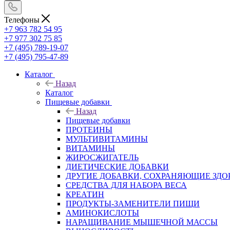
Телефоны
+7 963 782 54 95
+7 977 302 75 85
+7 (495) 789-19-07
+7 (495) 795-47-89
Каталог
Назад
Каталог
Пищевые добавки
Назад
Пищевые добавки
ПРОТЕИНЫ
МУЛЬТИВИТАМИНЫ
ВИТАМИНЫ
ЖИРОСЖИГАТЕЛЬ
ДИЕТИЧЕСКИЕ ДОБАВКИ
ДРУГИЕ ДОБАВКИ, СОХРАНЯЮЩИЕ ЗДО
СРЕДСТВА ДЛЯ НАБОРА ВЕСА
КРЕАТИН
ПРОДУКТЫ-ЗАМЕНИТЕЛИ ПИЩИ
АМИНОКИСЛОТЫ
НАРАЩИВАНИЕ МЫШЕЧНОЙ МАССЫ