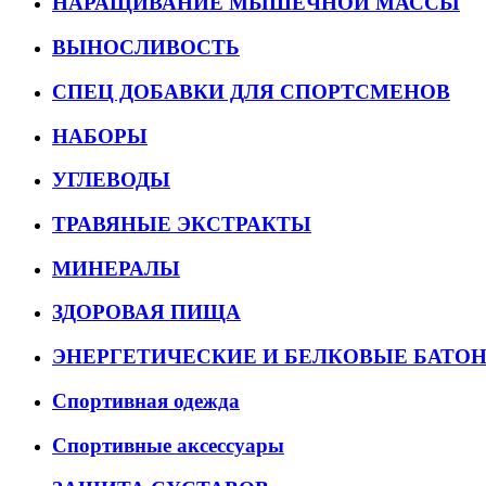
НАРАЩИВАНИЕ МЫШЕЧНОЙ МАССЫ
ВЫНОСЛИВОСТЬ
СПЕЦ ДОБАВКИ ДЛЯ СПОРТСМЕНОВ
НАБОРЫ
УГЛЕВОДЫ
ТРАВЯНЫЕ ЭКСТРАКТЫ
МИНЕРАЛЫ
ЗДОРОВАЯ ПИЩА
ЭНЕРГЕТИЧЕСКИЕ И БЕЛКОВЫЕ БАТО
Спортивная одежда
Спортивные аксессуары