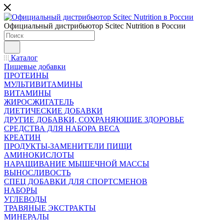
Официальный дистрибьютор Scitec Nutrition в России
Каталог
Пищевые добавки
ПРОТЕИНЫ
МУЛЬТИВИТАМИНЫ
ВИТАМИНЫ
ЖИРОСЖИГАТЕЛЬ
ДИЕТИЧЕСКИЕ ДОБАВКИ
ДРУГИЕ ДОБАВКИ, СОХРАНЯЮЩИЕ ЗДОРОВЬЕ
СРЕДСТВА ДЛЯ НАБОРА ВЕСА
КРЕАТИН
ПРОДУКТЫ-ЗАМЕНИТЕЛИ ПИЩИ
АМИНОКИСЛОТЫ
НАРАЩИВАНИЕ МЫШЕЧНОЙ МАССЫ
ВЫНОСЛИВОСТЬ
СПЕЦ ДОБАВКИ ДЛЯ СПОРТСМЕНОВ
НАБОРЫ
УГЛЕВОДЫ
ТРАВЯНЫЕ ЭКСТРАКТЫ
МИНЕРАЛЫ