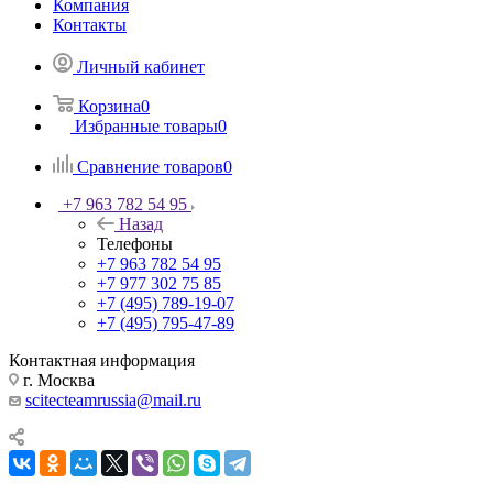
Компания
Контакты
Личный кабинет
Корзина
0
Избранные товары
0
Сравнение товаров
0
+7 963 782 54 95
Назад
Телефоны
+7 963 782 54 95
+7 977 302 75 85
+7 (495) 789-19-07
+7 (495) 795-47-89
Контактная информация
г. Москва
scitecteamrussia@mail.ru