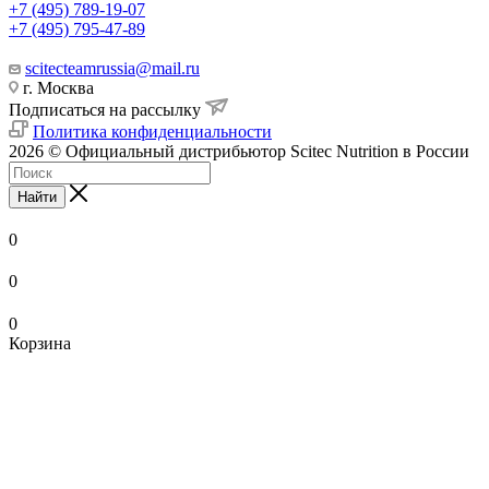
+7 (495) 789-19-07
+7 (495) 795-47-89
scitecteamrussia@mail.ru
г. Москва
Подписаться на рассылку
Политика конфиденциальности
2026 © Официальный дистрибьютор Scitec Nutrition в России
Найти
0
0
0
Корзина