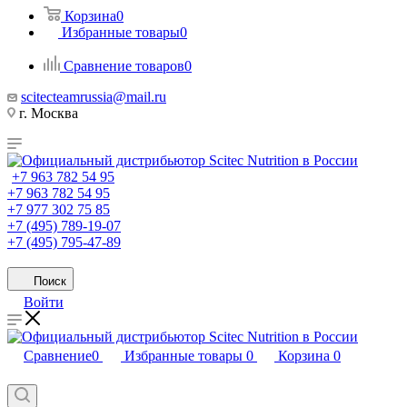
Корзина
0
Избранные товары
0
Сравнение товаров
0
scitecteamrussia@mail.ru
г. Москва
+7 963 782 54 95
+7 963 782 54 95
+7 977 302 75 85
+7 (495) 789-19-07
+7 (495) 795-47-89
Поиск
Войти
Сравнение
0
Избранные товары
0
Корзина
0