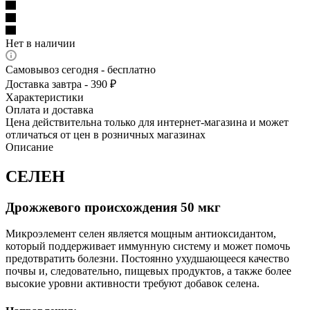
Нет в наличии
Самовывоз сегодня - бесплатно
Доставка завтра - 390 ₽
Характеристики
Оплата и доставка
Цена действительна только для интернет-магазина и может
отличаться от цен в розничных магазинах
Описание
СЕЛЕН
Дрожжевого происхождения 50 мкг
Микроэлемент селен является мощным антиоксидантом,
который поддерживает иммунную систему и может помочь
предотвратить болезни. Постоянно ухудшающееся качество
почвы и, следовательно, пищевых продуктов, а также более
высокие уровни активности требуют добавок селена.