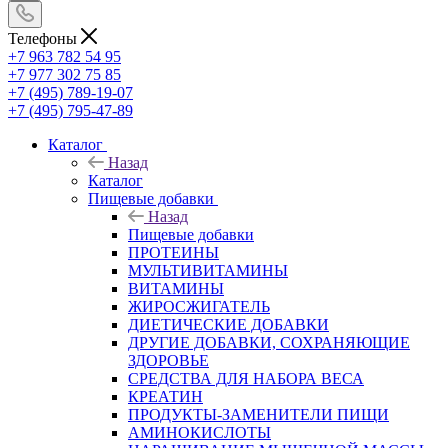
Телефоны
+7 963 782 54 95
+7 977 302 75 85
+7 (495) 789-19-07
+7 (495) 795-47-89
Каталог
Назад
Каталог
Пищевые добавки
Назад
Пищевые добавки
ПРОТЕИНЫ
МУЛЬТИВИТАМИНЫ
ВИТАМИНЫ
ЖИРОСЖИГАТЕЛЬ
ДИЕТИЧЕСКИЕ ДОБАВКИ
ДРУГИЕ ДОБАВКИ, СОХРАНЯЮЩИЕ
ЗДОРОВЬЕ
СРЕДСТВА ДЛЯ НАБОРА ВЕСА
КРЕАТИН
ПРОДУКТЫ-ЗАМЕНИТЕЛИ ПИЩИ
АМИНОКИСЛОТЫ