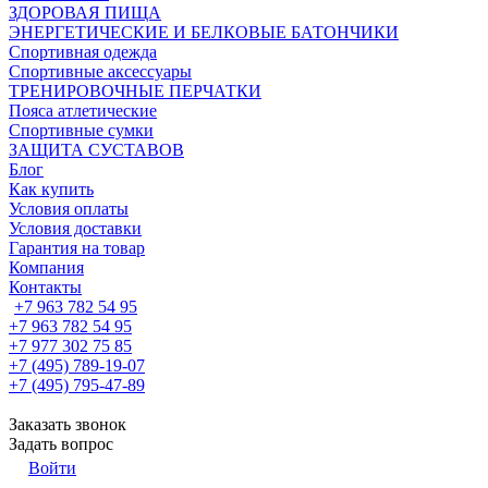
ЗДОРОВАЯ ПИЩА
ЭНЕРГЕТИЧЕСКИЕ И БЕЛКОВЫЕ БАТОНЧИКИ
Спортивная одежда
Спортивные аксессуары
ТРЕНИРОВОЧНЫЕ ПЕРЧАТКИ
Пояса атлетические
Спортивные сумки
ЗАЩИТА СУСТАВОВ
Блог
Как купить
Условия оплаты
Условия доставки
Гарантия на товар
Компания
Контакты
+7 963 782 54 95
+7 963 782 54 95
+7 977 302 75 85
+7 (495) 789-19-07
+7 (495) 795-47-89
Заказать звонок
Задать вопрос
Войти