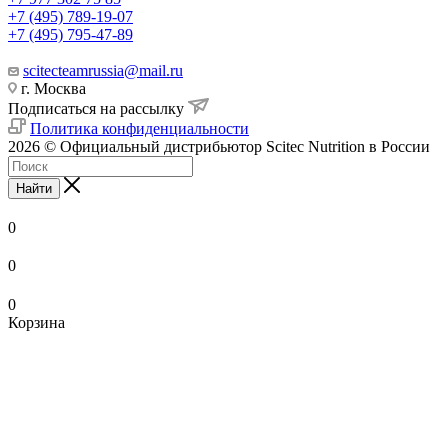
+7 (495) 789-19-07
+7 (495) 795-47-89
scitecteamrussia@mail.ru
г. Москва
Подписаться на рассылку
Политика конфиденциальности
2026 © Официальный дистрибьютор Scitec Nutrition в России
Найти
0
0
0
Корзина