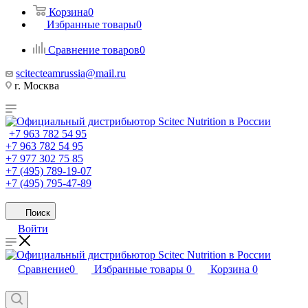
Корзина
0
Избранные товары
0
Сравнение товаров
0
scitecteamrussia@mail.ru
г. Москва
+7 963 782 54 95
+7 963 782 54 95
+7 977 302 75 85
+7 (495) 789-19-07
+7 (495) 795-47-89
Поиск
Войти
Сравнение
0
Избранные товары
0
Корзина
0