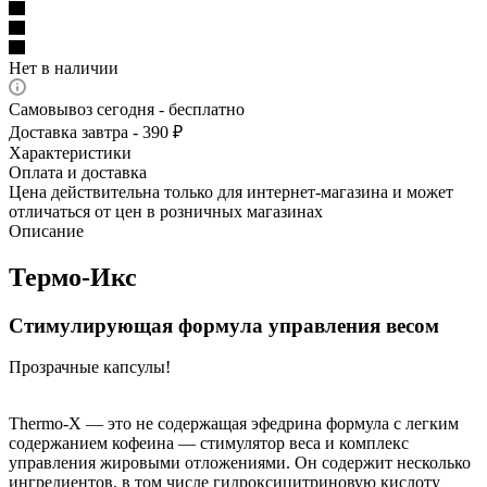
Нет в наличии
Самовывоз сегодня - бесплатно
Доставка завтра - 390 ₽
Характеристики
Оплата и доставка
Цена действительна только для интернет-магазина и может
отличаться от цен в розничных магазинах
Описание
Термо-Икс
Стимулирующая формула управления весом
Прозрачные капсулы!
Thermo-X — это не содержащая эфедрина формула с легким
содержанием кофеина — стимулятор веса и комплекс
управления жировыми отложениями. Он содержит несколько
ингредиентов, в том числе гидроксицитриновую кислоту