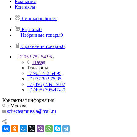
Компания
Контакты
Личный кабинет
Корзина
0
Избранные товары
0
Сравнение товаров
0
+7 963 782 54 95
Назад
Телефоны
+7 963 782 54 95
+7 977 302 75 85
+7 (495) 789-19-07
+7 (495) 795-47-89
Контактная информация
г. Москва
scitecteamrussia@mail.ru