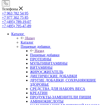
Телефоны
+7 963 782 54 95
+7 977 302 75 85
+7 (495) 789-19-07
+7 (495) 795-47-89
Каталог
Назад
Каталог
Пищевые добавки
Назад
Пищевые добавки
ПРОТЕИНЫ
МУЛЬТИВИТАМИНЫ
ВИТАМИНЫ
ЖИРОСЖИГАТЕЛЬ
ДИЕТИЧЕСКИЕ ДОБАВКИ
ДРУГИЕ ДОБАВКИ, СОХРАНЯЮЩИЕ
ЗДОРОВЬЕ
СРЕДСТВА ДЛЯ НАБОРА ВЕСА
КРЕАТИН
ПРОДУКТЫ-ЗАМЕНИТЕЛИ ПИЩИ
АМИНОКИСЛОТЫ