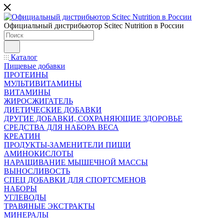
Официальный дистрибьютор Scitec Nutrition в России
Каталог
Пищевые добавки
ПРОТЕИНЫ
МУЛЬТИВИТАМИНЫ
ВИТАМИНЫ
ЖИРОСЖИГАТЕЛЬ
ДИЕТИЧЕСКИЕ ДОБАВКИ
ДРУГИЕ ДОБАВКИ, СОХРАНЯЮЩИЕ ЗДОРОВЬЕ
СРЕДСТВА ДЛЯ НАБОРА ВЕСА
КРЕАТИН
ПРОДУКТЫ-ЗАМЕНИТЕЛИ ПИЩИ
АМИНОКИСЛОТЫ
НАРАЩИВАНИЕ МЫШЕЧНОЙ МАССЫ
ВЫНОСЛИВОСТЬ
СПЕЦ ДОБАВКИ ДЛЯ СПОРТСМЕНОВ
НАБОРЫ
УГЛЕВОДЫ
ТРАВЯНЫЕ ЭКСТРАКТЫ
МИНЕРАЛЫ