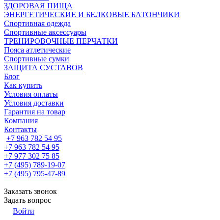
ЗДОРОВАЯ ПИЩА
ЭНЕРГЕТИЧЕСКИЕ И БЕЛКОВЫЕ БАТОНЧИКИ
Спортивная одежда
Спортивные аксессуары
ТРЕНИРОВОЧНЫЕ ПЕРЧАТКИ
Пояса атлетические
Спортивные сумки
ЗАЩИТА СУСТАВОВ
Блог
Как купить
Условия оплаты
Условия доставки
Гарантия на товар
Компания
Контакты
+7 963 782 54 95
+7 963 782 54 95
+7 977 302 75 85
+7 (495) 789-19-07
+7 (495) 795-47-89
Заказать звонок
Задать вопрос
Войти