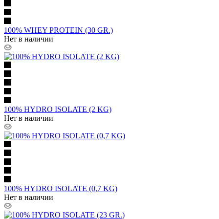
100% WHEY PROTEIN (30 GR.)
Нет в наличии
100% HYDRO ISOLATE (2 KG)
Нет в наличии
100% HYDRO ISOLATE (0,7 KG)
Нет в наличии