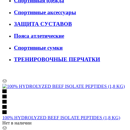
Спортивная одежда
Спортивные аксессуары
ЗАЩИТА СУСТАВОВ
Пояса атлетические
Спортивные сумки
ТРЕНИРОВОЧНЫЕ ПЕРЧАТКИ
100% HYDROLYZED BEEF ISOLATE PEPTIDES (1,8 KG)
Нет в наличии