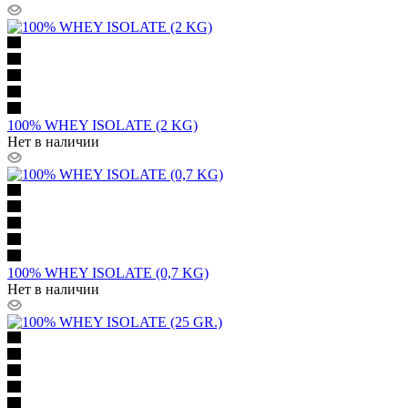
100% WHEY ISOLATE (2 KG)
Нет в наличии
100% WHEY ISOLATE (0,7 KG)
Нет в наличии