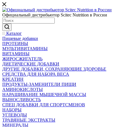
Официальный дистрибьютор Scitec Nutrition в России
Каталог
Пищевые добавки
ПРОТЕИНЫ
МУЛЬТИВИТАМИНЫ
ВИТАМИНЫ
ЖИРОСЖИГАТЕЛЬ
ДИЕТИЧЕСКИЕ ДОБАВКИ
ДРУГИЕ ДОБАВКИ, СОХРАНЯЮЩИЕ ЗДОРОВЬЕ
СРЕДСТВА ДЛЯ НАБОРА ВЕСА
КРЕАТИН
ПРОДУКТЫ-ЗАМЕНИТЕЛИ ПИЩИ
АМИНОКИСЛОТЫ
НАРАЩИВАНИЕ МЫШЕЧНОЙ МАССЫ
ВЫНОСЛИВОСТЬ
СПЕЦ ДОБАВКИ ДЛЯ СПОРТСМЕНОВ
НАБОРЫ
УГЛЕВОДЫ
ТРАВЯНЫЕ ЭКСТРАКТЫ
МИНЕРАЛЫ