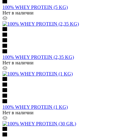
100% WHEY PROTEIN (5 KG)
Нет в наличии
100% WHEY PROTEIN (2,35 KG)
Нет в наличии
100% WHEY PROTEIN (1 KG)
Нет в наличии