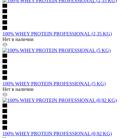
100% WHEY PROTEIN PROFESSIONAL (2,35 KG)
Нет в наличии
100% WHEY PROTEIN PROFESSIONAL (5 KG)
Нет в наличии
100% WHEY PROTEIN PROFESSIONAL (0,92 KG)