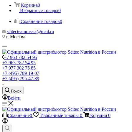
Корзина
0
Избранные товары
0
Сравнение товаров
0
scitecteamrussia@mail.ru
г. Москва
+7 963 782 54 95
+7 963 782 54 95
+7 977 302 75 85
+7 (495) 789-19-07
+7 (495) 795-47-89
Поиск
Войти
Сравнение
0
Избранные товары
0
Корзина
0