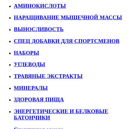
АМИНОКИСЛОТЫ
НАРАЩИВАНИЕ МЫШЕЧНОЙ МАССЫ
ВЫНОСЛИВОСТЬ
СПЕЦ ДОБАВКИ ДЛЯ СПОРТСМЕНОВ
НАБОРЫ
УГЛЕВОДЫ
ТРАВЯНЫЕ ЭКСТРАКТЫ
МИНЕРАЛЫ
ЗДОРОВАЯ ПИЩА
ЭНЕРГЕТИЧЕСКИЕ И БЕЛКОВЫЕ
БАТОНЧИКИ