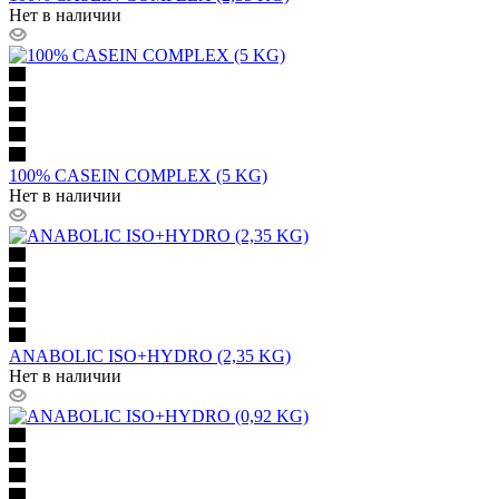
Нет в наличии
100% CASEIN COMPLEX (5 KG)
Нет в наличии
ANABOLIC ISO+HYDRO (2,35 KG)
Нет в наличии