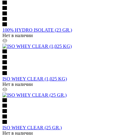
100% HYDRO ISOLATE (23 GR.)
Нет в наличии
ISO WHEY CLEAR (1,025 KG)
Нет в наличии
ISO WHEY CLEAR (25 GR.)
Нет в наличии