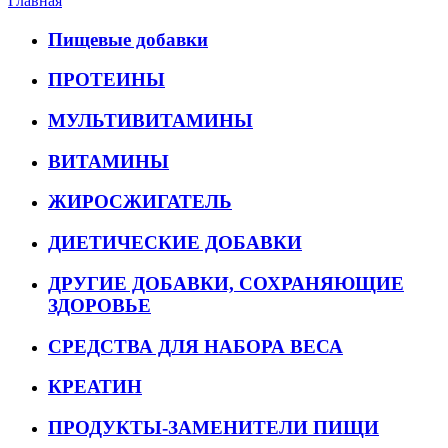
Главная
Пищевые добавки
ПРОТЕИНЫ
МУЛЬТИВИТАМИНЫ
ВИТАМИНЫ
ЖИРОСЖИГАТЕЛЬ
ДИЕТИЧЕСКИЕ ДОБАВКИ
ДРУГИЕ ДОБАВКИ, СОХРАНЯЮЩИЕ
ЗДОРОВЬЕ
СРЕДСТВА ДЛЯ НАБОРА ВЕСА
КРЕАТИН
ПРОДУКТЫ-ЗАМЕНИТЕЛИ ПИЩИ