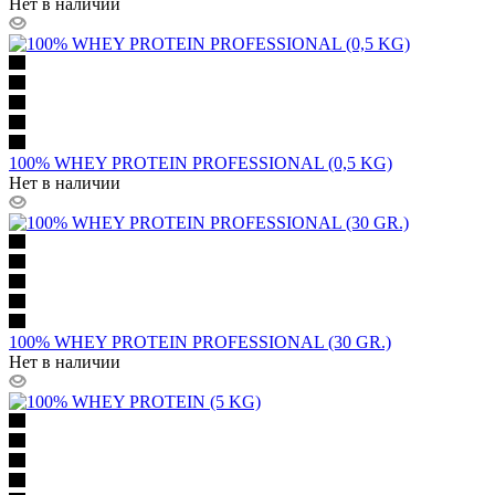
Нет в наличии
100% WHEY PROTEIN PROFESSIONAL (0,5 KG)
Нет в наличии
100% WHEY PROTEIN PROFESSIONAL (30 GR.)
Нет в наличии