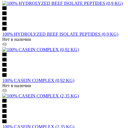
100% HYDROLYZED BEEF ISOLATE PEPTIDES (0,9 KG)
Нет в наличии
100% CASEIN COMPLEX (0,92 KG)
Нет в наличии
100% CASEIN COMPLEX (2,35 KG)