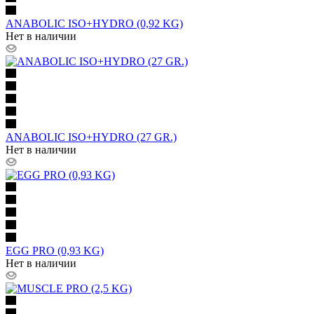
ANABOLIC ISO+HYDRO (0,92 KG)
Нет в наличии
ANABOLIC ISO+HYDRO (27 GR.)
Нет в наличии
EGG PRO (0,93 KG)
Нет в наличии