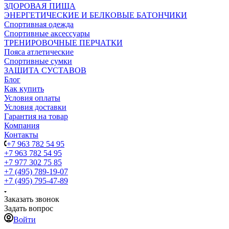
ЗДОРОВАЯ ПИЩА
ЭНЕРГЕТИЧЕСКИЕ И БЕЛКОВЫЕ БАТОНЧИКИ
Спортивная одежда
Спортивные аксессуары
ТРЕНИРОВОЧНЫЕ ПЕРЧАТКИ
Пояса атлетические
Спортивные сумки
ЗАЩИТА СУСТАВОВ
Блог
Как купить
Условия оплаты
Условия доставки
Гарантия на товар
Компания
Контакты
+7 963 782 54 95
+7 963 782 54 95
+7 977 302 75 85
+7 (495) 789-19-07
+7 (495) 795-47-89
Заказать звонок
Задать вопрос
Войти