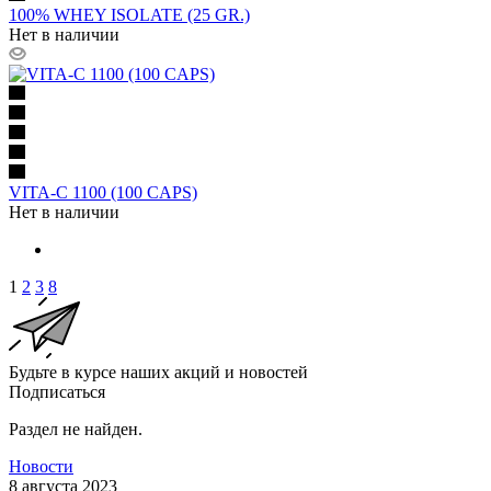
100% WHEY ISOLATE (25 GR.)
Нет в наличии
VITA-C 1100 (100 CAPS)
Нет в наличии
1
2
3
8
Будьте в курсе наших акций и новостей
Подписаться
Раздел не найден.
Новости
8 августа 2023