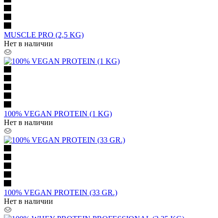
MUSCLE PRO (2,5 KG)
Нет в наличии
100% VEGAN PROTEIN (1 KG)
Нет в наличии
100% VEGAN PROTEIN (33 GR.)
Нет в наличии