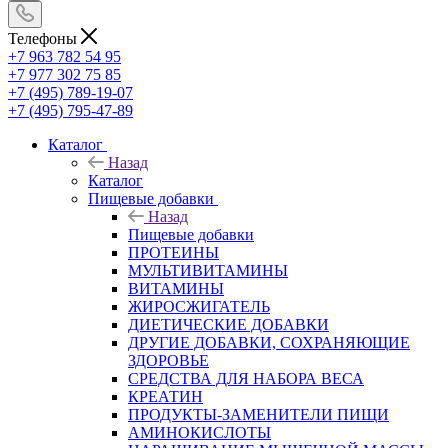
Телефоны
+7 963 782 54 95
+7 977 302 75 85
+7 (495) 789-19-07
+7 (495) 795-47-89
Каталог
Назад
Каталог
Пищевые добавки
Назад
Пищевые добавки
ПРОТЕИНЫ
МУЛЬТИВИТАМИНЫ
ВИТАМИНЫ
ЖИРОСЖИГАТЕЛЬ
ДИЕТИЧЕСКИЕ ДОБАВКИ
ДРУГИЕ ДОБАВКИ, СОХРАНЯЮЩИЕ
ЗДОРОВЬЕ
СРЕДСТВА ДЛЯ НАБОРА ВЕСА
КРЕАТИН
ПРОДУКТЫ-ЗАМЕНИТЕЛИ ПИЩИ
АМИНОКИСЛОТЫ