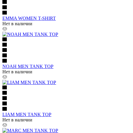
EMMA WOMEN T-SHIRT
Нет в наличии
NOAH MEN TANK TOP
Нет в наличии
LIAM MEN TANK TOP
Нет в наличии