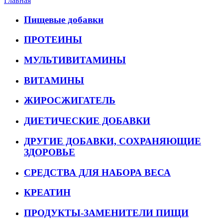
Главная
Пищевые добавки
ПРОТЕИНЫ
МУЛЬТИВИТАМИНЫ
ВИТАМИНЫ
ЖИРОСЖИГАТЕЛЬ
ДИЕТИЧЕСКИЕ ДОБАВКИ
ДРУГИЕ ДОБАВКИ, СОХРАНЯЮЩИЕ
ЗДОРОВЬЕ
СРЕДСТВА ДЛЯ НАБОРА ВЕСА
КРЕАТИН
ПРОДУКТЫ-ЗАМЕНИТЕЛИ ПИЩИ