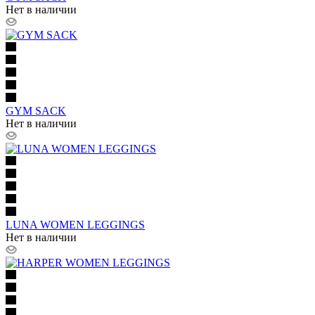
Нет в наличии
GYM SACK
Нет в наличии
LUNA WOMEN LEGGINGS
Нет в наличии