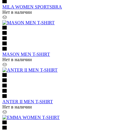
MILA WOMEN SPORTSBRA
Нет в наличии
MASON MEN T-SHIRT
Нет в наличии
ANTER II MEN T-SHIRT
Нет в наличии