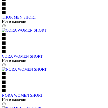
THOR MEN SHORT
Нет в наличии
CORA WOMEN SHORT
Нет в наличии
NORA WOMEN SHORT
Нет в наличии