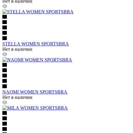
Нет в наличии
STELLA WOMEN SPORTSBRA
Нет в наличии
NAOMI WOMEN SPORTSBRA
Нет в наличии