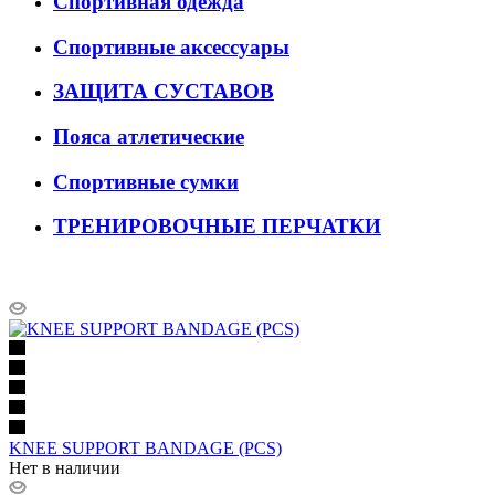
Спортивная одежда
Спортивные аксессуары
ЗАЩИТА СУСТАВОВ
Пояса атлетические
Спортивные сумки
ТРЕНИРОВОЧНЫЕ ПЕРЧАТКИ
KNEE SUPPORT BANDAGE (PCS)
Нет в наличии