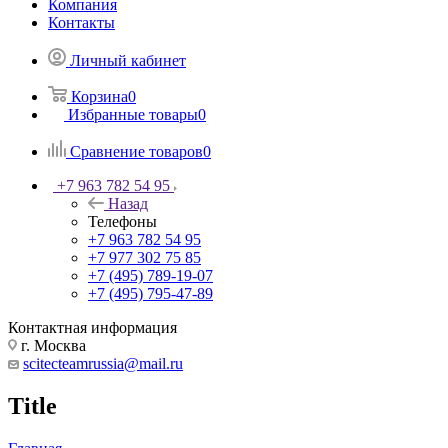
Компания
Контакты
Личный кабинет
Корзина
0
Избранные товары
0
Сравнение товаров
0
+7 963 782 54 95
Назад
Телефоны
+7 963 782 54 95
+7 977 302 75 85
+7 (495) 789-19-07
+7 (495) 795-47-89
Контактная информация
г. Москва
scitecteamrussia@mail.ru
Title