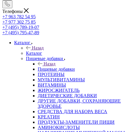
Телефоны
+7 963 782 54 95
+7 977 302 75 85
+7 (495) 789-19-07
+7 (495) 795-47-89
Каталог
Назад
Каталог
Пищевые добавки
Назад
Пищевые добавки
ПРОТЕИНЫ
МУЛЬТИВИТАМИНЫ
ВИТАМИНЫ
ЖИРОСЖИГАТЕЛЬ
ДИЕТИЧЕСКИЕ ДОБАВКИ
ДРУГИЕ ДОБАВКИ, СОХРАНЯЮЩИЕ
ЗДОРОВЬЕ
СРЕДСТВА ДЛЯ НАБОРА ВЕСА
КРЕАТИН
ПРОДУКТЫ-ЗАМЕНИТЕЛИ ПИЩИ
АМИНОКИСЛОТЫ