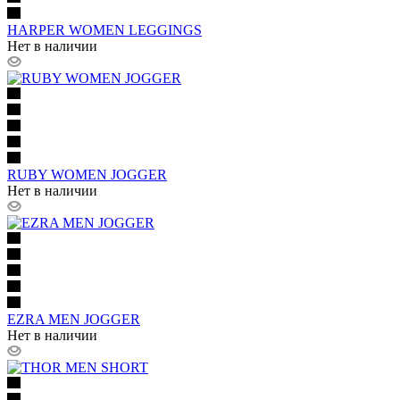
HARPER WOMEN LEGGINGS
Нет в наличии
RUBY WOMEN JOGGER
Нет в наличии
EZRA MEN JOGGER
Нет в наличии