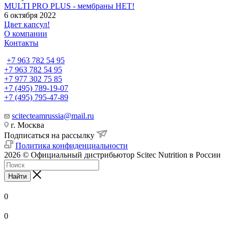
MULTI PRO PLUS - мембраны НЕТ!
6 октября 2022
Цвет капсул!
О компании
Контакты
+7 963 782 54 95
+7 963 782 54 95
+7 977 302 75 85
+7 (495) 789-19-07
+7 (495) 795-47-89
scitecteamrussia@mail.ru
г. Москва
Подписаться на рассылку
Политика конфиденциальности
2026 © Официальный дистрибьютор Scitec Nutrition в России
Найти
0
0