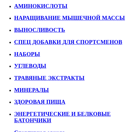
АМИНОКИСЛОТЫ
НАРАЩИВАНИЕ МЫШЕЧНОЙ МАССЫ
ВЫНОСЛИВОСТЬ
СПЕЦ ДОБАВКИ ДЛЯ СПОРТСМЕНОВ
НАБОРЫ
УГЛЕВОДЫ
ТРАВЯНЫЕ ЭКСТРАКТЫ
МИНЕРАЛЫ
ЗДОРОВАЯ ПИЩА
ЭНЕРГЕТИЧЕСКИЕ И БЕЛКОВЫЕ
БАТОНЧИКИ