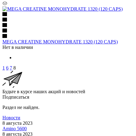
MEGA CREATINE MONOHYDRATE 1320 (120 CAPS)
Нет в наличии
1
6
7
8
Будьте в курсе наших акций и новостей
Подписаться
Раздел не найден.
Новости
8 августа 2023
Amino 5600
8 августа 2023