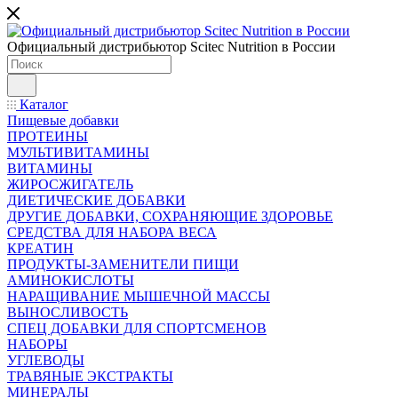
Официальный дистрибьютор Scitec Nutrition в России
Каталог
Пищевые добавки
ПРОТЕИНЫ
МУЛЬТИВИТАМИНЫ
ВИТАМИНЫ
ЖИРОСЖИГАТЕЛЬ
ДИЕТИЧЕСКИЕ ДОБАВКИ
ДРУГИЕ ДОБАВКИ, СОХРАНЯЮЩИЕ ЗДОРОВЬЕ
СРЕДСТВА ДЛЯ НАБОРА ВЕСА
КРЕАТИН
ПРОДУКТЫ-ЗАМЕНИТЕЛИ ПИЩИ
АМИНОКИСЛОТЫ
НАРАЩИВАНИЕ МЫШЕЧНОЙ МАССЫ
ВЫНОСЛИВОСТЬ
СПЕЦ ДОБАВКИ ДЛЯ СПОРТСМЕНОВ
НАБОРЫ
УГЛЕВОДЫ
ТРАВЯНЫЕ ЭКСТРАКТЫ
МИНЕРАЛЫ