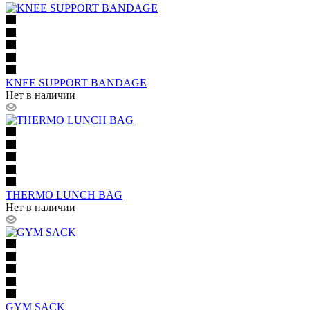
KNEE SUPPORT BANDAGE
Нет в наличии
THERMO LUNCH BAG
Нет в наличии
GYM SACK