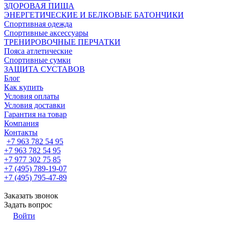
ЗДОРОВАЯ ПИЩА
ЭНЕРГЕТИЧЕСКИЕ И БЕЛКОВЫЕ БАТОНЧИКИ
Спортивная одежда
Спортивные аксессуары
ТРЕНИРОВОЧНЫЕ ПЕРЧАТКИ
Пояса атлетические
Спортивные сумки
ЗАЩИТА СУСТАВОВ
Блог
Как купить
Условия оплаты
Условия доставки
Гарантия на товар
Компания
Контакты
+7 963 782 54 95
+7 963 782 54 95
+7 977 302 75 85
+7 (495) 789-19-07
+7 (495) 795-47-89
Заказать звонок
Задать вопрос
Войти