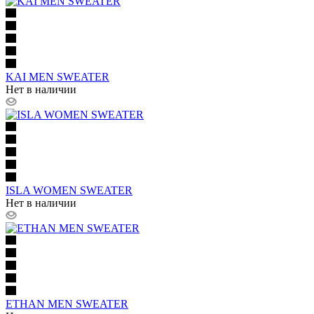
KAI MEN SWEATER
Нет в наличии
ISLA WOMEN SWEATER
Нет в наличии
ETHAN MEN SWEATER