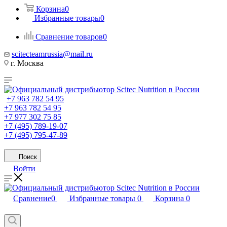
Корзина
0
Избранные товары
0
Сравнение товаров
0
scitecteamrussia@mail.ru
г. Москва
+7 963 782 54 95
+7 963 782 54 95
+7 977 302 75 85
+7 (495) 789-19-07
+7 (495) 795-47-89
Поиск
Войти
Сравнение
0
Избранные товары
0
Корзина
0