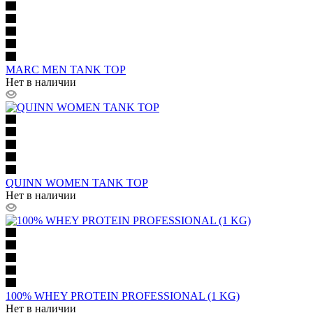
MARC MEN TANK TOP
Нет в наличии
QUINN WOMEN TANK TOP
Нет в наличии
100% WHEY PROTEIN PROFESSIONAL (1 KG)
Нет в наличии