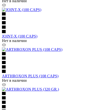
Нет в наличии
JOINT-X (100 CAPS)
Нет в наличии
ARTHROXON PLUS (108 CAPS)
Нет в наличии