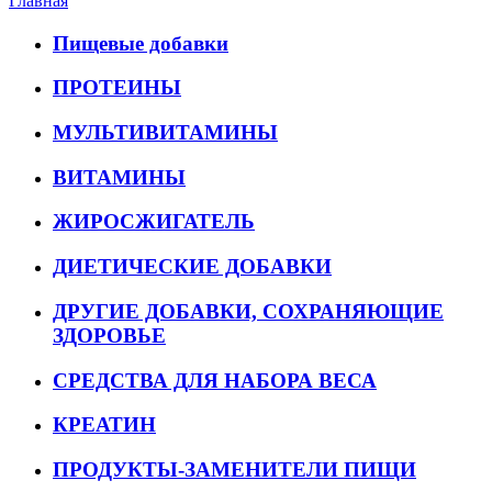
Главная
Пищевые добавки
ПРОТЕИНЫ
МУЛЬТИВИТАМИНЫ
ВИТАМИНЫ
ЖИРОСЖИГАТЕЛЬ
ДИЕТИЧЕСКИЕ ДОБАВКИ
ДРУГИЕ ДОБАВКИ, СОХРАНЯЮЩИЕ
ЗДОРОВЬЕ
СРЕДСТВА ДЛЯ НАБОРА ВЕСА
КРЕАТИН
ПРОДУКТЫ-ЗАМЕНИТЕЛИ ПИЩИ