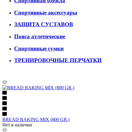
Спортивная одежда
Спортивные аксессуары
ЗАЩИТА СУСТАВОВ
Пояса атлетические
Спортивные сумки
ТРЕНИРОВОЧНЫЕ ПЕРЧАТКИ
BREAD BAKING MIX (800 GR.)
Нет в наличии