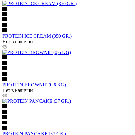
PROTEIN ICE CREAM (350 GR.)
Нет в наличии
PROTEIN BROWNIE (0,6 KG)
Нет в наличии
PROTEIN PANCAKE (37 GR.)