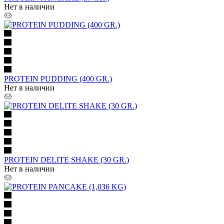
Нет в наличии
PROTEIN PUDDING (400 GR.)
Нет в наличии
PROTEIN DELITE SHAKE (30 GR.)
Нет в наличии