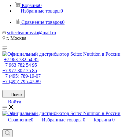
Корзина
0
Избранные товары
0
Сравнение товаров
0
scitecteamrussia@mail.ru
г. Москва
+7 963 782 54 95
+7 963 782 54 95
+7 977 302 75 85
+7 (495) 789-19-07
+7 (495) 795-47-89
Поиск
Войти
Сравнение
0
Избранные товары
0
Корзина
0