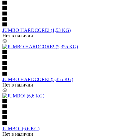
JUMBO HARDCORE! (1,53 KG)
Нет в наличии
JUMBO HARDCORE! (5,355 KG)
Нет в наличии
JUMBO! (6,6 KG)
Нет в наличии