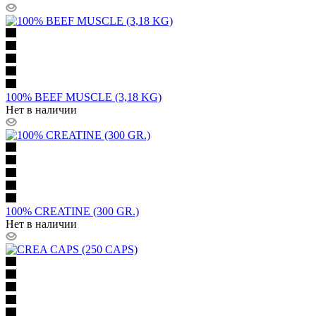
100% BEEF MUSCLE (3,18 KG)
Нет в наличии
100% CREATINE (300 GR.)
Нет в наличии