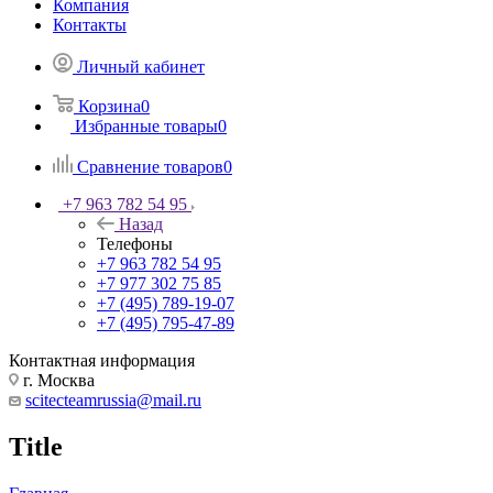
Компания
Контакты
Личный кабинет
Корзина
0
Избранные товары
0
Сравнение товаров
0
+7 963 782 54 95
Назад
Телефоны
+7 963 782 54 95
+7 977 302 75 85
+7 (495) 789-19-07
+7 (495) 795-47-89
Контактная информация
г. Москва
scitecteamrussia@mail.ru
Title