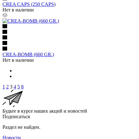
CREA CAPS (250 CAPS)
Нет в наличии
CREA-BOMB (660 GR.)
Нет в наличии
1
2
3
4
5
8
Будьте в курсе наших акций и новостей
Подписаться
Раздел не найден.
Новости