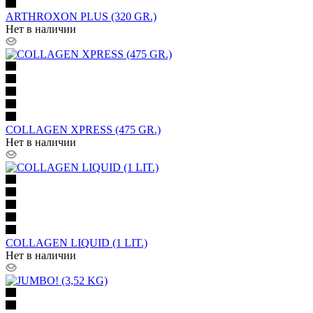
ARTHROXON PLUS (320 GR.)
Нет в наличии
COLLAGEN XPRESS (475 GR.)
Нет в наличии
COLLAGEN LIQUID (1 LIT.)
Нет в наличии