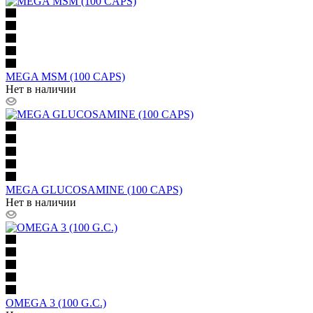
MEGA MSM (100 CAPS)
Нет в наличии
MEGA GLUCOSAMINE (100 CAPS)
Нет в наличии
OMEGA 3 (100 G.C.)