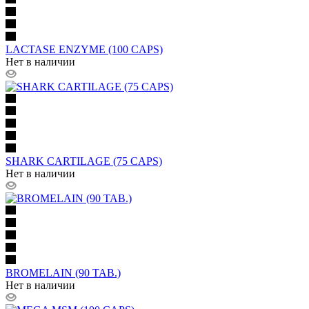
LACTASE ENZYME (100 CAPS)
Нет в наличии
SHARK CARTILAGE (75 CAPS)
Нет в наличии
BROMELAIN (90 TAB.)
Нет в наличии