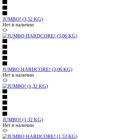
JUMBO! (3,52 KG)
Нет в наличии
JUMBO HARDCORE! (3,06 KG)
Нет в наличии
JUMBO! (1,32 KG)
Нет в наличии