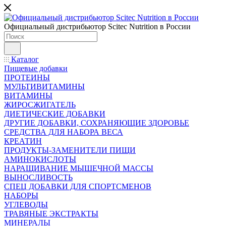
Официальный дистрибьютор Scitec Nutrition в России
Каталог
Пищевые добавки
ПРОТЕИНЫ
МУЛЬТИВИТАМИНЫ
ВИТАМИНЫ
ЖИРОСЖИГАТЕЛЬ
ДИЕТИЧЕСКИЕ ДОБАВКИ
ДРУГИЕ ДОБАВКИ, СОХРАНЯЮЩИЕ ЗДОРОВЬЕ
СРЕДСТВА ДЛЯ НАБОРА ВЕСА
КРЕАТИН
ПРОДУКТЫ-ЗАМЕНИТЕЛИ ПИЩИ
АМИНОКИСЛОТЫ
НАРАЩИВАНИЕ МЫШЕЧНОЙ МАССЫ
ВЫНОСЛИВОСТЬ
СПЕЦ ДОБАВКИ ДЛЯ СПОРТСМЕНОВ
НАБОРЫ
УГЛЕВОДЫ
ТРАВЯНЫЕ ЭКСТРАКТЫ
МИНЕРАЛЫ