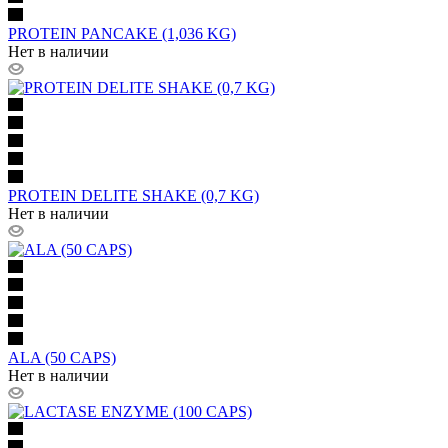
PROTEIN PANCAKE (1,036 KG)
Нет в наличии
PROTEIN DELITE SHAKE (0,7 KG)
Нет в наличии
ALA (50 CAPS)
Нет в наличии