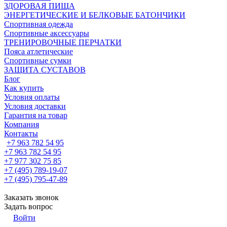
ЗДОРОВАЯ ПИЩА
ЭНЕРГЕТИЧЕСКИЕ И БЕЛКОВЫЕ БАТОНЧИКИ
Спортивная одежда
Спортивные аксессуары
ТРЕНИРОВОЧНЫЕ ПЕРЧАТКИ
Пояса атлетические
Спортивные сумки
ЗАЩИТА СУСТАВОВ
Блог
Как купить
Условия оплаты
Условия доставки
Гарантия на товар
Компания
Контакты
+7 963 782 54 95
+7 963 782 54 95
+7 977 302 75 85
+7 (495) 789-19-07
+7 (495) 795-47-89
Заказать звонок
Задать вопрос
Войти