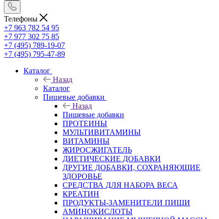
Телефоны
+7 963 782 54 95
+7 977 302 75 85
+7 (495) 789-19-07
+7 (495) 795-47-89
Каталог
Назад
Каталог
Пищевые добавки
Назад
Пищевые добавки
ПРОТЕИНЫ
МУЛЬТИВИТАМИНЫ
ВИТАМИНЫ
ЖИРОСЖИГАТЕЛЬ
ДИЕТИЧЕСКИЕ ДОБАВКИ
ДРУГИЕ ДОБАВКИ, СОХРАНЯЮЩИЕ
ЗДОРОВЬЕ
СРЕДСТВА ДЛЯ НАБОРА ВЕСА
КРЕАТИН
ПРОДУКТЫ-ЗАМЕНИТЕЛИ ПИЩИ
АМИНОКИСЛОТЫ