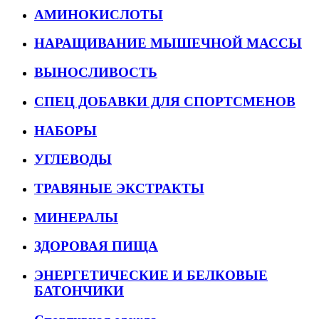
АМИНОКИСЛОТЫ
НАРАЩИВАНИЕ МЫШЕЧНОЙ МАССЫ
ВЫНОСЛИВОСТЬ
СПЕЦ ДОБАВКИ ДЛЯ СПОРТСМЕНОВ
НАБОРЫ
УГЛЕВОДЫ
ТРАВЯНЫЕ ЭКСТРАКТЫ
МИНЕРАЛЫ
ЗДОРОВАЯ ПИЩА
ЭНЕРГЕТИЧЕСКИЕ И БЕЛКОВЫЕ
БАТОНЧИКИ