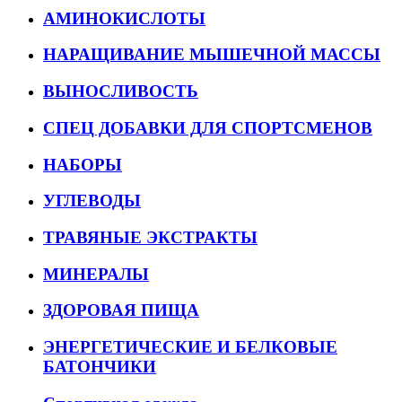
АМИНОКИСЛОТЫ
НАРАЩИВАНИЕ МЫШЕЧНОЙ МАССЫ
ВЫНОСЛИВОСТЬ
СПЕЦ ДОБАВКИ ДЛЯ СПОРТСМЕНОВ
НАБОРЫ
УГЛЕВОДЫ
ТРАВЯНЫЕ ЭКСТРАКТЫ
МИНЕРАЛЫ
ЗДОРОВАЯ ПИЩА
ЭНЕРГЕТИЧЕСКИЕ И БЕЛКОВЫЕ
БАТОНЧИКИ