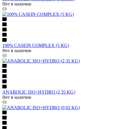
Нет в наличии
100% CASEIN COMPLEX (5 KG)
Нет в наличии
ANABOLIC ISO+HYDRO (2,35 KG)
Нет в наличии