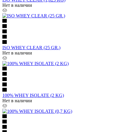
Нет в наличии
ISO WHEY CLEAR (25 GR.)
Нет в наличии
100% WHEY ISOLATE (2 KG)
Нет в наличии