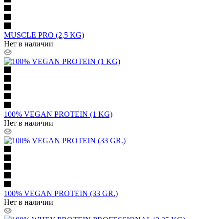
MUSCLE PRO (2,5 KG)
Нет в наличии
100% VEGAN PROTEIN (1 KG)
Нет в наличии
100% VEGAN PROTEIN (33 GR.)
Нет в наличии