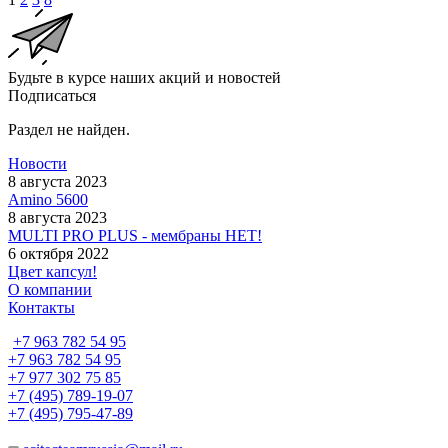
Будьте в курсе наших акций и новостей
Подписаться
Раздел не найден.
Новости
8 августа 2023
Amino 5600
8 августа 2023
MULTI PRO PLUS - мембраны НЕТ!
6 октября 2022
Цвет капсул!
О компании
Контакты
+7 963 782 54 95
+7 963 782 54 95
+7 977 302 75 85
+7 (495) 789-19-07
+7 (495) 795-47-89