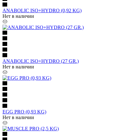
ANABOLIC ISO+HYDRO (0,92 KG)
Нет в наличии
ANABOLIC ISO+HYDRO (27 GR.)
Нет в наличии
EGG PRO (0,93 KG)
Нет в наличии