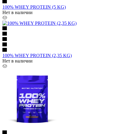
100% WHEY PROTEIN (5 KG)
Нет в наличии
100% WHEY PROTEIN (2,35 KG)
Нет в наличии