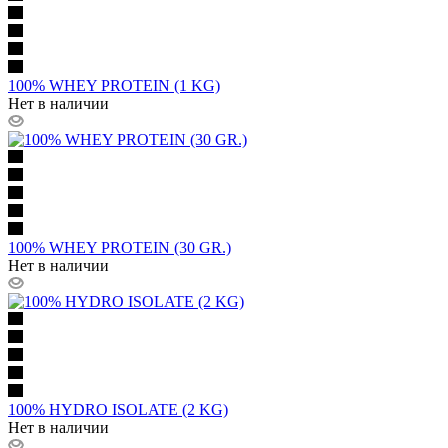
100% WHEY PROTEIN (1 KG)
Нет в наличии
100% WHEY PROTEIN (30 GR.)
Нет в наличии
100% HYDRO ISOLATE (2 KG)
Нет в наличии