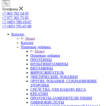
Телефоны
+7 963 782 54 95
+7 977 302 75 85
+7 (495) 789-19-07
+7 (495) 795-47-89
Каталог
Назад
Каталог
Пищевые добавки
Назад
Пищевые добавки
ПРОТЕИНЫ
МУЛЬТИВИТАМИНЫ
ВИТАМИНЫ
ЖИРОСЖИГАТЕЛЬ
ДИЕТИЧЕСКИЕ ДОБАВКИ
ДРУГИЕ ДОБАВКИ, СОХРАНЯЮЩИЕ
ЗДОРОВЬЕ
СРЕДСТВА ДЛЯ НАБОРА ВЕСА
КРЕАТИН
ПРОДУКТЫ-ЗАМЕНИТЕЛИ ПИЩИ
АМИНОКИСЛОТЫ