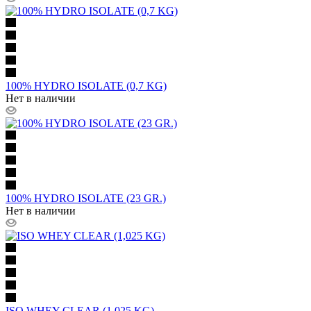
100% HYDRO ISOLATE (0,7 KG)
Нет в наличии
100% HYDRO ISOLATE (23 GR.)
Нет в наличии
ISO WHEY CLEAR (1,025 KG)