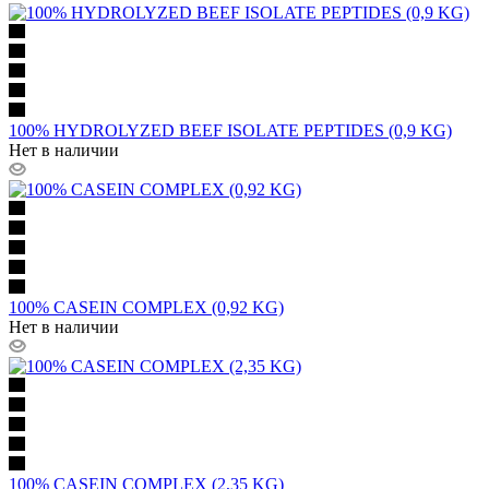
100% HYDROLYZED BEEF ISOLATE PEPTIDES (0,9 KG)
Нет в наличии
100% CASEIN COMPLEX (0,92 KG)
Нет в наличии
100% CASEIN COMPLEX (2,35 KG)