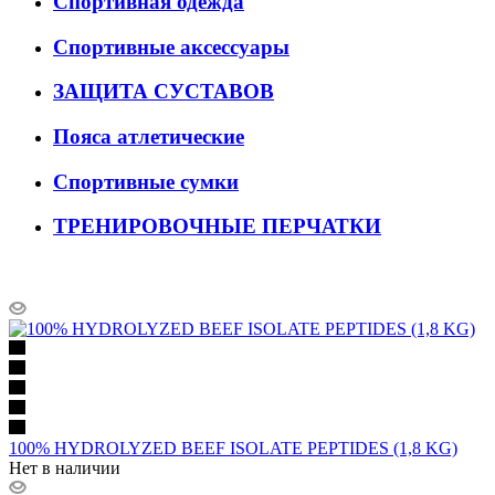
Спортивная одежда
Спортивные аксессуары
ЗАЩИТА СУСТАВОВ
Пояса атлетические
Спортивные сумки
ТРЕНИРОВОЧНЫЕ ПЕРЧАТКИ
100% HYDROLYZED BEEF ISOLATE PEPTIDES (1,8 KG)
Нет в наличии