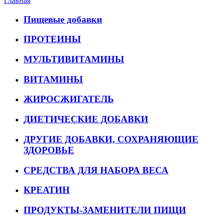
Главная
Пищевые добавки
ПРОТЕИНЫ
МУЛЬТИВИТАМИНЫ
ВИТАМИНЫ
ЖИРОСЖИГАТЕЛЬ
ДИЕТИЧЕСКИЕ ДОБАВКИ
ДРУГИЕ ДОБАВКИ, СОХРАНЯЮЩИЕ
ЗДОРОВЬЕ
СРЕДСТВА ДЛЯ НАБОРА ВЕСА
КРЕАТИН
ПРОДУКТЫ-ЗАМЕНИТЕЛИ ПИЩИ