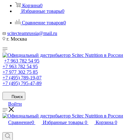
Корзина
0
Избранные товары
0
Сравнение товаров
0
scitecteamrussia@mail.ru
г. Москва
+7 963 782 54 95
+7 963 782 54 95
+7 977 302 75 85
+7 (495) 789-19-07
+7 (495) 795-47-89
Поиск
Войти
Сравнение
0
Избранные товары
0
Корзина
0