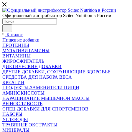
Официальный дистрибьютор Scitec Nutrition в России
Каталог
Пищевые добавки
ПРОТЕИНЫ
МУЛЬТИВИТАМИНЫ
ВИТАМИНЫ
ЖИРОСЖИГАТЕЛЬ
ДИЕТИЧЕСКИЕ ДОБАВКИ
ДРУГИЕ ДОБАВКИ, СОХРАНЯЮЩИЕ ЗДОРОВЬЕ
СРЕДСТВА ДЛЯ НАБОРА ВЕСА
КРЕАТИН
ПРОДУКТЫ-ЗАМЕНИТЕЛИ ПИЩИ
АМИНОКИСЛОТЫ
НАРАЩИВАНИЕ МЫШЕЧНОЙ МАССЫ
ВЫНОСЛИВОСТЬ
СПЕЦ ДОБАВКИ ДЛЯ СПОРТСМЕНОВ
НАБОРЫ
УГЛЕВОДЫ
ТРАВЯНЫЕ ЭКСТРАКТЫ
МИНЕРАЛЫ