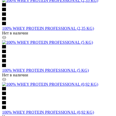
100% WHEY PROTEIN PROFESSIONAL (2,35 KG)
Нет в наличии
100% WHEY PROTEIN PROFESSIONAL (5 KG)
Нет в наличии
100% WHEY PROTEIN PROFESSIONAL (0,92 KG)