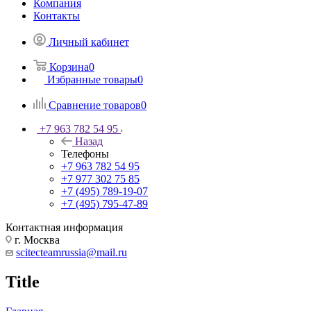
Компания
Контакты
Личный кабинет
Корзина
0
Избранные товары
0
Сравнение товаров
0
+7 963 782 54 95
Назад
Телефоны
+7 963 782 54 95
+7 977 302 75 85
+7 (495) 789-19-07
+7 (495) 795-47-89
Контактная информация
г. Москва
scitecteamrussia@mail.ru
Title