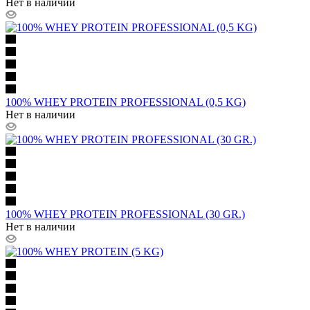
Нет в наличии
100% WHEY PROTEIN PROFESSIONAL (0,5 KG)
Нет в наличии
100% WHEY PROTEIN PROFESSIONAL (30 GR.)
Нет в наличии