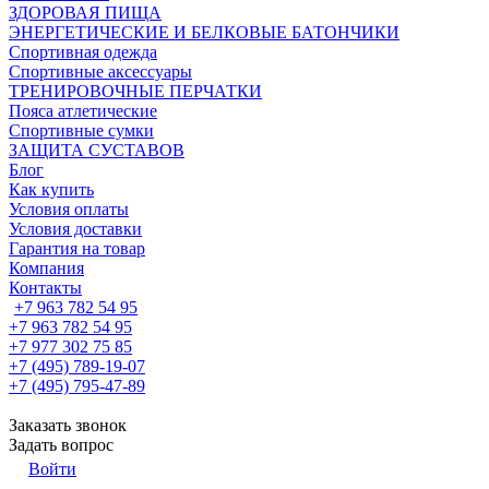
ЗДОРОВАЯ ПИЩА
ЭНЕРГЕТИЧЕСКИЕ И БЕЛКОВЫЕ БАТОНЧИКИ
Спортивная одежда
Спортивные аксессуары
ТРЕНИРОВОЧНЫЕ ПЕРЧАТКИ
Пояса атлетические
Спортивные сумки
ЗАЩИТА СУСТАВОВ
Блог
Как купить
Условия оплаты
Условия доставки
Гарантия на товар
Компания
Контакты
+7 963 782 54 95
+7 963 782 54 95
+7 977 302 75 85
+7 (495) 789-19-07
+7 (495) 795-47-89
Заказать звонок
Задать вопрос
Войти